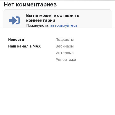
Нет комментариев
Вы не можете оставлять
комментарии
Пожалуйста,
авторизуйтесь
Новости
Подкасты
Наш канал в MAX
Вебинары
Интервью
Репортажи