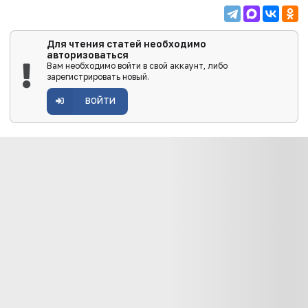
Для чтения статей необходимо
авторизоваться
Вам необходимо войти в свой аккаунт, либо
зарегистрировать новый.
ВОЙТИ