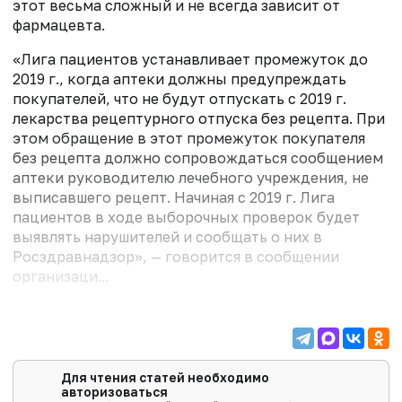
этот весьма сложный и не всегда зависит от
фармацевта.
«Лига пациентов устанавливает промежуток до
2019 г., когда аптеки должны предупреждать
покупателей, что не будут отпускать с 2019 г.
лекарства рецептурного отпуска без рецепта. При
этом обращение в этот промежуток покупателя
без рецепта должно сопровождаться сообщением
аптеки руководителю лечебного учреждения, не
выписавшего рецепт. Начиная с 2019 г. Лига
пациентов в ходе выборочных проверок будет
выявлять нарушителей и сообщать о них в
Росздравнадзор», — говорится в сообщении
организаци...
Для чтения статей необходимо
авторизоваться