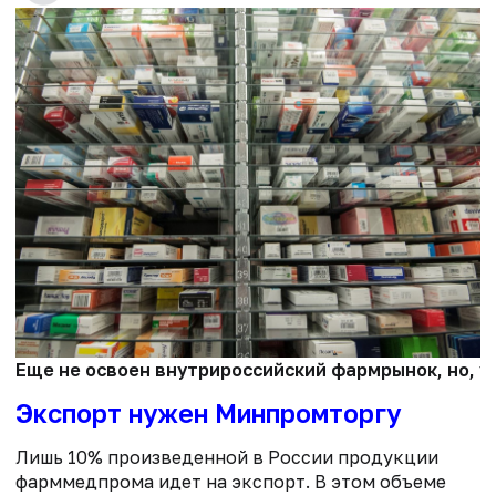
Еще не освоен внутрироссийский фармрынок, но, у
Экспорт нужен Минпромторгу
Лишь 10% произведенной в России продукции
фарммедпрома идет на экспорт. В этом объеме