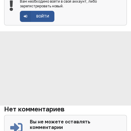
Вам необходимо войти в свой аккаунт, либо
зарегистрировать новый.
ВОЙТИ
Нет комментариев
Вы не можете оставлять
комментарии