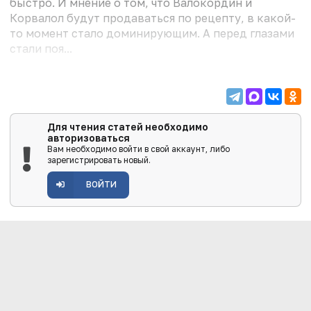
быстро. И мнение о том, что Валокордин и
Корвалол будут продаваться по рецепту, в какой-
то момент стало доминирующим. А перед глазами
стали поя...
Для чтения статей необходимо
авторизоваться
Вам необходимо войти в свой аккаунт, либо
зарегистрировать новый.
ВОЙТИ