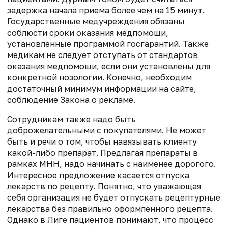
задержка начала приема более чем на 15 минут.
Государственные медучреждения обязаны
соблюсти сроки оказания медпомощи,
установленные программой госгарантий. Также
медикам не следует отступать от стандартов
оказания медпомощи, если они установлены для
конкретной нозологии. Конечно, необходим
достаточный минимум информации на сайте,
соблюдение Закона о рекламе.
Сотрудникам также надо быть
доброжелательными с покупателями. Не может
быть и речи о том, чтобы навязывать клиенту
какой-либо препарат. Предлагая препараты в
рамках МНН, надо начинать с наименее дорогого.
Интересное предложение касается отпуска
лекарств по рецепту. Понятно, что уважающая
себя организация не будет отпускать рецептурные
лекарства без правильно оформленного рецепта.
Однако в Лиге пациентов понимают, что процесс