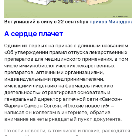
Вступивший в силу с 22 сентября
приказ Минздрав
А сердце плачет
Одним из первых на приказ с длинным названием
«Об утверждении правил отпуска лекарственных
препаратов для медицинского применения, в том
числе иммунобиологических лекарственных
препаратов, аптечными организациями,
индивидуальными предпринимателями,
имеющими лицензию на фармацевтическую
деятельность» отреагировал основатель и
генеральный директор аптечной сети «Самсон-
Фарма» Самсон Согоян. «Плохие новости!» —
написал он коллегам в интернете, обратив
внимание на четырнадцатый пункт документа.
По сети новости, в том числе и плохие, расходятся