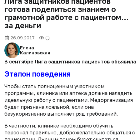
Лига защитников пациентов
готова поделиться знанием о
грамотной работе с пациентом…
за деньги
26.09.2017
Елена
Калиновская
В сентябре Лига защитников пациентов объявила о
Эталон поведения
Чтобы стать полноценным участником
программы, клиника или аптека должна наладить
идеальную работу с пациентами. Медорганизация
будет признана лояльной, если она
безукоризненно выполняет ряд требований.
В частности, клинике необходимо обучить
персонал правильно, доброжелательно общаться с
пациентами. Дурным тоном будет считаться