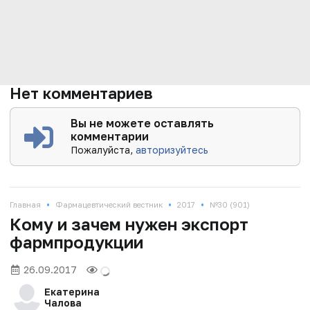
Нет комментариев
Вы не можете оставлять
комментарии
Пожалуйста,
авторизуйтесь
•
•
•
Главная
Фармацевтический вестник
2017
№30 (901)
Кому и зачем нужен экспорт
фармпродукции
26.09.2017
Екатерина
Чалова