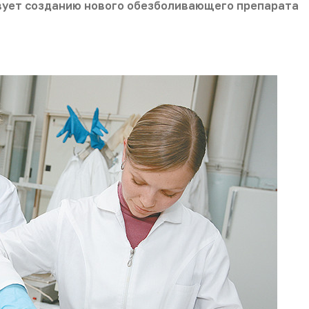
вует созданию нового обезболивающего препарата