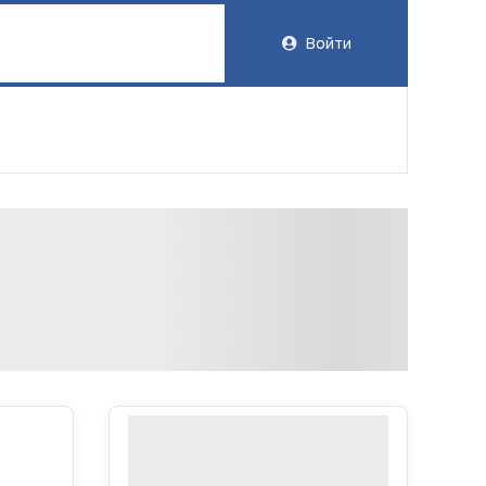
Войти