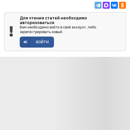
Для чтения статей необходимо
авторизоваться
Вам необходимо войти в свой аккаунт, либо
зарегистрировать новый.
ВОЙТИ