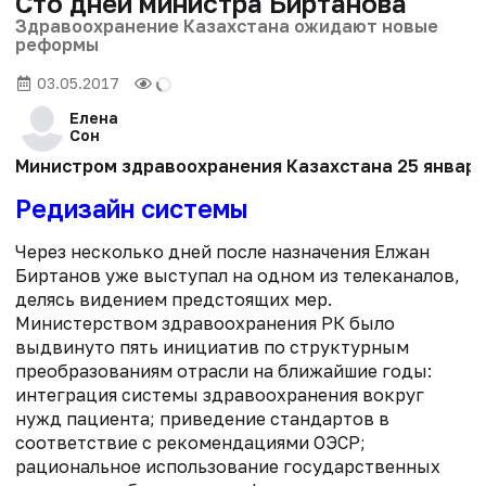
Сто дней министра Биртанова
Здравоохранение Казахстана ожидают новые
реформы
03.05.2017
Елена
Сон
Министром здравоохранения Казахстана 25 января
Редизайн системы
Через несколько дней после назначения Елжан
Биртанов уже выступал на одном из телеканалов,
делясь видением предстоящих мер.
Министерством здравоохранения РК было
выдвинуто пять инициатив по структурным
преобразованиям отрасли на ближайшие годы:
интеграция системы здравоохранения вокруг
нужд пациента; приведение стандартов в
соответствие с рекомендациями ОЭСР;
рациональное использование государственных