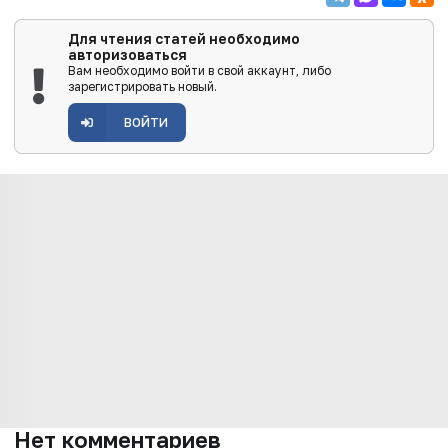
Для чтения статей необходимо
авторизоваться
Вам необходимо войти в свой аккаунт, либо
зарегистрировать новый.
ВОЙТИ
Нет комментариев