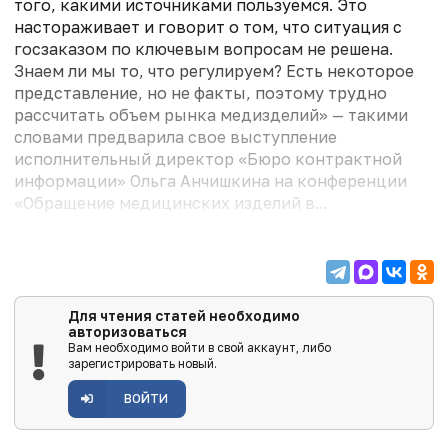
того, какими источниками пользуемся. Это
настораживает и говорит о том, что ситуация с
госзаказом по ключевым вопросам не решена.
Знаем ли мы то, что регулируем? Есть некоторое
представление, но не факты, поэтому трудно
рассчитать объем рынка медизделий» — такими
словами предварила свое выступление
исполнительный директор «Бюро контрактной
информации» Ольга Анчишкина на конференции
«Обращение медицинских изделий в...
Для чтения статей необходимо
авторизоваться
Вам необходимо войти в свой аккаунт, либо
зарегистрировать новый.
ВОЙТИ