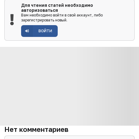
Для чтения статей необходимо
авторизоваться
Вам необходимо войти в свой аккаунт, либо
зарегистрировать новый.
ВОЙТИ
Нет комментариев