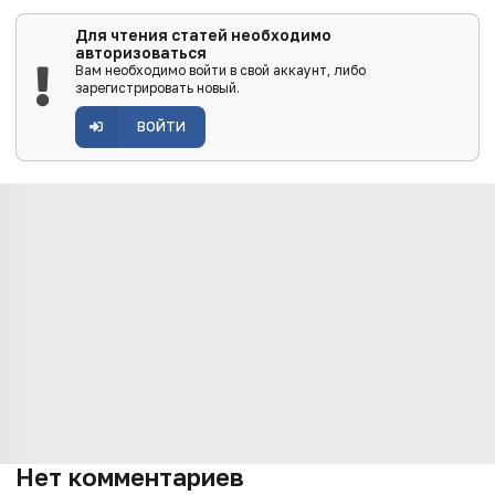
Для чтения статей необходимо
авторизоваться
Вам необходимо войти в свой аккаунт, либо
зарегистрировать новый.
ВОЙТИ
Нет комментариев