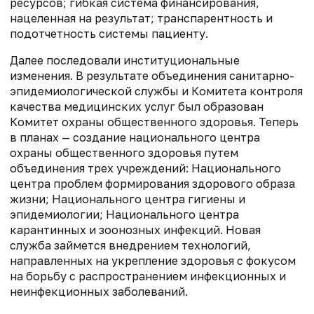
ресурсов; гибкая система финансирования,
нацеленная на результат; транспарентность и
подотчетность системы пациенту.
Далее последовали институциональные
изменения. В результате объединения санитарно-
эпидемиологической службы и Комитета контроля
качества медицинских услуг был образован
Комитет охраны общественного здоровья. Теперь
в планах — создание национального центра
охраны общественного здоровья путем
объединения трех учреждений: Национального
центра проблем формирования здорового образа
жизни; Национального центра гигиены и
эпидемиологии; Национального центра
карантинных и зоонозных инфекций. Новая
служба займется внедрением технологий,
направленных на укрепление здоровья с фокусом
на борьбу с распространением инфекционных и
неинфекционных заболеваний.