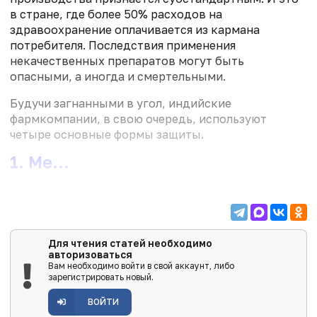
в стране, где более 50% расходов на
здравоохранение оплачивается из кармана
потребителя. Последствия применения
некачественных препаратов могут быть
опасными, а иногда и смертельными.
Будучи загнанными в угол, индийские
фармкомпании, в свою очередь, используют
четыре основные формы защиты.
1. Ме...
Для чтения статей необходимо
авторизоваться
Вам необходимо войти в свой аккаунт, либо
зарегистрировать новый.
ВОЙТИ