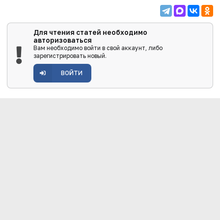
Для чтения статей необходимо
авторизоваться
Вам необходимо войти в свой аккаунт, либо
зарегистрировать новый.
ВОЙТИ