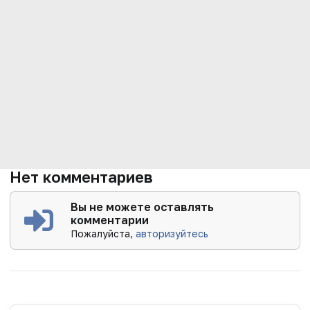
Нет комментариев
Вы не можете оставлять
комментарии
Пожалуйста,
авторизуйтесь