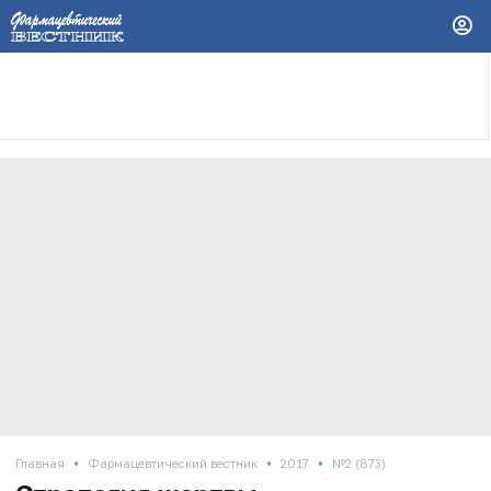
•
•
•
Главная
Фармацевтический вестник
2017
№2 (873)