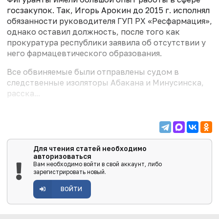
госзакупок. Так, Игорь Арокин до 2015 г. исполнял
обязанности руководителя ГУП РХ «Ресфармация»,
однако оставил должность, после того как
прокуратура республики заявила об отсутствии у
него фармацевтического образования.
Все обвиняемые были отправлены судом в
следственные изоляторы Абакана и Минусинска,
расска...
Для чтения статей необходимо
авторизоваться
Вам необходимо войти в свой аккаунт, либо
зарегистрировать новый.
ВОЙТИ