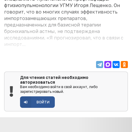
фтизиопульмонологии УГМУ Игоря Лещенко. Он
говорит, что во многих случаях эффективность
импортозамещающих препаратов,
предназначенных для базисной терапии
бронхиальной астмы, не подтверждена
исследованиями. «Я прогнозировал, что в связи с
импорт...
Для чтения статей необходимо
авторизоваться
Вам необходимо войти в свой аккаунт, либо
зарегистрировать новый.
ВОЙТИ