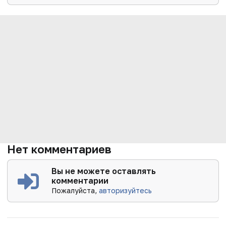
Нет комментариев
Вы не можете оставлять
комментарии
Пожалуйста,
авторизуйтесь