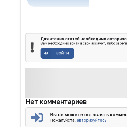
Для чтения статей необходимо авторизо
Вам необходимо войти в свой аккаунт, либо зарег
ВОЙТИ
Нет комментариев
Вы не можете оставлять комме
Пожалуйста,
авторизуйтесь