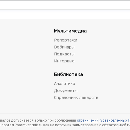
Мультимедиа
Репортажи
Вебинары
Подкасты
Интервью
Библиотека
Аналитика
Документы
Справочник лекарств
иалов допускается только при соблюдении
ограничений, установленных
 портал Pharmvestnik.ru как на источник заимствования с обязательной 