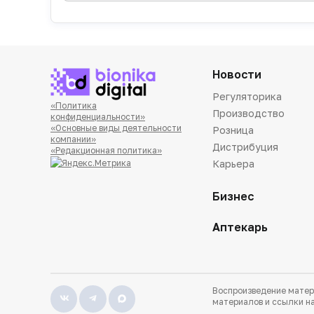
Новости
Регуляторика
«Политика
Производство
конфиденциальности»
«Основные виды деятельности
Розница
компании»
Дистрибуция
«Редакционная политика»
Карьера
Бизнес
Аптекарь
Воспроизведение матер
материалов и ссылки на