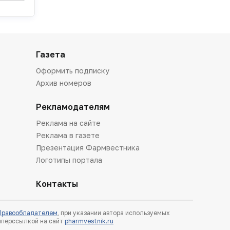
Газета
Оформить подписку
Архив номеров
Рекламодателям
Реклама на сайте
Реклама в газете
Презентация Фармвестника
Логотипы портала
Контакты
 Правообладателем
, при указании автора используемых
гиперссылкой на сайт
pharmvestnik.ru