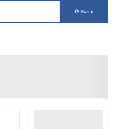
Войти