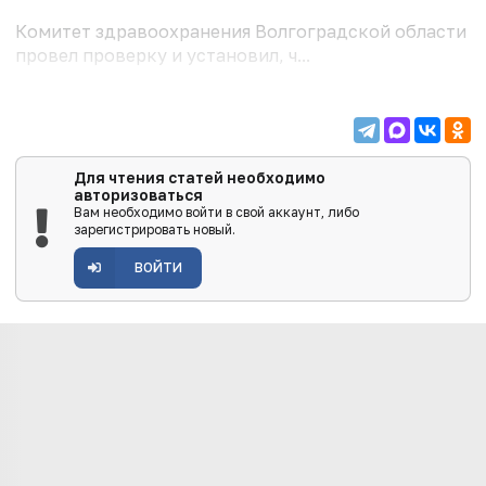
Комитет здравоохранения Волгоградской области
провел проверку и установил, ч...
Для чтения статей необходимо
авторизоваться
Вам необходимо войти в свой аккаунт, либо
зарегистрировать новый.
ВОЙТИ