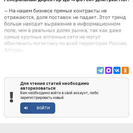
— На нашем бизнесе прямые контракты не
отражаются, доля поставок не падает. Этот тренд
больше находит выражение в информационном
поле, чем в реальных долях рынка, так как даже
самые крупные аптечные сети не могут
обеспечить логистику по всей территории России.
Алгори...
Для чтения статей необходимо
авторизоваться
Вам необходимо войти в свой аккаунт, либо
зарегистрировать новый.
ВОЙТИ