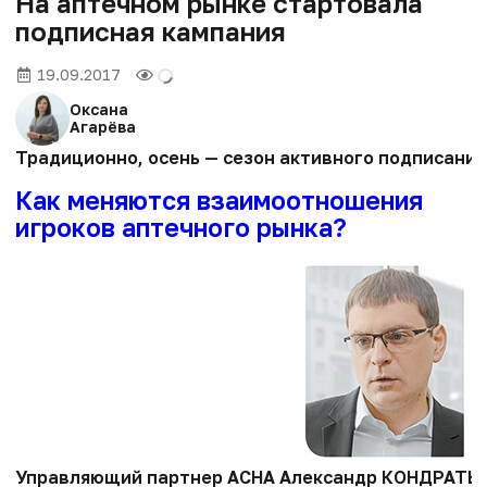
На аптечном рынке стартовала
подписная кампания
19.09.2017
Оксана
Агарёва
Традиционно, осень — сезон активного подписания
Как меняются взаимоотношения
игроков аптечного рынка?
Управляющий партнер АСНА Александр КОНДРАТЬЕ