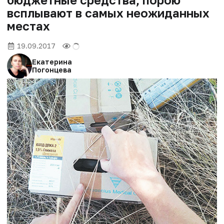
всплывают в самых неожиданных
местах
19.09.2017
Екатерина
Погонцева