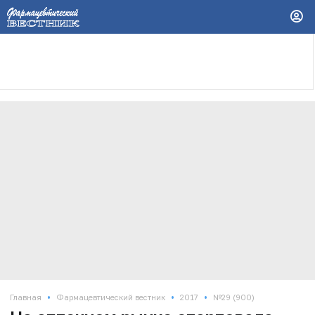
•
•
•
Главная
Фармацевтический вестник
2017
№29 (900)