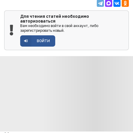
Для чтения статей необходимо
авторизоваться
Вам необходимо войти в свой аккаунт, либо
зарегистрировать новый.
ВОЙТИ