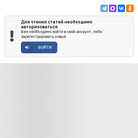
Для чтения статей необходимо
авторизоваться
Вам необходимо войти в свой аккаунт, либо
зарегистрировать новый.
ВОЙТИ