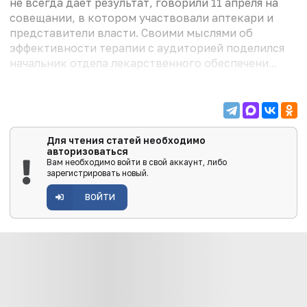
не всегда дает результат, говорили 11 апреля на
совещании, в котором участвовали аптекари и
представители власти. Своими мыслями об
эффективности терапии с аудиторией поделился
начальник отдела лекарственного обеспечени...
Для чтения статей необходимо
авторизоваться
Вам необходимо войти в свой аккаунт, либо
зарегистрировать новый.
ВОЙТИ