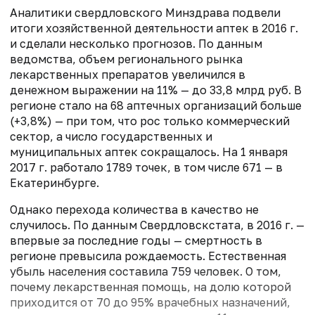
Аналитики свердловского Минздрава подвели
итоги хозяйственной деятельности аптек в 2016 г.
и сделали несколько прогнозов. По данным
ведомства, объем регионального рынка
лекарственных препаратов увеличился в
денежном выражении на 11% — до 33,8 млрд руб. В
регионе стало на 68 аптечных организаций больше
(+3,8%) — при том, что рос только коммерческий
сектор, а число государственных и
муниципальных аптек сокращалось. На 1 января
2017 г. работало 1789 точек, в том числе 671 — в
Екатеринбурге.
Однако перехода количества в качество не
случилось. По данным Свердловскстата, в 2016 г. —
впервые за последние годы — смертность в
регионе превысила рождаемость. Естественная
убыль населения составила 759 человек. О том,
почему лекарственная помощь, на долю которой
приходится от 70 до 95% врачебных назначений,