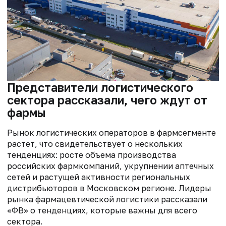
Представители логистического
сектора рассказали, чего ждут от
фармы
Рынок логистических операторов в фармсегменте
растет, что свидетельствует о нескольких
тенденциях: росте объема производства
российских фармкомпаний, укрупнении аптечных
сетей и растущей активности региональных
дистрибьюторов в Московском регионе. Лидеры
рынка фармацевтической логистики рассказали
«ФВ» о тенденциях, которые важны для всего
сектора.