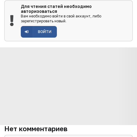
Для чтения статей необходимо
авторизоваться
Вам необходимо войти в свой аккаунт, либо
зарегистрировать новый.
ВОЙТИ
Нет комментариев