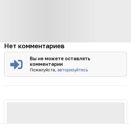
Нет комментариев
Вы не можете оставлять
комментарии
Пожалуйста,
авторизуйтесь