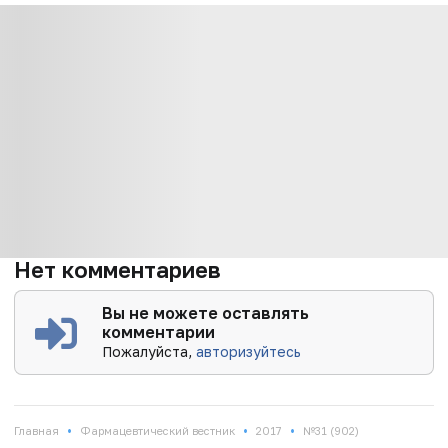
Нет комментариев
Вы не можете оставлять
комментарии
Пожалуйста,
авторизуйтесь
•
•
•
Главная
Фармацевтический вестник
2017
№31 (902)