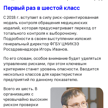
Первый раз в шестой класс
С 2018 г. вступает в силу риск-ориентированная
модель контроля обращения медицинских
изделий, которая предусматривает переход от
тотального контроля к выборочному.
Подробности в своем выступлении изложил
генеральный директор ФГБУ ЦМИКЭЭ
Росздравнадзора Игорь Иванов.
По его словам, особое внимание будет уделяться
управлению рисками, при этом ключевым
критерием станет уровень опасности. Вводится
несколько классов для характеристики
предприятий по данному показателю.
Всего их шесть. В
организациях с
чрезвычайно высоким
риском проверки