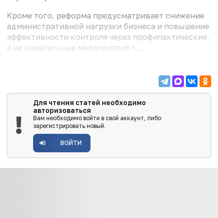
Кроме того, реформа предусматривает снижение
административной нагрузки бизнеса и повышение
эффективности контроля через профилактические,
а не карательные мероприятия.<...
Для чтения статей необходимо
авторизоваться
Вам необходимо войти в свой аккаунт, либо
зарегистрировать новый.
ВОЙТИ