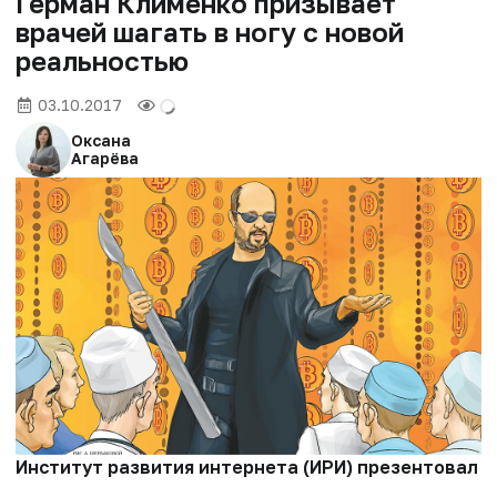
Герман Клименко призывает
врачей шагать в ногу с новой
реальностью
03.10.2017
Оксана
Агарёва
Институт развития интернета (ИРИ) презентовал п