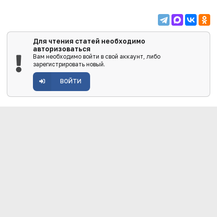
Для чтения статей необходимо
авторизоваться
Вам необходимо войти в свой аккаунт, либо
зарегистрировать новый.
ВОЙТИ