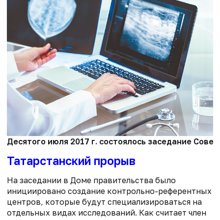
Десятого июля 2017 г. состоялось заседание Совет
Татарстанский прорыв
На заседании в Доме правительства было
инициировано создание контрольно-референтных
центров, которые будут специализироваться на
отдельных видах исследований. Как считает член