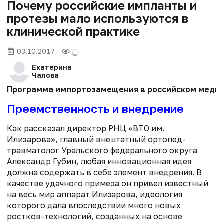
Почему российские импланты и
протезы мало используются в
клинической практике
03.10.2017
Екатерина
Чалова
Программа импортозамещения в российском медпро
Преемственность и внедрение
Как рассказал директор РНЦ «ВТО им.
Илизарова», главный внештатный ортопед-
травматолог Уральского федерального округа
Александр Губин, любая инновационная идея
должна содержать в себе элемент внедрения. В
качестве удачного примера он привел известный
на весь мир аппарат Илизарова, идеология
которого дала впоследствии много новых
ростков-технологий, созданных на основе