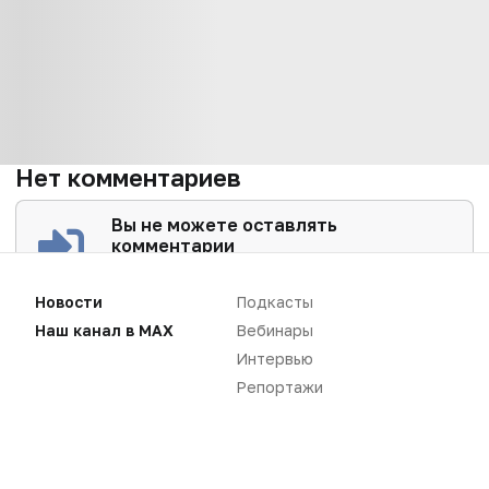
Нет комментариев
Вы не можете оставлять
комментарии
Пожалуйста,
авторизуйтесь
Новости
Подкасты
Наш канал в MAX
Вебинары
Интервью
Репортажи