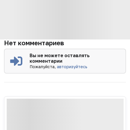
Нет комментариев
Вы не можете оставлять
комментарии
Пожалуйста,
авторизуйтесь