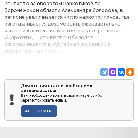
контролю за оборотом наркотиков по
Воронежской области Александра Солодова, в
регионе увеличивается число наркопритонов, где
изготавливается дезоморфин, ежеквартально
растет и количество фактов его употребления.
«Наркотик, — уточняет г-н Солодов, —
изготавливается в кустарных условиях из
лекарственных преп...
Для чтения статей необходимо
авторизоваться
Вам необходимо войти в свой аккаунт, либо
зарегистрировать новый.
ВОЙТИ