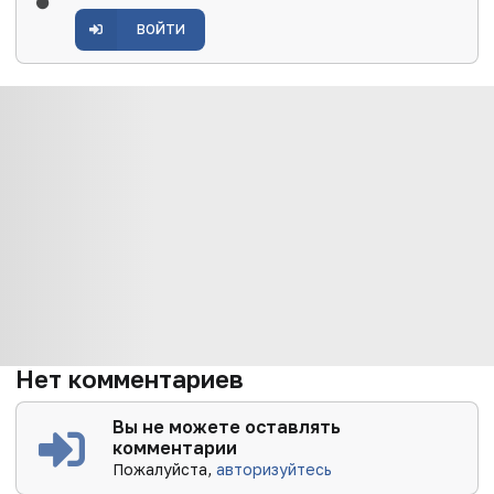
ВОЙТИ
Нет комментариев
Вы не можете оставлять
комментарии
Пожалуйста,
авторизуйтесь