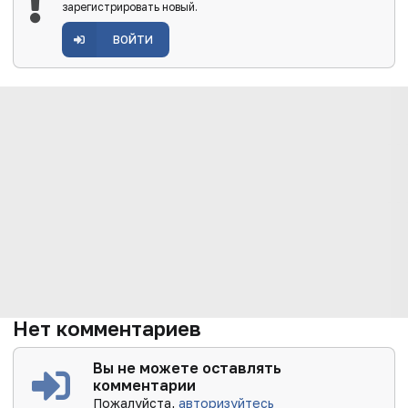
зарегистрировать новый.
ВОЙТИ
Нет комментариев
Вы не можете оставлять
комментарии
Пожалуйста,
авторизуйтесь