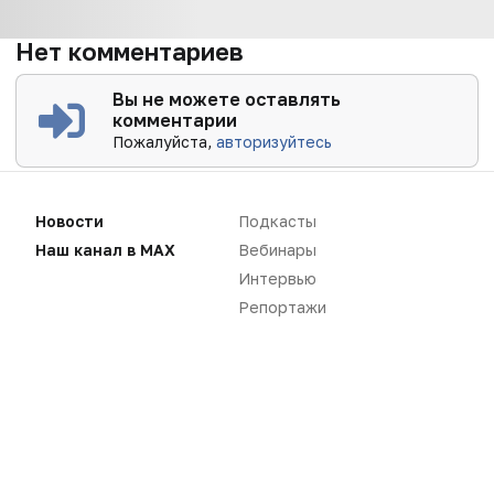
Нет комментариев
Вы не можете оставлять
комментарии
Пожалуйста,
авторизуйтесь
Новости
Подкасты
Наш канал в MAX
Вебинары
Интервью
Репортажи