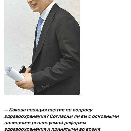
— Какова позиция партии по вопросу
здравоохранения? Согласны ли вы с основными
позициями реализуемой реформы
здравоохранения и принятыми во время