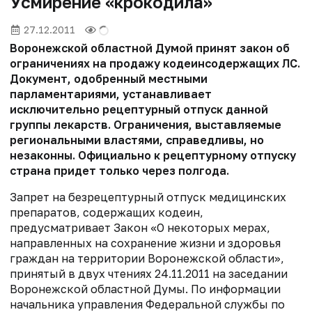
Усмирение «крокодила»
27.12.2011
Воронежской областной Думой принят закон об
ограничениях на продажу кодеинсодержащих ЛС.
Документ, одобренный местными
парламентариями, устанавливает
исключительно рецептурный отпуск данной
группы лекарств. Ограничения, выставляемые
региональными властями, справедливы, но
незаконны. Официально к рецептурному отпуску
страна придет только через полгода.
Запрет на безрецептурный отпуск медицинских
препаратов, содержащих кодеин,
предусматривает Закон «О некоторых мерах,
направленных на сохранение жизни и здоровья
граждан на территории Воронежской области»,
принятый в двух чтениях 24.11.2011 на заседании
Воронежской областной Думы. По информации
начальника управления Федеральной службы по