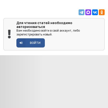
Для чтения статей необходимо
авторизоваться
Вам необходимо войти в свой аккаунт, либо
зарегистрировать новый.
ВОЙТИ