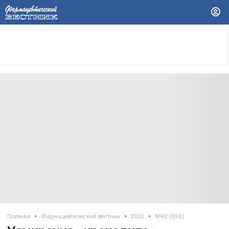
•
•
•
Главная
Фармацевтический вестник
2011
№42 (658)