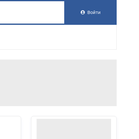
Войти