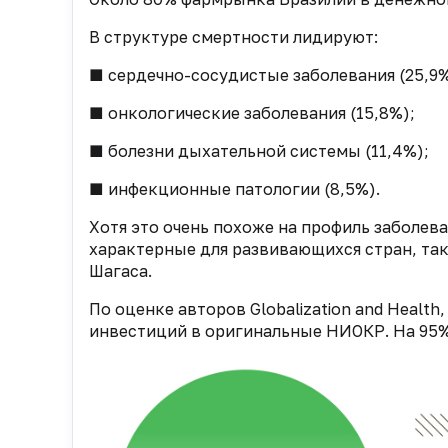
В структуре смертности лидируют:
■ сердечно-сосудистые заболевания (25,9%
■ онкологические заболевания (15,8%);
■ болезни дыхательной системы (11,4%);
■ инфекционные патологии (8,5%).
Хотя это очень похоже на профиль заболева
характерные для развивающихся стран, так
Шагаса.
По оценке авторов Globalization and Heal
инвестиций в оригинальные НИОКР. На 95%