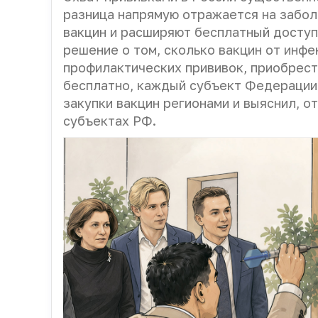
разница напрямую отражается на забол
вакцин и расширяют бесплатный доступ
решение о том, сколько вакцин от инф
профилактических прививок, приобрест
бесплатно, каждый субъект Федерации
закупки вакцин регионами и выяснил, 
субъектах РФ.