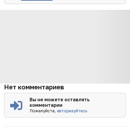
Нет комментариев
Вы не можете оставлять
комментарии
Пожалуйста,
авторизуйтесь