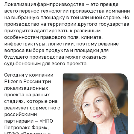
Локализация фармпроизводства — это прежде
всего перенос технологии производства компании
на выбранную площадку в той или иной стране. Но
производство на территории другого государства
приходится адаптировать к различным
особенностям правового поля, климата,
инфраструктуры, логистики, поэтому решение
вопроса выбора продукта и площадки для
будущего производства может оказаться
судьбоносным для всего проекта.
Сегодня у компании
Pfizer в России три
локализационных
проекта на разных
стадиях, которые она
реализует совместно с
российскими
партнерами — «НПО
Петровакс Фарм»,