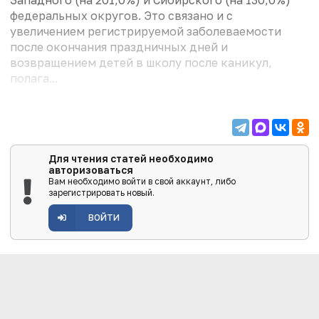
федеральных округов. Это связано и с
увеличением регистрируемой заболеваемости
после окончания праздничных дней и
возвращением детей в школу после каникул,
полага...
Для чтения статей необходимо
авторизоваться
Вам необходимо войти в свой аккаунт, либо
зарегистрировать новый.
ВОЙТИ