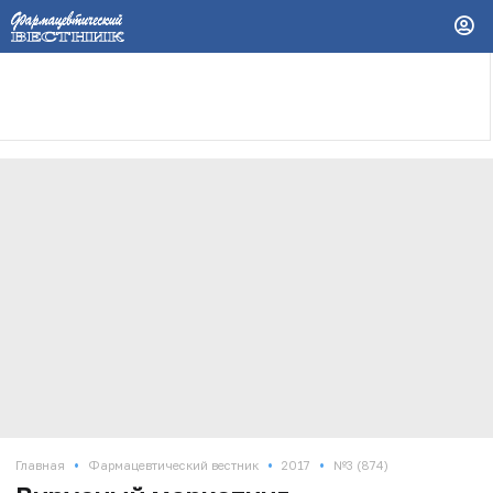
•
•
•
Главная
Фармацевтический вестник
2017
№3 (874)