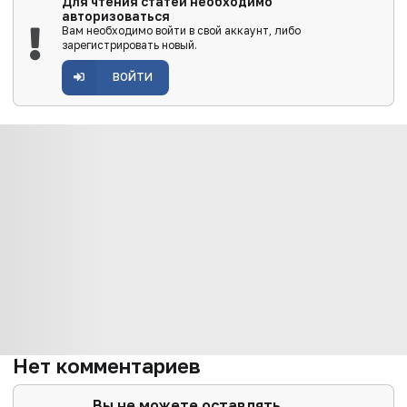
Для чтения статей необходимо
авторизоваться
Вам необходимо войти в свой аккаунт, либо
зарегистрировать новый.
ВОЙТИ
Нет комментариев
Вы не можете оставлять