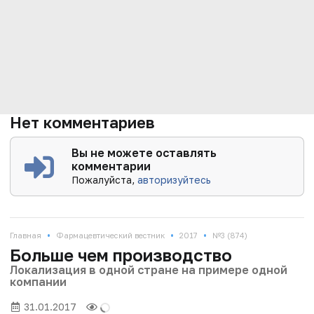
Нет комментариев
Вы не можете оставлять
комментарии
Пожалуйста,
авторизуйтесь
•
•
•
Главная
Фармацевтический вестник
2017
№3 (874)
Больше чем производство
Локализация в одной стране на примере одной
компании
31.01.2017