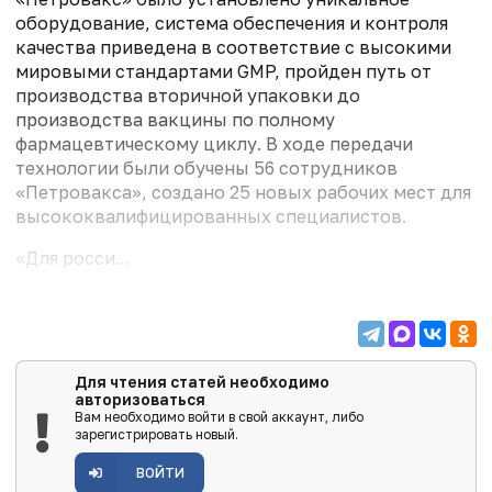
оборудование, система обеспечения и контроля
качества приведена в соответствие с высокими
мировыми стандартами GMP, пройден путь от
производства вторичной упаковки до
производства вакцины по полному
фармацевтическому циклу. В ходе передачи
технологии были обучены 56 сотрудников
«Петровакса», создано 25 новых рабочих мест для
высококвалифицированных специалистов.
«Для росси...
Для чтения статей необходимо
авторизоваться
Вам необходимо войти в свой аккаунт, либо
зарегистрировать новый.
ВОЙТИ