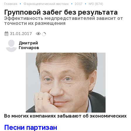
•
•
•
Главная
Фармацевтический вестник
2017
№3 (874)
Групповой забег без результата
Эффективность медпредставителей зависит от
точности их размещения
31.01.2017
Дмитрий
Гончаров
Во многих компаниях забывают об экономических п
Песни партизан