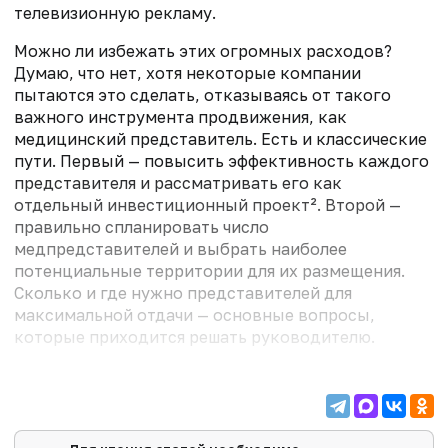
телевизионную рекламу.
Можно ли избежать этих огромных расходов?
Думаю, что нет, хотя некоторые компании
пытаются это сделать, отказываясь от такого
важного инструмента продвижения, как
медицинский представитель. Есть и классические
пути. Первый — повысить эффективность каждого
представителя и рассматривать его как
отдельный инвестиционный проект². Второй —
правильно спланировать число
медпредставителей и выбрать наиболее
потенциальные территории для их размещения.
Сколько и где нужно представителей для
максимальной отдачи — основные вопросы,
которые приходится решать руководителю.