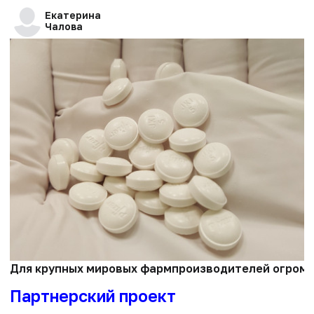
Екатерина
Чалова
Для крупных мировых фармпроизводителей огромный
Партнерский проект