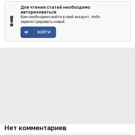
Для чтения статей необходимо
авторизоваться
Вам необходимо войти в свой аккаунт, либо
зарегистрировать новый.
ВОЙТИ
Нет комментариев