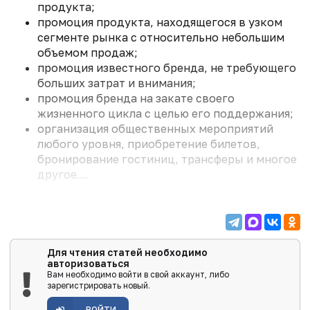
продукта;
промоция продукта, находящегося в узком
сегменте рынка с относительно небольшим
объемом продаж;
промоция известного бренда, не требующего
больших затрат и внимания;
промоция бренда на закате своего
жизненного цикла с целью его поддержания;
организация общественных мероприятий
любого уровня, приобретение билетов,
бронирование гостиниц, трансферы и многое
другое....
Для чтения статей необходимо
авторизоваться
Вам необходимо войти в свой аккаунт, либо
зарегистрировать новый.
ВОЙТИ