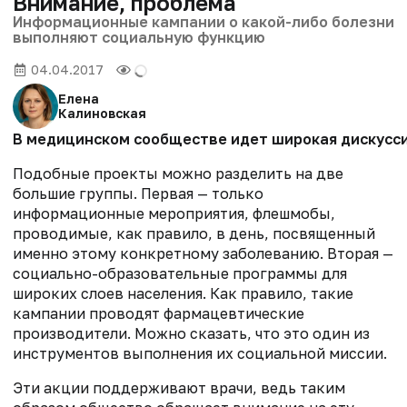
Внимание, проблема
Информационные кампании о какой-либо болезни
выполняют социальную функцию
04.04.2017
Елена
Калиновская
В медицинском сообществе идет широкая дискуссия
Подобные проекты можно разделить на две
большие группы. Первая — только
информационные мероприятия, флешмобы,
проводимые, как правило, в день, посвященный
именно этому конкретному заболеванию. Вторая —
социально-образовательные программы для
широких слоев населения. Как правило, такие
кампании проводят фармацевтические
производители. Можно сказать, что это один из
инструментов выполнения их социальной миссии.
Эти акции поддерживают врачи, ведь таким