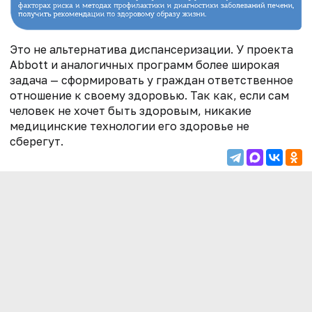
Это не альтернатива диспансеризации. У проекта
Abbott и аналогичных программ более широкая
задача — сформировать у граждан ответственное
отношение к своему здоровью. Так как, если сам
человек не хочет быть здоровым, никакие
медицинские технологии его здоровье не
сберегут.