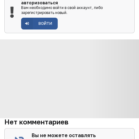
авторизоваться
Вам необходимо войти в свой аккаунт, либо
зарегистрировать новый.
ВОЙТИ
Нет комментариев
Вы не можете оставлять