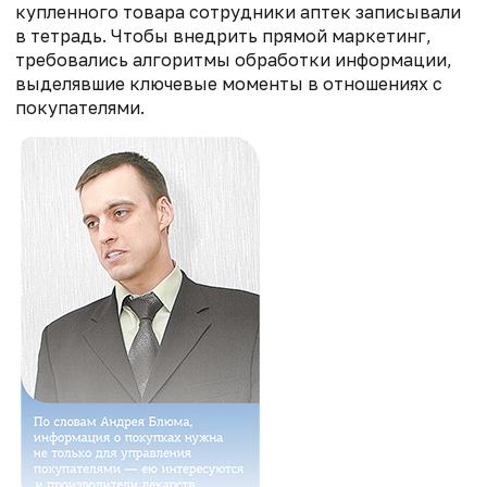
купленного товара сотрудники аптек записывали
в тетрадь. Чтобы внедрить прямой маркетинг,
требовались алгоритмы обработки информации,
выделявшие ключевые моменты в отношениях с
покупателями.