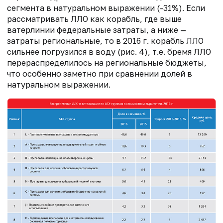
сегмента в натуральном выражении (-31%). Если
рассматривать ЛЛО как корабль, где выше
ватерлинии федеральные затраты, а ниже —
затраты региональные, то в 2016 г. корабль ЛЛО
сильнее погрузился в воду (рис. 4), т.е. бремя ЛЛО
перераспределилось на региональные бюджеты,
что особенно заметно при сравнении долей в
натуральном выражении.