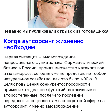
Недавно мы публиковали отрывок из готовящихся к
Когда аутсорсинг жизненно
необходим
Первая ситуация — высвобождение
непрофильного функционала. Фармацевтический
бизнес в России, пройдя множество катаклизмов
и метаморфоз, сегодня уже не представляет собой
натуральное хозяйство, как это было в 90-х. В
целях повышения конкурентоспособности
применяется деление функций на ключевые и
второстепенные, после чего последние
передаются специалистам в конкретной сфере на
аутсорсинг. Именно высвобождение