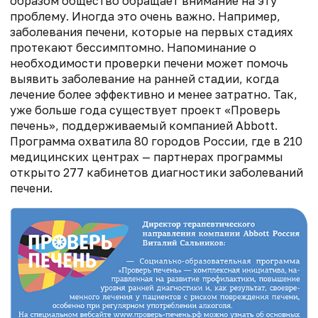
образом общество обращает внимание на эту
проблему. Иногда это очень важно. Например,
заболевания печени, которые на первых стадиях
протекают бессимптомно. Напоминание о
необходимости проверки печени может помочь
выявить заболевание на ранней стадии, когда
лечение более эффективно и менее затратно. Так,
уже больше года существует проект «Проверь
печень», поддерживаемый компанией Abbott.
Программа охватила 80 городов России, где в 210
медицинских центрах — партнерах программы
открыто 277 кабинетов диагностики заболеваний
печени.