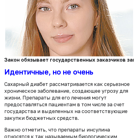
Закон обязывает государственных заказчиков зак
Идентичные, но не очень
Сахарный диабет рассматривается как серьезное
хроническое заболевание, создающее угрозу для
жизни. Препараты для его лечения могут
предоставляться пациентам в том числе за счет
государства и выделенных на соответствующие
закупки бюджетных средств.
Важно отметить, что препараты инсулина
относятся к так называемым биологическим