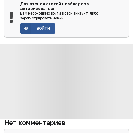
Для чтения статей необходимо
авторизоваться
Вам необходимо войти в свой аккаунт, либо
зарегистрировать новый.
ВОЙТИ
Нет комментариев