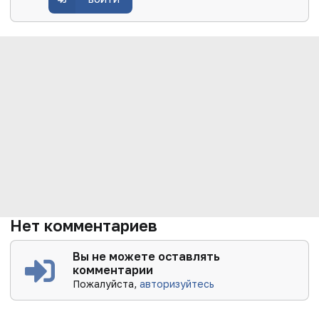
Нет комментариев
Вы не можете оставлять
комментарии
Пожалуйста,
авторизуйтесь