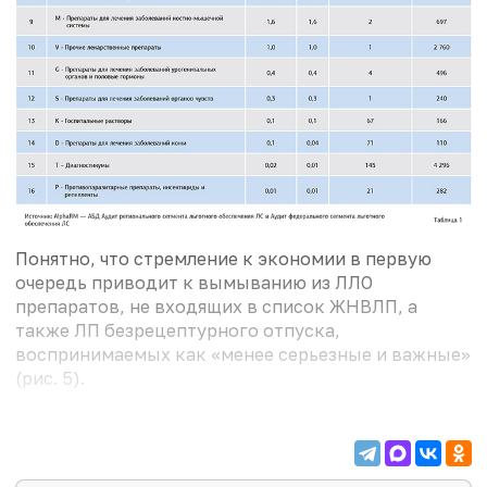
Понятно, что стремление к экономии в первую
очередь приводит к вымыванию из ЛЛО
препаратов, не входящих в список ЖНВЛП, а
также ЛП безрецептурного отпуска,
воспринимаемых как «менее серьезные и важные»
(рис. 5).