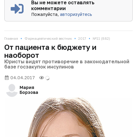
Вы не можете оставлять
комментарии
Пожалуйста,
авторизуйтесь
•
•
•
Главная
Фармацевтический вестник
2017
№11 (882)
От пациента к бюджету и
наоборот
Юристы видят противоречие в законодательной
базе госзакупок инсулинов
04.04.2017
Мария
Борзова