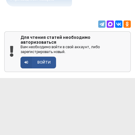
Для чтения статей необходимо
авторизоваться
Вам необходимо войти в свой аккаунт, либо
зарегистрировать новый.
ВОЙТИ