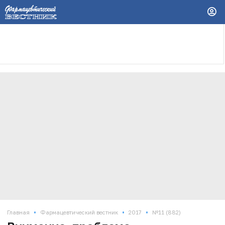
•
•
•
Главная
Фармацевтический вестник
2017
№11 (882)