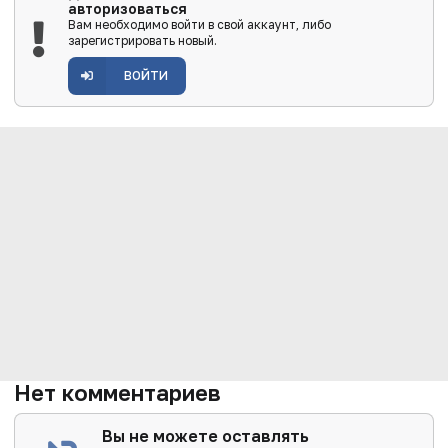
авторизоваться
Вам необходимо войти в свой аккаунт, либо
зарегистрировать новый.
ВОЙТИ
Нет комментариев
Вы не можете оставлять