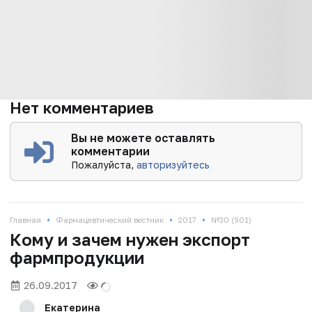
Нет комментариев
Вы не можете оставлять
комментарии
Пожалуйста,
авторизуйтесь
•
•
•
Главная
Фармацевтический вестник
2017
№30 (901)
Кому и зачем нужен экспорт
фармпродукции
26.09.2017
Екатерина