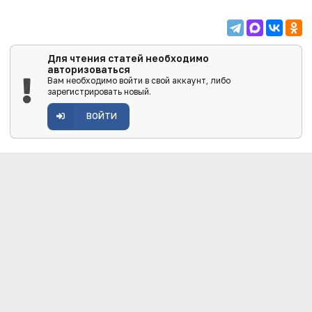
Для чтения статей необходимо
авторизоваться
Вам необходимо войти в свой аккаунт, либо
зарегистрировать новый.
ВОЙТИ