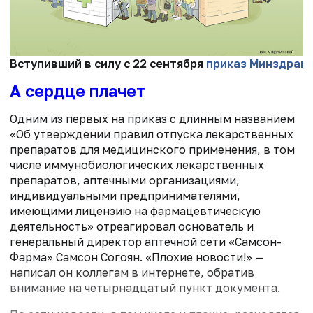
Вступивший в силу с 22 сентября
приказ Минздрав
А сердце плачет
Одним из первых на приказ с длинным названием
«Об утверждении правил отпуска лекарственных
препаратов для медицинского применения, в том
числе иммунобиологических лекарственных
препаратов, аптечными организациями,
индивидуальными предпринимателями,
имеющими лицензию на фармацевтическую
деятельность» отреагировал основатель и
генеральный директор аптечной сети «Самсон-
Фарма» Самсон Согоян. «Плохие новости!» —
написал он коллегам в интернете, обратив
внимание на четырнадцатый пункт документа.