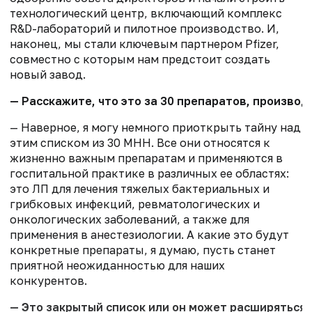
технологический центр, включающий комплекс
R&D-лабораторий и пилотное производство. И,
наконец, мы стали ключевым партнером Pfizer,
совместно с которым нам предстоит создать
новый завод.
— Расскажите, что это за 30 препаратов, производ
— Наверное, я могу немного приоткрыть тайну над
этим списком из 30 МНН. Все они относятся к
жизненно важным препаратам и применяются в
госпитальной практике в различных ее областях:
это ЛП для лечения тяжелых бактериальных и
грибковых инфекций, ревматологических и
онкологических заболеваний, а также для
применения в анестезиологии. А какие это будут
конкретные препараты, я думаю, пусть станет
приятной неожиданностью для наших
конкурентов.
— Это закрытый список или он может расширяться