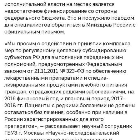
исполнительной власти на местах является
недостаточное финансирование со стороны
федерального бюджета. Это и послужило поводом
для специалистов обратиться в Минздрав России с
официальным письмом.
«Мы просим о содействии в принятии комплекса
мер по регулярному целевому субсидированию
субъектов РФ для выполнения переданных им
полномочий, предусмотренных Федеральным
законом от 21.11.2011 № 323-ФЗ по обеспечению
лекарственными препаратами и специа­
лизированными продуктами лечебного питания
граждан, страдающих редкими заболеваниями, на
2016 финансовый год и плановый период 2017—
2018 гг. Пациенты с редкими болезнями не должны
оставаться без лечения, особенно при наличии в
России зарегистрированных для этого
препаратов», — рассказывает научный сотрудник
ГБУЗ г. Москвы «Научно-исследовательский
институт неотложной детской хирургии и