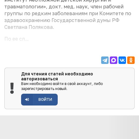
травматологии», докт. мед. наук, член рабочей
группы по редким заболеваниям при Комитете по
здравоохранению Государственной думы РФ
Светлана Полякова.
По ее сл...
Для чтения статей необходимо
авторизоваться
Вам необходимо войти в свой аккаунт, либо
зарегистрировать новый.
ВОЙТИ