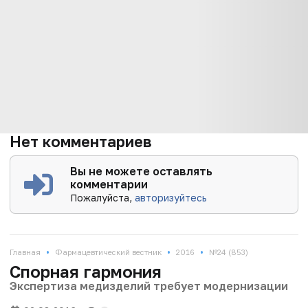
Нет комментариев
Вы не можете оставлять
комментарии
Пожалуйста,
авторизуйтесь
•
•
•
Главная
Фармацевтический вестник
2016
№24 (853)
Спорная гармония
Экспертиза медизделий требует модернизации