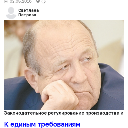
02.08.2016
Светлана
Петрова
Законодательное регулирование производства и об
К единым требованиям