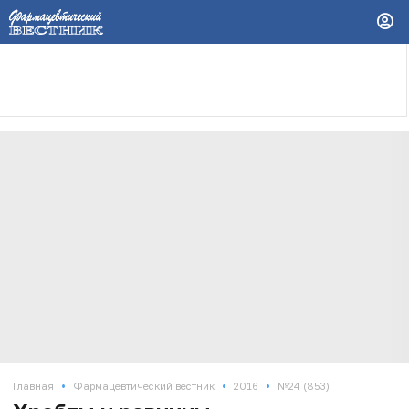
•
•
•
Главная
Фармацевтический вестник
2016
№24 (853)