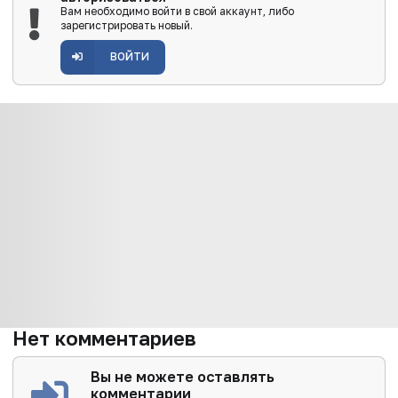
Вам необходимо войти в свой аккаунт, либо
зарегистрировать новый.
ВОЙТИ
Нет комментариев
Вы не можете оставлять
комментарии