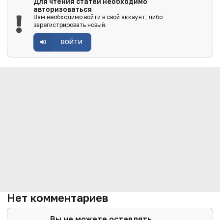
Для чтения статей необходимо
авторизоваться
Вам необходимо войти в свой аккаунт, либо
зарегистрировать новый.
ВОЙТИ
Нет комментариев
Вы не можете оставлять