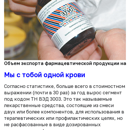
Объем экспорта фармацевтической продукции на Ук
Мы с тобой одной крови
Согласно статистике, больше всего в стоимостном
выражении (почти в 30 раз) за год вырос сегмент
под кодом ТН ВЭД 3003. Это так называемые
лекарственные средства, состоящие из смеси
двух или более компонентов, для использования в
терапевтических или профилактических целях, но
не расфасованные в виде дозированных