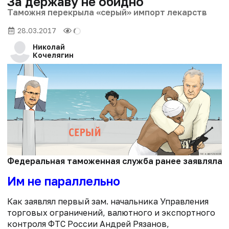
За державу не обидно
Таможня перекрыла «серый» импорт лекарств
28.03.2017
Николай
Кочелягин
Федеральная таможенная служба ранее заявляла, ч
Им не параллельно
Как заявлял первый зам. начальника Управления
торговых ограничений, валютного и экспортного
контроля ФТС России Андрей Рязанов,