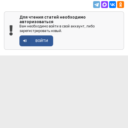
Для чтения статей необходимо
авторизоваться
Вам необходимо войти в свой аккаунт, либо
зарегистрировать новый.
ВОЙТИ