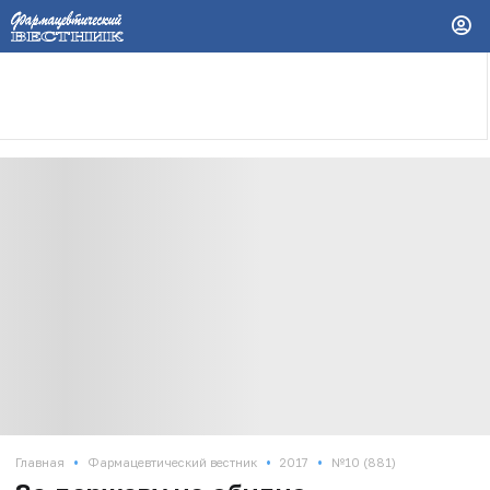
•
•
•
Главная
Фармацевтический вестник
2017
№10 (881)