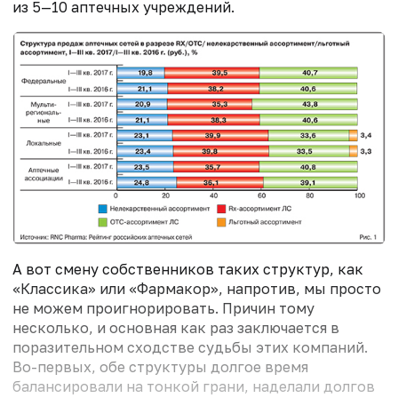
из 5—10 аптечных учреждений.
А вот смену собственников таких структур, как
«Классика» или «Фармакор», напротив, мы просто
не можем проигнорировать. Причин тому
несколько, и основная как раз заключается в
поразительном сходстве судьбы этих компаний.
Во-первых, обе структуры долгое время
балансировали на тонкой грани, наделали долгов