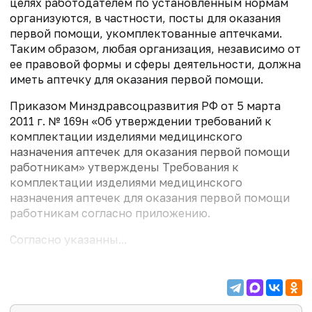
целях работодателем по установленным нормам
организуются, в частности, посты для оказания
первой помощи, укомплектованные аптечками.
Таким образом, любая организация, независимо от
ее правовой формы и сферы деятельности, должна
иметь аптечку для оказания первой помощи.
Приказом Минздравсоцразвития РФ от 5 марта
2011 г. № 169н «Об утверждении требований к
комплектации изделиями медицинского
назначения аптечек для оказания первой помощи
работникам» утверждены Требования к
комплектации изделиями медицинского
назначения аптечек для оказания первой помощи
работникам согласно приложению.
Согласно указанны...