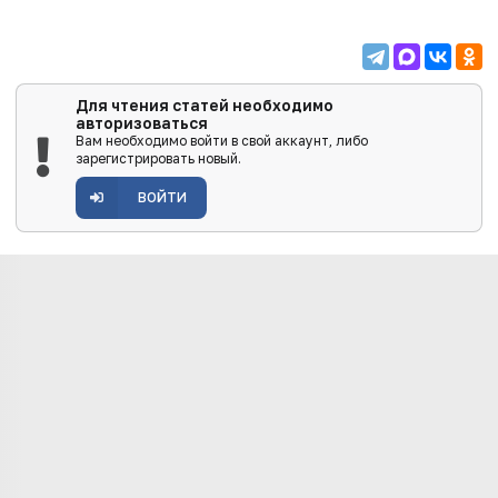
Для чтения статей необходимо
авторизоваться
Вам необходимо войти в свой аккаунт, либо
зарегистрировать новый.
ВОЙТИ