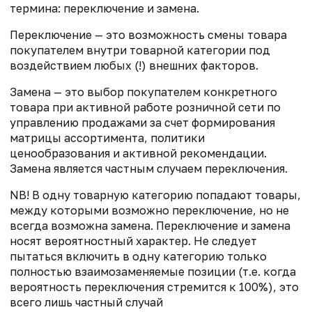
термина: переключение и замена.
Переключение — это возможность смены товара
покупателем внутри товарной категории под
воздействием любых (!) внешних факторов.
Замена — это выбор покупателем конкретного
товара при активной работе розничной сети по
управлению продажами за счет формирования
матрицы ассортимента, политики
ценообразования и активной рекомендации.
Замена является частным случаем переключения.
NB! В одну товарную категорию попадают товары,
между которыми возможно переключение, но не
всегда возможна замена. Переключение и замена
носят вероятностный характер. Не следует
пытаться включить в одну категорию только
полностью взаимозаменяемые позиции (т.е. когда
вероятность переключения стремится к 100%), это
всего лишь частный случай