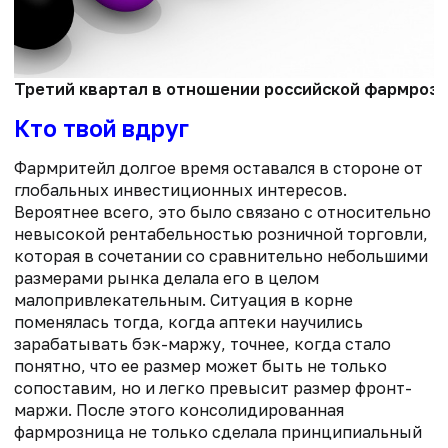
Третий квартал в отношении российской фармрозн
Кто твой вдруг
Фармритейл долгое время оставался в стороне от
глобальных инвестиционных интересов.
Вероятнее всего, это было связано с относительно
невысокой рентабельностью розничной торговли,
которая в сочетании со сравнительно небольшими
размерами рынка делала его в целом
малопривлекательным. Ситуация в корне
поменялась тогда, когда аптеки научились
зарабатывать бэк-маржу, точнее, когда стало
понятно, что ее размер может быть не только
сопоставим, но и легко превысит размер фронт-
маржи. После этого консолидированная
фармрозница не только сделала принципиальный