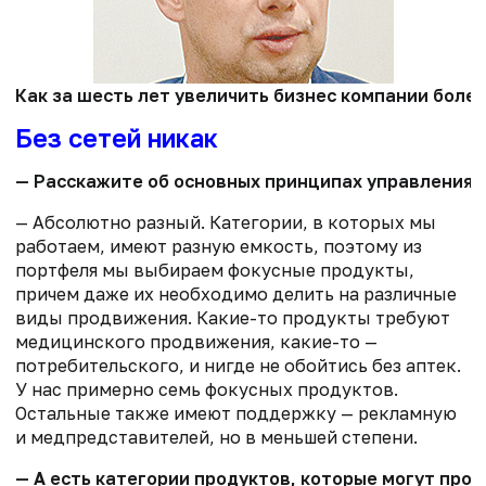
Как за шесть лет увеличить бизнес компании бол
Без сетей никак
— Расскажите об основных принципах управления 
— Абсолютно разный. Категории, в которых мы
работаем, имеют разную емкость, поэтому из
портфеля мы выбираем фокусные продукты,
причем даже их необходимо делить на различные
виды продвижения. Какие-то продукты требуют
медицинского продвижения, какие-то —
потребительского, и нигде не обойтись без аптек.
У нас примерно семь фокусных продуктов.
Остальные также имеют поддержку — рекламную
и медпредставителей, но в меньшей степени.
— А есть категории продуктов, которые могут про