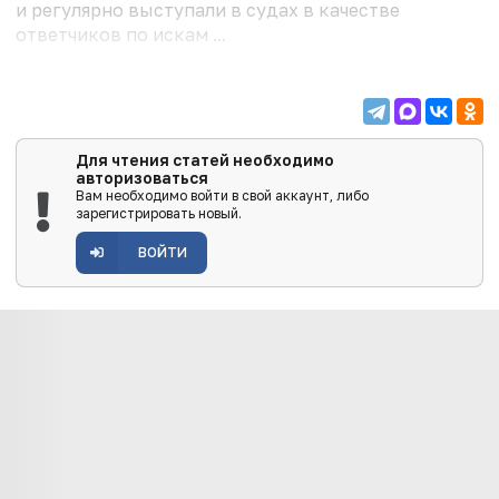
и регулярно выступали в судах в качестве
ответчиков по искам ...
Для чтения статей необходимо
авторизоваться
Вам необходимо войти в свой аккаунт, либо
зарегистрировать новый.
ВОЙТИ