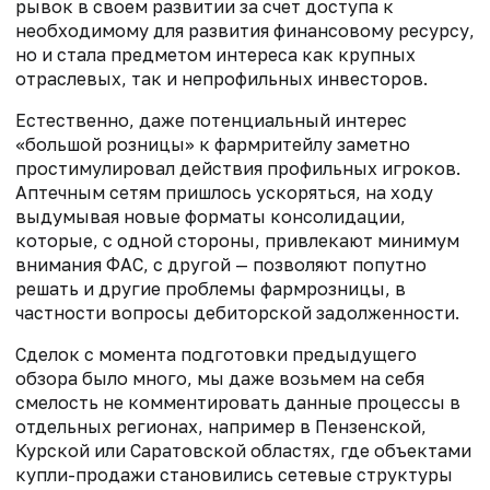
рывок в своем развитии за счет доступа к
необходимому для развития финансовому ресурсу,
но и стала предметом интереса как крупных
отраслевых, так и непрофильных инвесторов.
Естественно, даже потенциальный интерес
«большой розницы» к фармритейлу заметно
простимулировал действия профильных игроков.
Аптечным сетям пришлось ускоряться, на ходу
выдумывая новые форматы консолидации,
которые, с одной стороны, привлекают минимум
внимания ФАС, с другой — позволяют попутно
решать и другие проблемы фармрозницы, в
частности вопросы дебиторской задолженности.
Сделок с момента подготовки предыдущего
обзора было много, мы даже возьмем на себя
смелость не комментировать данные процессы в
отдельных регионах, например в Пензенской,
Курской или Саратовской областях, где объектами
купли-продажи становились сетевые структуры