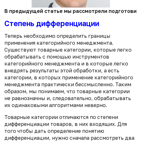
В предыдущей статье мы рассмотрели подготовите
Степень дифференциации
Теперь необходимо определить границы
применения категорийного менеджмента.
Существуют товарные категории, которые легко
обрабатывать с помощью инструментов
категорийного менеджмента и в которые легко
внедрять результаты этой обработки, а есть
категории, в которых применение категорийного
менеджмента практически бессмысленно. Таким
образом, мы понимаем, что товарные категории
не равнозначны и, следовательно, обрабатывать
их одинаковыми алгоритмами неверно.
Товарные категории отличаются по степени
дифференциации товаров, в них входящих. Для
того чтобы дать определение понятию
дифференциации, нужно сначала рассмотреть два