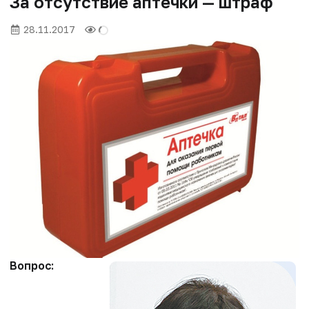
За отсутствие аптечки — штраф
28.11.2017
Вопрос: