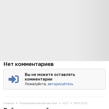
Нет комментариев
Вы не можете оставлять
комментарии
Пожалуйста,
авторизуйтесь
•
•
•
Главная
Фармацевтический вестник
2017
№39 (910)