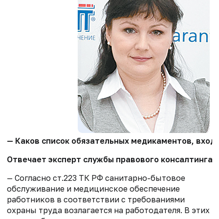
— Каков список обязательных медикаментов, вход
Отвечает эксперт службы правового консалтинга к
— Согласно ст.223 ТК РФ санитарно-бытовое
обслуживание и медицинское обеспечение
работников в соответствии с требованиями
охраны труда возлагается на работодателя. В этих