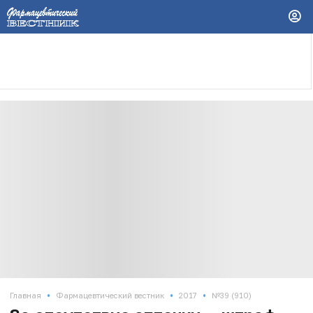
•
•
•
Главная
Фармацевтический вестник
2017
№39 (910)