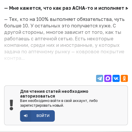
— Мне кажется, что как раз АСНА-то и исполняет м
— Тех, кто на 100% выполняет обязательства, чуть
больше 10. У остальных это получается хуже. С
другой стороны, многое зависит от того, как ты
работаешь с аптечной сетью. Есть некоторые
компании, среди них и иностранные, у которых
задача по аптечному рынку — ковровое покрытие
контра...
Для чтения статей необходимо
авторизоваться
Вам необходимо войти в свой аккаунт, либо
зарегистрировать новый.
ВОЙТИ