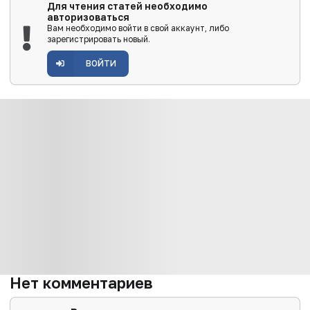
Для чтения статей необходимо
авторизоваться
Вам необходимо войти в свой аккаунт, либо
зарегистрировать новый.
ВОЙТИ
Нет комментариев