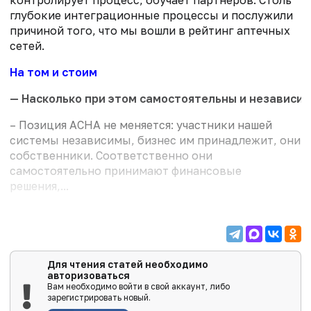
глубокие интеграционные процессы и послужили
причиной того, что мы вошли в рейтинг аптечных
сетей.
На том и стоим
— Насколько при этом самостоятельны и независи
– Позиция АСНА не меняется: участники нашей
системы независимы, бизнес им принадлежит, они
собственники. Соответственно они
самостоятельно принимают финансовые
решения,...
Для чтения статей необходимо
авторизоваться
Вам необходимо войти в свой аккаунт, либо
зарегистрировать новый.