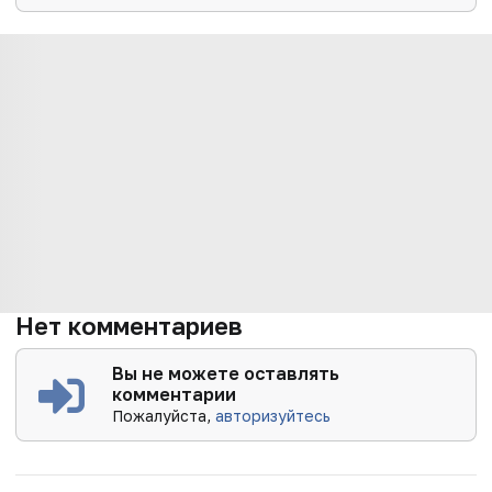
Нет комментариев
Вы не можете оставлять
комментарии
Пожалуйста,
авторизуйтесь