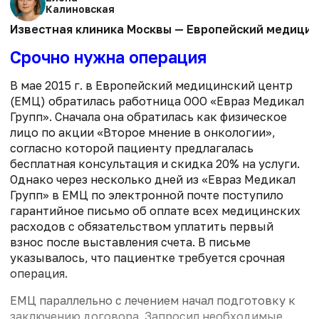
Калиновская
Известная клиника Москвы — Европейский медицинс
Срочно нужна операция
В мае 2015 г. в Европейский медицинский центр
(ЕМЦ) обратилась работница ООО «Евраз Медикал
Групп». Сначала она обратилась как физическое
лицо по акции «Второе мнение в онкологии»,
согласно которой пациенту предлагалась
бесплатная консультация и скидка 20% на услуги.
Однако через несколько дней из «Евраз Медикал
Групп» в ЕМЦ по электронной почте поступило
гарантийное письмо об оплате всех медицинских
расходов с обязательством уплатить первый
взнос после выставления счета. В письме
указывалось, что пациентке требуется срочная
операция.
ЕМЦ параллельно с лечением начал подготовку к
заключению договора. Запросил необходимые