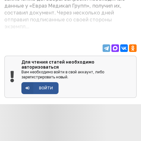
данные у «Евраз Медикал Групп», получил их,
составил документ. Через несколько дней
отправил подписанные со своей стороны
экземпл...
Для чтения статей необходимо
авторизоваться
Вам необходимо войти в свой аккаунт, либо
зарегистрировать новый.
ВОЙТИ