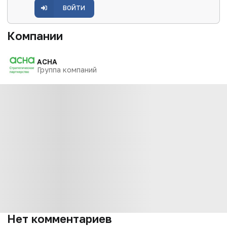
ВОЙТИ
Компании
АСНА
Группа компаний
Нет комментариев