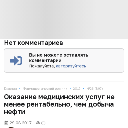
Нет комментариев
Вы не можете оставлять
комментарии
Пожалуйста,
авторизуйтесь
•
•
•
Главная
Фармацевтический вестник
2017
№26 (897)
Оказание медицинских услуг не
менее рентабельно, чем добыча
нефти
29.08.2017