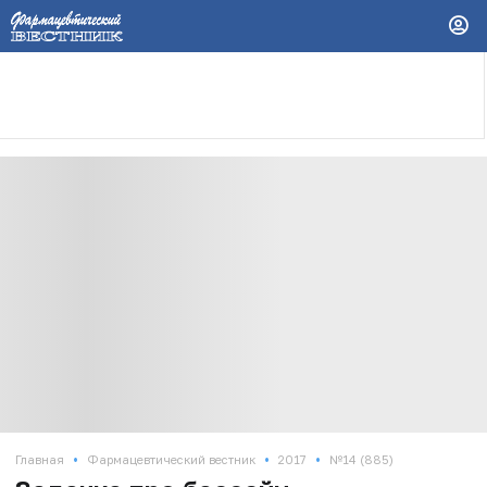
•
•
•
Главная
Фармацевтический вестник
2017
№14 (885)