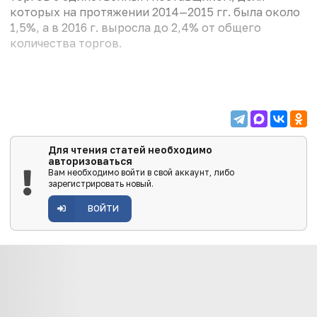
которых на протяжении 2014—2015 гг. была около
1,5%, а в 2016 г. выросла до 2,4% от общего
количества торгов.
Для чтения статей необходимо
авторизоваться
Вам необходимо войти в свой аккаунт, либо
зарегистрировать новый.
ВОЙТИ