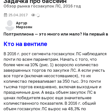
Задачка про бассейн
Обзор рынка госзакупок ЛС, 2016 год
25.04.2017
Артур
Мирзоян
Полтриллиона — это много или мало? На первый взг
Кто на вентиле
В 2016 г. рост сегмента госзакупок ЛС наблюдался
почти по всем параметрам. Начать с того, что
более чем на 10% (рис. 1) возросло количество
завершенных торгов по закупке ЛС. А если учесть
все торги (включая несостоявшиеся), то их
количество переваливает за 350 тыс. Это почти
тысяча торгов ежедневно, включая выходные и
праздничные дни. А ведь объем закупок ЛС в
ценах победителя вырос еще значительнее
количественного показателя. В 2016 г. общий
объем госзакупок ЛС вырос на 48,3% по