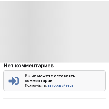
Нет комментариев
Вы не можете оставлять
комментарии
Пожалуйста,
авторизуйтесь