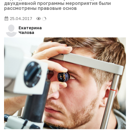
двухдневной программы мероприятия были
рассмотрены правовые основ
25.04.2017
Екатерина
Чалова