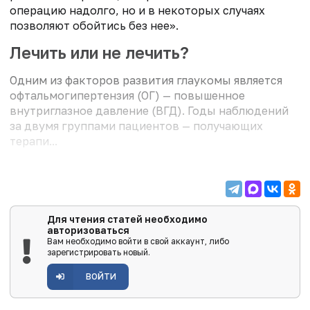
операцию надолго, но и в некоторых случаях
позволяют обойтись без нее».
Лечить или не лечить?
Одним из факторов развития глаукомы является
офтальмогипертензия (ОГ) — повышенное
внутриглазное давление (ВГД). Годы наблюдений
за двумя группами пациентов — получающих
терапи...
Для чтения статей необходимо
авторизоваться
Вам необходимо войти в свой аккаунт, либо
зарегистрировать новый.
ВОЙТИ