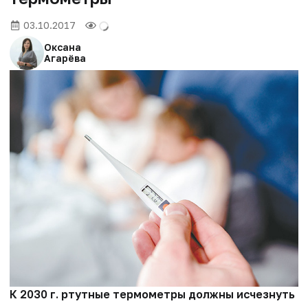
03.10.2017
Оксана
Агарёва
К 2030 г. ртутные термометры должны исчезнуть с 