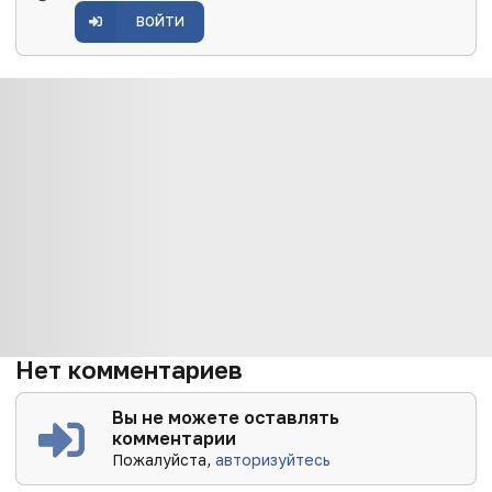
ВОЙТИ
Нет комментариев
Вы не можете оставлять
комментарии
Пожалуйста,
авторизуйтесь