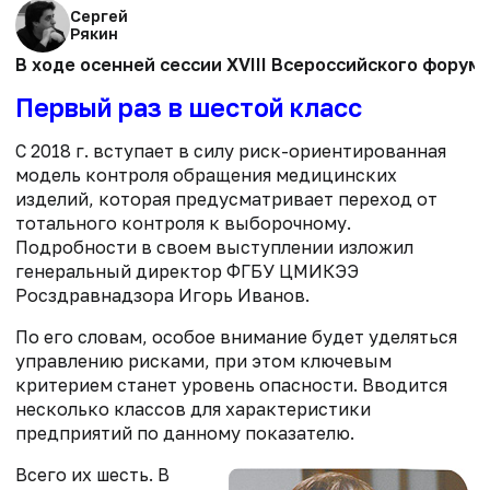
Сергей
Рякин
В ходе осенней сессии XVIII Всероссийского фору
Первый раз в шестой класс
С 2018 г. вступает в силу риск-ориентированная
модель контроля обращения медицинских
изделий, которая предусматривает переход от
тотального контроля к выборочному.
Подробности в своем выступлении изложил
генеральный директор ФГБУ ЦМИКЭЭ
Росздравнадзора Игорь Иванов.
По его словам, особое внимание будет уделяться
управлению рисками, при этом ключевым
критерием станет уровень опасности. Вводится
несколько классов для характеристики
предприятий по данному показателю.
Всего их шесть. В