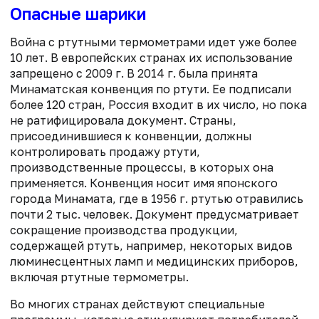
Опасные шарики
Война с ртутными термометрами идет уже более
10 лет. В европейских странах их использование
запрещено с 2009 г. В 2014 г. была принята
Минаматская конвенция по ртути. Ее подписали
более 120 стран, Россия входит в их число, но пока
не ратифицировала документ. Страны,
присоединившиеся к конвенции, должны
контролировать продажу ртути,
производственные процессы, в которых она
применяется. Конвенция носит имя японского
города Минамата, где в 1956 г. ртутью отравились
почти 2 тыс. человек. Документ предусматривает
сокращение производства продукции,
содержащей ртуть, например, некоторых видов
люминесцентных ламп и медицинских приборов,
включая ртутные термометры.
Во многих странах действуют специальные