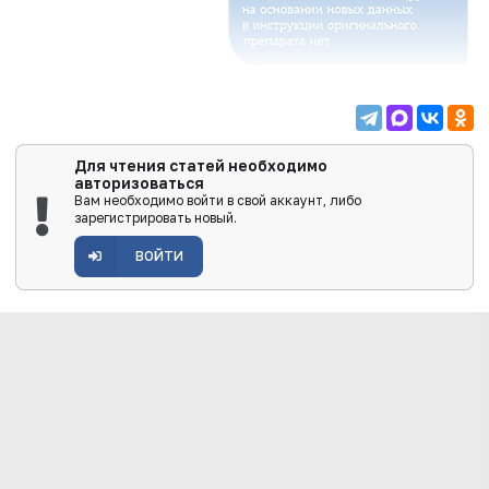
Для чтения статей необходимо
авторизоваться
Вам необходимо войти в свой аккаунт, либо
зарегистрировать новый.
ВОЙТИ