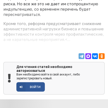
риска. Но все же это не дает им стопроцентную
индульгенцию, со временем перечень будет
пересматриваться.
Кроме того, реформа предусматривает снижение
административной нагрузки бизнеса и повышение
эффективности контроля через профилактические,
а не карательные мероприятия.<...
Для чтения статей необходимо
авторизоваться
Вам необходимо войти в свой аккаунт, либо
зарегистрировать новый.
ВОЙТИ