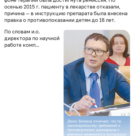
осенью 2015 г. пациенту в лекарстве отказали,
причина — в инструкцию препарата была внесена
правка о противопоказании детям до 18 лет.
По словам и.о.
директора по научной
работе комп...