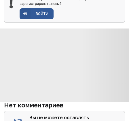
зарегистрировать новый.
ВОЙТИ
Нет комментариев
Вы не можете оставлять
комментарии
Пожалуйста,
авторизуйтесь