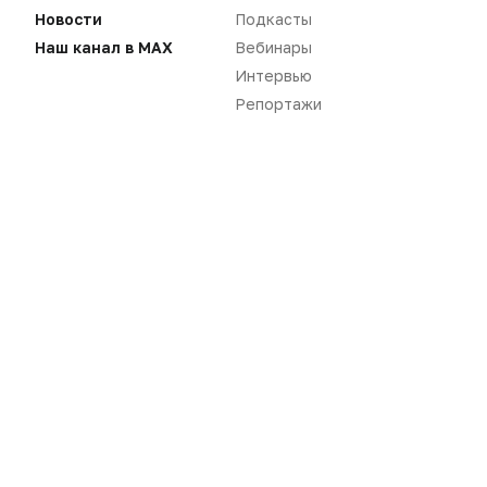
Новости
Подкасты
Наш канал в MAX
Вебинары
Интервью
Репортажи
Новости
Репортажи