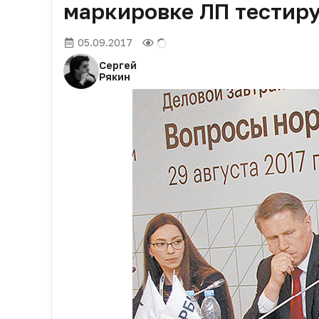
маркировке ЛП тестиру
05.09.2017
Сергей
Рякин