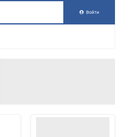
Войти