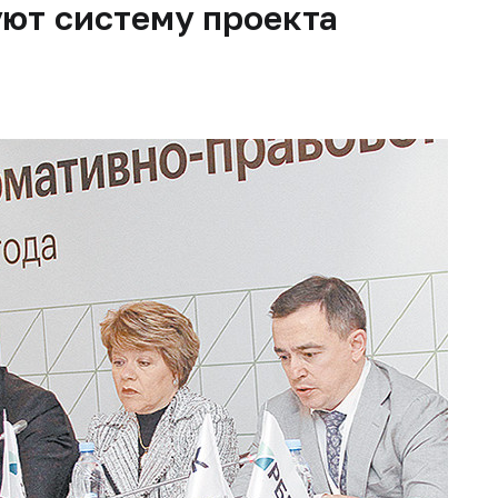
ют систему проекта