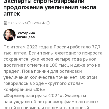
Эксперты спрогнозировали
продолжение увеличения числа
аптек
27.02.2024
12:44
Екатерина
Погонцева
По итогам 2023 года в России работало 77,7
тыс. аптек. Если темпы ежегодного прироста
сохранятся, уже через четыре года рынок
достигнет отметки в 100 тыс., и даже это не
предел. Пока причин для остановки
увеличения количества точек нет. Об этом
говорилось в ходе «круглого стола»
конференции «ФВ»
«Фармперезагрузка-2024». Эксперты
рассуждали об антропоморфизме аптечных
сетей и призывали не лечить здоровый