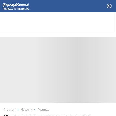
•
•
Главная
Новости
Розница