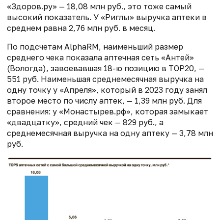
«Здоров.ру» — 18,08 млн руб., это тоже самый
высокий показатель. У «Риглы» выручка аптеки в
среднем равна 2,76 млн руб. в месяц.
По подсчетам AlphaRM, наименьший размер
среднего чека показала аптечная сеть «Антей»
(Вологда), завоевавшая 18-ю позицию в TOP20, —
551 руб. Наименьшая среднемесячная выручка на
одну точку у «Апреля», который в 2023 году занял
второе место по числу аптек, — 1,39 млн руб. Для
сравнения: у «Монастырев.рф», которая замыкает
«двадцатку», средний чек — 829 руб., а
среднемесячная выручка на одну аптеку — 3,78 млн
руб.