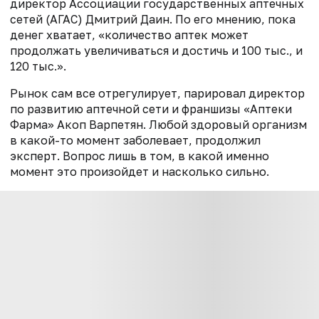
директор Ассоциации государственных аптечных
сетей (АГАС) Дмитрий Даин. По его мнению, пока
денег хватает, «количество аптек может
продолжать увеличиваться и достичь и 100 тыс., и
120 тыс.».
Рынок сам все отрегулирует, парировал директор
по развитию аптечной сети и франшизы «Аптеки
Фарма» Акоп Варпетян. Любой здоровый организм
в какой-то момент заболевает, продолжил
эксперт. Вопрос лишь в том, в какой именно
момент это произойдет и насколько сильно.