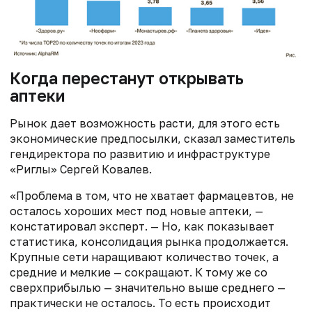
Когда перестанут открывать
аптеки
Рынок дает возможность расти, для этого есть
экономические предпосылки, сказал заместитель
гендиректора по развитию и инфраструктуре
«Риглы» Сергей Ковалев.
«Проблема в том, что не хватает фармацевтов, не
осталось хороших мест под новые аптеки, —
констатировал эксперт. — Но, как показывает
статистика, консолидация рынка продолжается.
Крупные сети наращивают количество точек, а
средние и мелкие — сокращают. К тому же со
сверхприбылью — значительно выше среднего —
практически не осталось. То есть происходит