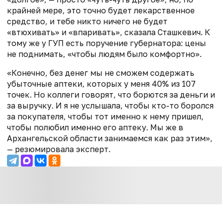
крайней мере, это точно будет лекарственное
средство, и тебе никто ничего не будет
«втюхивать» и «впаривать», сказала Сташкевич. К
тому же у ГУП есть поручение губернатора: цены
не поднимать, «чтобы людям было комфортно».
«Конечно, без денег мы не сможем содержать
убыточные аптеки, которых у меня 40% из 107
точек. Но коллеги говорят, что борются за деньги и
за выручку. И я не услышала, чтобы кто-то боролся
за покупателя, чтобы тот именно к нему пришел,
чтобы полюбил именно его аптеку. Мы же в
Архангельской области занимаемся как раз этим»,
— резюмировала эксперт.