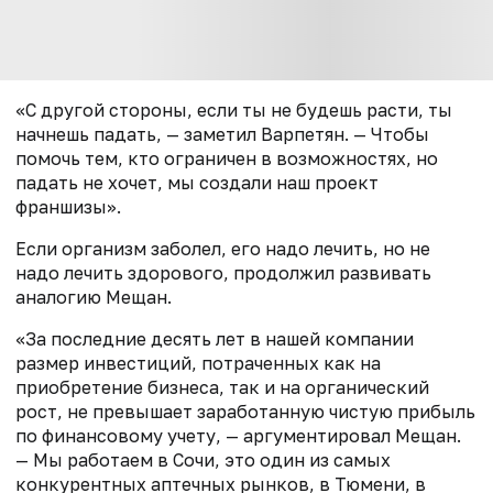
«С другой стороны, если ты не будешь расти, ты
начнешь падать, — заметил Варпетян. — Чтобы
помочь тем, кто ограничен в возможностях, но
падать не хочет, мы создали наш проект
франшизы».
Если организм заболел, его надо лечить, но не
надо лечить здорового, продолжил развивать
аналогию Мещан.
«За последние десять лет в нашей компании
размер инвестиций, потраченных как на
приобретение бизнеса, так и на органический
рост, не превышает заработанную чистую прибыль
по финансовому учету, — аргументировал Мещан.
— Мы работаем в Сочи, это один из самых
конкурентных аптечных рынков, в Тюмени, в