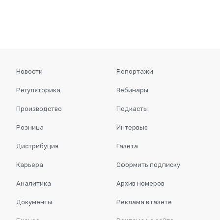
Новости
Репортажи
Регуляторика
Вебинары
Производство
Подкасты
Розница
Интервью
Дистрибуция
Газета
Карьера
Оформить подписку
Аналитика
Архив номеров
Документы
Реклама в газете