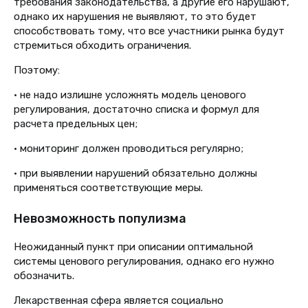
требования законодательства, а другие его нарушают,
однако их нарушения не выявляют, то это будет
способствовать тому, что все участники рынка будут
стремиться обходить ограничения.
Поэтому:
• не надо излишне усложнять модель ценового
регулирования, достаточно списка и формул для
расчета предельных цен;
• мониторинг должен проводиться регулярно;
• при выявлении нарушений обязательно должны
применяться соответствующие меры.
Невозможность популизма
Неожиданный пункт при описании оптимальной
системы ценового регулирования, однако его нужно
обозначить.
Лекарственная сфера является социально