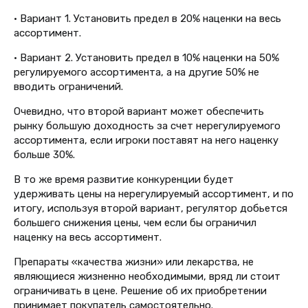
• Вариант 1. Установить предел в 20% наценки на весь
ассортимент.
• Вариант 2. Установить предел в 10% наценки на 50%
регулируемого ассортимента, а на другие 50% не
вводить ограничений.
Очевидно, что второй вариант может обеспечить
рынку большую доходность за счет нерегулируемого
ассортимента, если игроки поставят на него наценку
больше 30%.
В то же время развитие конкуренции будет
удерживать цены на нерегулируемый ассортимент, и по
итогу, используя второй вариант, регулятор добьется
большего снижения цены, чем если бы ограничил
наценку на весь ассортимент.
Препараты «качества жизни» или лекарства, не
являющиеся жизненно необходимыми, вряд ли стоит
ограничивать в цене. Решение об их приобретении
принимает покупатель самостоятельно.