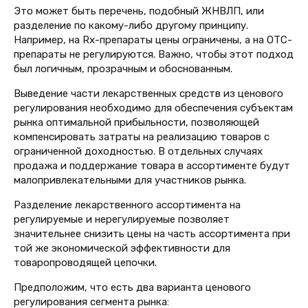
Это может быть перечень, подобный ЖНВЛП, или
разделение по какому-либо другому принципу.
Например, на Rx-препараты цены ограничены, а на OTC-
препараты не регулируются. Важно, чтобы этот подход
был логичным, прозрачным и обоснованным.
Выведение части лекарственных средств из ценового
регулирования необходимо для обеспечения субъектам
рынка оптимальной прибыльности, позволяющей
компенсировать затраты на реализацию товаров с
ограниченной доходностью. В отдельных случаях
продажа и поддержание товара в ассортименте будут
малопривлекательными для участников рынка.
Разделение лекарственного ассортимента на
регулируемые и нерегулируемые позволяет
значительнее снизить цены на часть ассортимента при
той же экономической эффективности для
товаропроводящей цепочки.
Предположим, что есть два варианта ценового
регулирования сегмента рынка: