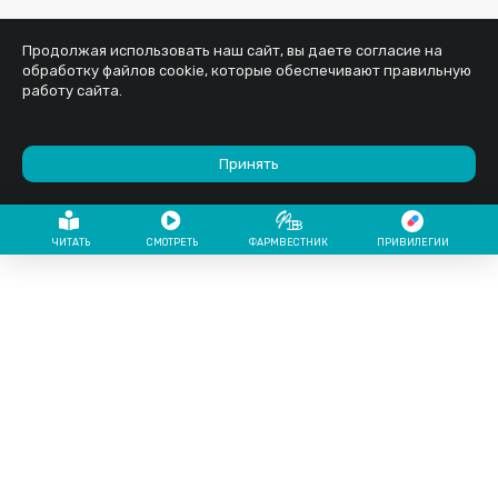
Продолжая использовать наш сайт, вы даете согласие на
обработку файлов cookie, которые обеспечивают правильную
работу сайта.
Принять
ЧИТАТЬ
СМОТРЕТЬ
ФАРМВЕСТНИК
ПРИВИЛЕГИИ