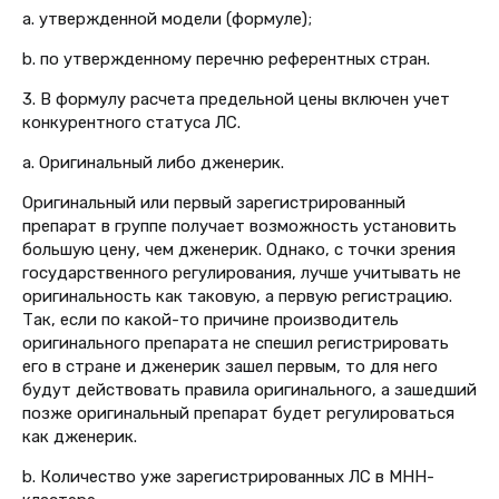
a. утвержденной модели (формуле);
b. по утвержденному перечню референтных стран.
3. В формулу расчета предельной цены включен учет
конкурентного статуса ЛС.
a. Оригинальный либо дженерик.
Оригинальный или первый зарегистрированный
препарат в группе получает возможность установить
большую цену, чем дженерик. Однако, с точки зрения
государственного регулирования, лучше учитывать не
оригинальность как таковую, а первую регистрацию.
Так, если по какой-то причине производитель
оригинального препарата не спешил регистрировать
его в стране и дженерик зашел первым, то для него
будут действовать правила оригинального, а зашедший
позже оригинальный препарат будет регулироваться
как дженерик.
b. Количество уже зарегистрированных ЛС в МНН-