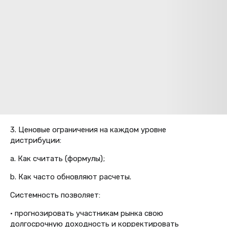
3. Ценовые ограничения на каждом уровне
дистрибуции:
a. Как считать (формулы);
b. Как часто обновляют расчеты.
Системность позволяет:
• прогнозировать участникам рынка свою
долгосрочную доходность и корректировать