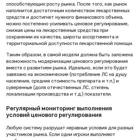
способствующих росту рынка. После того, как рынок
наполнится достаточным количеством лекарственных
средств и достигнет нужного финансового объема,
можно постепенно усиливать ценовое регулирование,
снижая цены на лекарственные средства при
сохранении их качества, широты ассортимента и
территориальной доступности лекарственной помощи.
Таким образом, в самой модели должна быть заложена
возможность модернизации ценового регулирования
вместе с развитием рынка. Идеально, если это будет
завязано на экономические (потребление ЛС на душу
населения, средняя стоимость препарата и т.п.) и
суверенные (доля отечественных ЛС, степень
локализации производства и т.д.) показатели.
Регулярный мониторинг выполнения
условий ценового регулирования
Любую систему разрушат неравные условия для разных
участников рынка. Если одни игроки выполняют