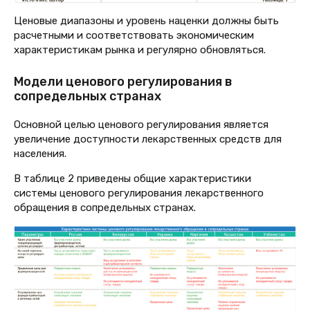
Ценовые диапазоны и уровень наценки должны быть
расчетными и соответствовать экономическим
характеристикам рынка и регулярно обновляться.
Модели ценового регулирования в
сопредельных странах
Основной целью ценового регулирования является
увеличение доступности лекарственных средств для
населения.
В таблице 2 приведены общие характеристики
системы ценового регулирования лекарственного
обращения в сопредельных странах.