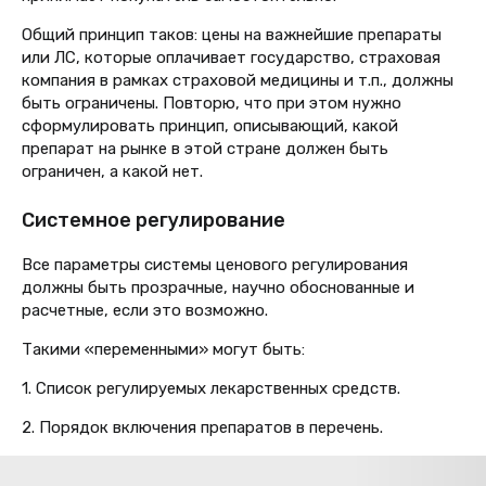
Общий принцип таков: цены на важнейшие препараты
или ЛС, которые оплачивает государство, страховая
компания в рамках страховой медицины и т.п., должны
быть ограничены. Повторю, что при этом нужно
сформулировать принцип, описывающий, какой
препарат на рынке в этой стране должен быть
ограничен, а какой нет.
Системное регулирование
Все параметры системы ценового регулирования
должны быть прозрачные, научно обоснованные и
расчетные, если это возможно.
Такими «переменными» могут быть:
1. Список регулируемых лекарственных средств.
2. Порядок включения препаратов в перечень.