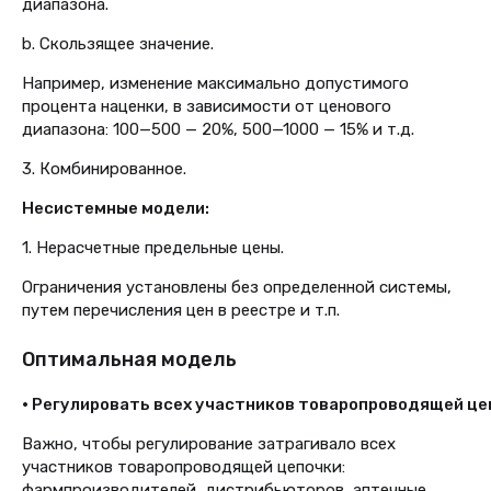
диапазона.
b. Скользящее значение.
Например, изменение максимально допустимого
процента наценки, в зависимости от ценового
диапазона: 100—500 — 20%, 500—1000 — 15% и т.д.
3. Комбинированное.
Несистемные модели:
1. Нерасчетные предельные цены.
Ограничения установлены без определенной системы,
путем перечисления цен в реестре и т.п.
Оптимальная модель
• Регулировать всех участников товаропроводящей це
Важно, чтобы регулирование затрагивало всех
участников товаропроводящей цепочки:
фармпроизводителей, дистрибьюторов, аптечные