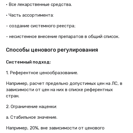
• Все лекарственные средства.
• Часть ассортимента:
- создание системного реестра;
- несистемное внесение препаратов в общий список.
Способы ценового регулирования
Системный подход:
1. Референтное ценообразование.
Например, расчет предельно допустимых цен на ЛС, в
зависимости от цен на них в списке референтных
стран.
2. Ограничение наценки:
a. Стабильное значение.
Например, 20%, вне зависимости от ценового