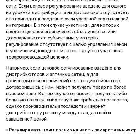
сети. Если ценовое регулирование введено для одного
из уровней дистрибуции, а на другом оно отсутствует,
это приводит к созданию схем условной вертикальной
интеграции. В этом случае участники, для которых
введено ценовое ограничение, объединяются или
договариваются с субъектами, у которых
регулирование отсутствует с целью управления ценой
и увеличения доходности за счет другого участника
товаропроводящей цепочки.
Например, если ценовое регулирование введено для
дистрибьюторов и аптечных сетей, а для
производителя ограничений нет, то дистрибьютор,
договорившись с ним, может получать товар по более
высокой цене. В этом случае он сможет получить либо
большую наценку, либо такую же прибыль с препарата,
однако производитель впоследствии вернет
дистрибьютору разницу между стандартной и
завышенной ценой.
• Регулировать цены только на часть лекарственных с