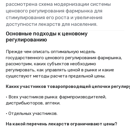
рассмотрена схема модернизации системы
ценового регулирования фармрынка для
стимулирования его роста и увеличения
доступности лекарств для населения.
Основные подходы к ценовому
регулированию
Прежде чем описать оптимальную модель
государственного ценового регулирования фармрынка,
рассмотрим, каких субъектов необходимо
регулировать, как управлять ценой в рынке и какие
существуют методы расчета предельной цены.
Каких участников товаропроводящей цепочки регули
• Всех участников рынка: фармпроизводителей,
дистрибьюторов, аптеки.
• Отдельных участников.
На какой перечень лекарств ограничивают цены?