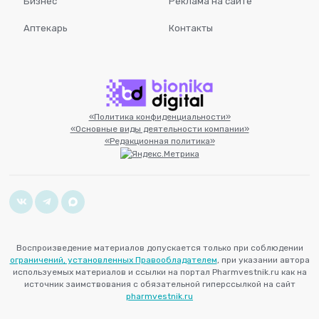
Бизнес
Реклама на сайте
Аптекарь
Контакты
«Политика конфиденциальности»
«Основные виды деятельности компании»
«Редакционная политика»
Воспроизведение материалов допускается только при соблюдении
ограничений, установленных Правообладателем
, при указании автора
используемых материалов и ссылки на портал Pharmvestnik.ru как на
источник заимствования с обязательной гиперссылкой на сайт
pharmvestnik.ru