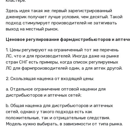
кластере.
Здесь идея такая же: первый зарегистрированный
дженерик получает лучше условия, чем десятый. Такой
подход стимулирует производителей не затягивать
выход на местный рынок.
Ценовое регулирование фармдистрибьюторов и аптеч
1. Цены регулируют на ограниченный тот же перечень
ЛС, что и для производителей. Иногда даже на рынке
стран СНГ есть примеры, когда список регулируемых
ЛС для фармпроизводителей один, а для аптек другой.
2. Скользящая наценка от входящей цены:
a. Отдельное ограничение оптовой наценки для
дистрибьюторов и аптечных сетей;
b. Общая наценка для дистрибьюторов и аптечных
сетей, однако у такого подхода есть как
положительные, так и отрицательные следствия.
Модель нужно выбирать, в зависимости от типа рынка.