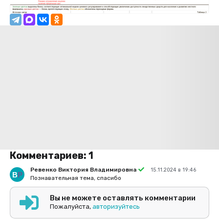
Комментариев:
1
Ревенко Виктория Владимировна
15.11.2024 в 19:46
Познавательная тема, спасибо
Вы не можете оставлять комментарии
Пожалуйста,
авторизуйтесь