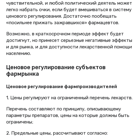
чувствительной, и любой политический деятель может
легко набрать очки, если будет вмешиваться в систему
ценового регулирования. Достаточно пообещать
«посильнее прижать зажравшихся» фармацевтов.
Возможно, в краткосрочном периоде эффект будет
достигнут, но принесет серьезные негативные эффекты
и для рынка, и для доступности лекарственной помощи
населению.
Ценовое регулирование субъектов
фармрынка
Ценовое регулирование фармпроизводителей
1. Цены регулируют на ограниченный перечень лекарств.
Перечень составляют по принципу, описывающему
параметры препаратов, цены на которые должны быть
ограничены;
2. Предельные цены, рассчитывают согласно: