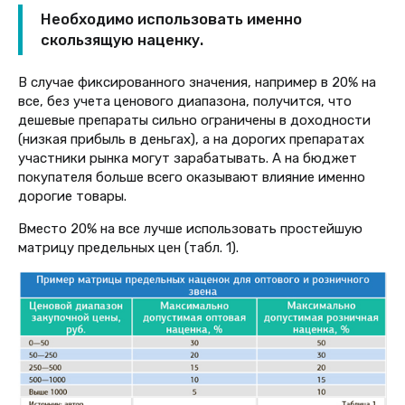
Необходимо использовать именно
скользящую наценку.
В случае фиксированного значения, например в 20% на
все, без учета ценового диапазона, получится, что
дешевые препараты сильно ограничены в доходности
(низкая прибыль в деньгах), а на дорогих препаратах
участники рынка могут зарабатывать. А на бюджет
покупателя больше всего оказывают влияние именно
дорогие товары.
Вместо 20% на все лучше использовать простейшую
матрицу предельных цен (табл. 1).