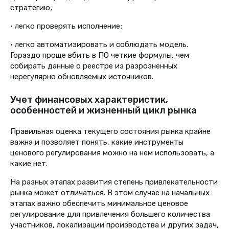
стратегию;
• легко проверять исполнение;
• легко автоматизировать и соблюдать модель.
Гораздо проще вбить в ПО четкие формулы, чем
собирать данные о реестре из разрозненных
нерегулярно обновляемых источников.
Учет финансовых характеристик,
особенностей и жизненный цикл рынка
Правильная оценка текущего состояния рынка крайне
важна и позволяет понять, какие инструменты
ценового регулирования можно на нем использовать, а
какие нет.
На разных этапах развития степень привлекательности
рынка может отличаться. В этом случае на начальных
этапах важно обеспечить минимальное ценовое
регулирование для привлечения большего количества
участников, локализации производства и других задач,