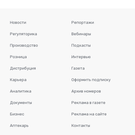
Новости
Репортажи
Регуляторика
Вебинары
Производство
Подкасты
Розница
Интервью
Дистрибуция
Газета
Карьера
Оформить подписку
Аналитика
Архив номеров
Документы
Реклама в газете
Бизнес
Реклама на сайте
Аптекарь
Контакты