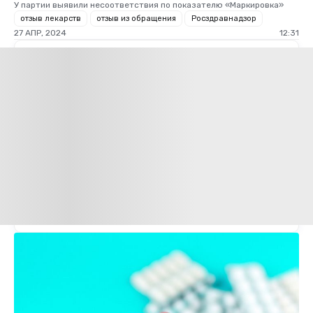
У партии выявили несоответствия по показателю «Маркировка»
отзыв лекарств
отзыв из обращения
Росздравнадзор
27 АПР, 2024
12:31