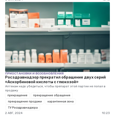
ПРИОСТАНОВКИ И ВОЗОБНОВЛЕНИЯ
Росздравнадзор прекратил обращение двух серий
«Аскорбиновой кислоты с глюкозой»
Аптекам надо убедиться, чтобы препарат этой партии не попал в
продажу
прекращение
прекращение обращения
прекращение продажи
карантинная зона
ТУ Росздравнадзора
2 АВГ, 2024
10:23