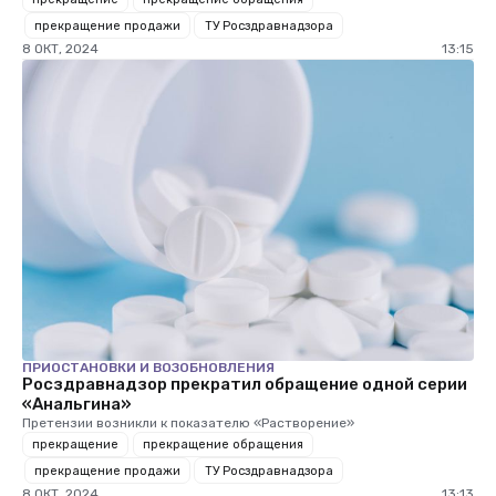
прекращение продажи
ТУ Росздравнадзора
8 ОКТ, 2024
13:15
ПРИОСТАНОВКИ И ВОЗОБНОВЛЕНИЯ
Росздравнадзор прекратил обращение одной серии
«Анальгина»
Претензии возникли к показателю «Растворение»
прекращение
прекращение обращения
прекращение продажи
ТУ Росздравнадзора
8 ОКТ, 2024
13:13