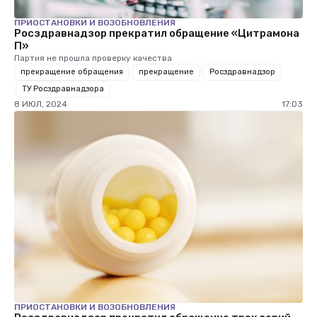
ПРИОСТАНОВКИ И ВОЗОБНОВЛЕНИЯ
Росздравнадзор прекратил обращение «Цитрамона
П»
Партия не прошла проверку качества
прекращение обращения
прекращение
Росздравнадзор
ТУ Росздравнадзора
8 ИЮЛ, 2024
17:03
ПРИОСТАНОВКИ И ВОЗОБНОВЛЕНИЯ