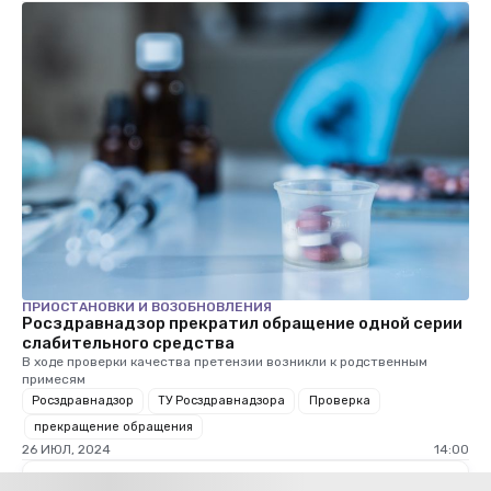
ПРИОСТАНОВКИ И ВОЗОБНОВЛЕНИЯ
Росздравнадзор прекратил обращение одной серии
слабительного средства
В ходе проверки качества претензии возникли к родственным
примесям
Росздравнадзор
ТУ Росздравнадзора
Проверка
прекращение обращения
26 ИЮЛ, 2024
14:00