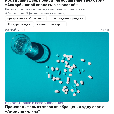
Росздравнадзор прекратил обращение трех серий
«Аскорбиновой кислоты с глюкозой»
Партия не прошла проверку качества по показателю
«Растворение» (аскорбиновая кислота)
прекращение обращения
прекращение продажи
Росздравнадзор
качество лекарств
20 МАЙ, 2024
17:48
ПРИОСТАНОВКИ И ВОЗОБНОВЛЕНИЯ
Производитель отозвал из обращения одну серию
«Амоксициллина»