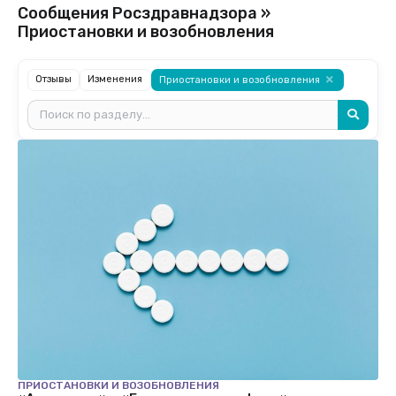
Сообщения Росздравнадзора »
Приостановки и возобновления
Отзывы
Изменения
Приостановки и возобновления
ПРИОСТАНОВКИ И ВОЗОБНОВЛЕНИЯ