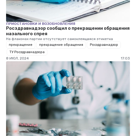
ПРИОСТАНОВКИ И ВОЗОБНОВЛЕНИЯ
Росздравнадзор сообщил о прекращении обращения
назального спрея
На флаконах партии отсутствует самоклеящаяся этикетка
прекращение
прекращение обращения
Росздравнадзор
ТУ Росздравнадзора
8 ИЮЛ, 2024
17:03