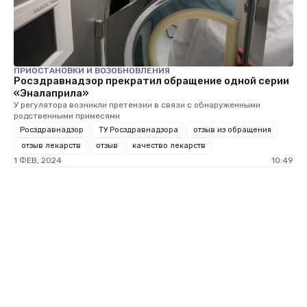
ПРИОСТАНОВКИ И ВОЗОБНОВЛЕНИЯ
Росздравнадзор прекратил обращение одной серии
«Эналаприла»
У регулятора возникли претензии в связи с обнаруженными
родственными примесями
Росздравнадзор
ТУ Росздравнадзора
отзыв из обращения
отзыв лекарств
отзыв
качество лекарств
1 ФЕВ, 2024
10:49