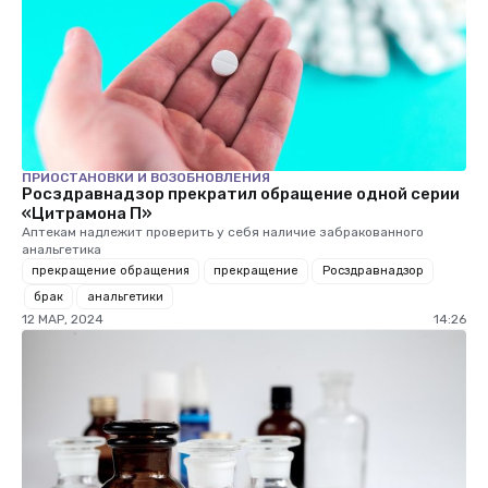
ПРИОСТАНОВКИ И ВОЗОБНОВЛЕНИЯ
Росздравнадзор прекратил обращение одной серии
«Цитрамона П»
Аптекам надлежит проверить у себя наличие забракованного
анальгетика
прекращение обращения
прекращение
Росздравнадзор
брак
анальгетики
12 МАР, 2024
14:26