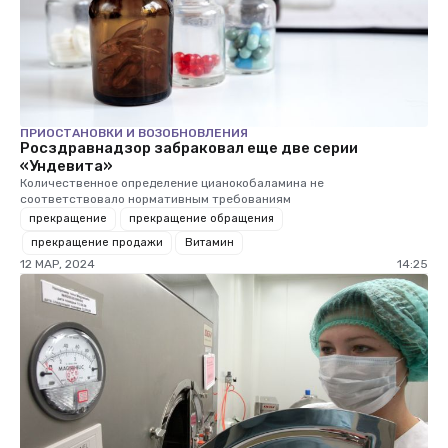
ПРИОСТАНОВКИ И ВОЗОБНОВЛЕНИЯ
Росздравнадзор забраковал еще две серии
«Ундевита»
Количественное определение цианокобаламина не
соответствовало нормативным требованиям
прекращение
прекращение обращения
прекращение продажи
Витамин
12 МАР, 2024
14:25