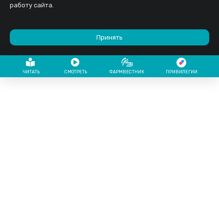
работу сайта.
Принять
ЧИТАТЬ
СМОТРЕТЬ
ФАРМВЕСТНИК
ПРИВИЛЕГИИ