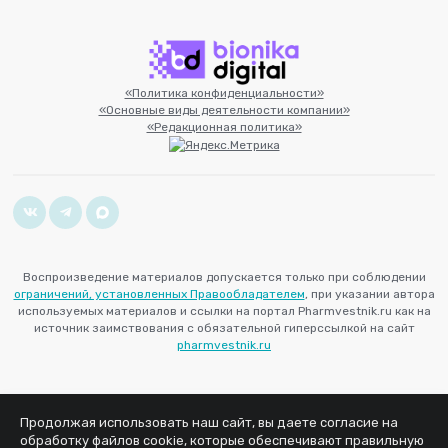
«Политика конфиденциальности»
«Основные виды деятельности компании»
«Редакционная политика»
Воспроизведение материалов допускается только при соблюдении
ограничений, установленных Правообладателем
, при указании автора
используемых материалов и ссылки на портал Pharmvestnik.ru как на
источник заимствования с обязательной гиперссылкой на сайт
pharmvestnik.ru
Продолжая использовать наш сайт, вы даете согласие на
обработку файлов cookie, которые обеспечивают правильную