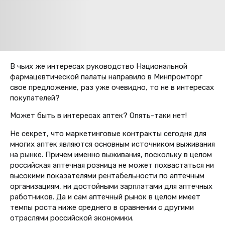
В чьих же интересах руководство Национальной
фармацевтической палаты направило в Минпромторг
свое предложение, раз уже очевидно, то не в интересах
покупателей?
Может быть в интересах аптек? Опять-таки нет!
Не секрет, что маркетинговые контракты сегодня для
многих аптек являются основным источником выживания
на рынке. Причем именно выживания, поскольку в целом
российская аптечная розница не может похвастаться ни
высокими показателями рентабельности по аптечным
организациям, ни достойными зарплатами для аптечных
работников. Да и сам аптечный рынок в целом имеет
темпы роста ниже среднего в сравнении с другими
отраслями российской экономики.