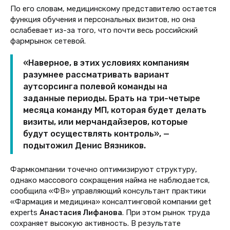
По его словам, медицинскому представителю остается
функция обучения и персональных визитов, но она
ослабевает из-за того, что почти весь российский
фармрынок сетевой.
«Наверное, в этих условиях компаниям
разумнее рассматривать вариант
аутсорсинга полевой команды на
заданные периоды. Брать на три-четыре
месяца команду МП, которая будет делать
визиты, или мерчандайзеров, которые
будут осуществлять контроль», —
подытожил Денис Вязников.
Фармкомпании точечно оптимизируют структуру,
однако массового сокращения найма не наблюдается,
сообщила «ФВ» управляющий консультант практики
«Фармация и медицина» консалтинговой компании get
experts
Анастасия Лифанова
. При этом рынок труда
сохраняет высокую активность. В результате