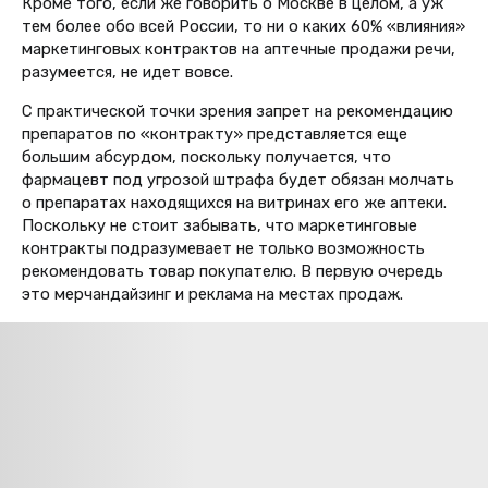
Кроме того, если же говорить о Москве в целом, а уж
тем более обо всей России, то ни о каких 60% «влияния»
маркетинговых контрактов на аптечные продажи речи,
разумеется, не идет вовсе.
С практической точки зрения запрет на рекомендацию
препаратов по «контракту» представляется еще
большим абсурдом, поскольку получается, что
фармацевт под угрозой штрафа будет обязан молчать
о препаратах находящихся на витринах его же аптеки.
Поскольку не стоит забывать, что маркетинговые
контракты подразумевает не только возможность
рекомендовать товар покупателю. В первую очередь
это мерчандайзинг и реклама на местах продаж.