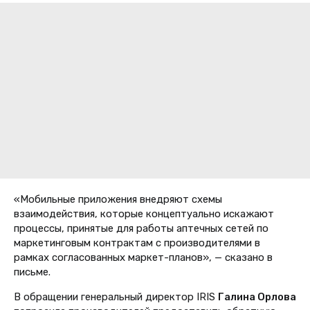
«Мобильные приложения внедряют схемы
взаимодействия, которые концептуально искажают
процессы, принятые для работы аптечных сетей по
маркетинговым контрактам с производителями в
рамках согласованных маркет-планов», — сказано в
письме.
В обращении генеральный директор IRIS
Галина Орлова