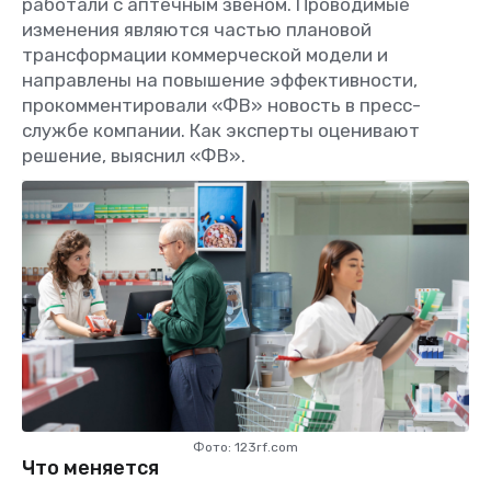
работали с аптечным звеном. Проводимые
изменения являются частью плановой
трансформации коммерческой модели и
направлены на повышение эффективности,
прокомментировали «ФВ» новость в пресс-
службе компании. Как эксперты оценивают
решение, выяснил «ФВ».
Фото: 123rf.com
Что меняется