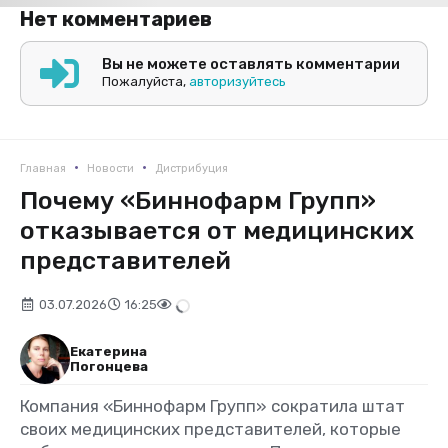
Нет комментариев
Вы не можете оставлять комментарии
Пожалуйста,
авторизуйтесь
•
•
Главная
Новости
Дистрибуция
Почему «Биннофарм Групп»
отказывается от медицинских
представителей
03.07.2026
16:25
Екатерина
Погонцева
Компания «Биннофарм Групп» сократила штат
своих медицинских представителей, которые