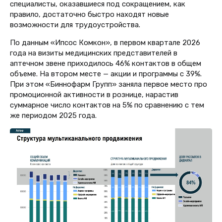
специалисты, оказавшиеся под сокращением, как
правило, достаточно быстро находят новые
возможности для трудоустройства.
По данным «Ипсос Комкон», в первом квартале 2026
года на визиты медицинских представителей в
аптечном звене приходилось 46% контактов в общем
объеме. На втором месте — акции и программы с 39%.
При этом «Биннофарм Групп» заняла первое место про
промоционной активности в рознице, нарастив
суммарное число контактов на 5% по сравнению с тем
же периодом 2025 года.