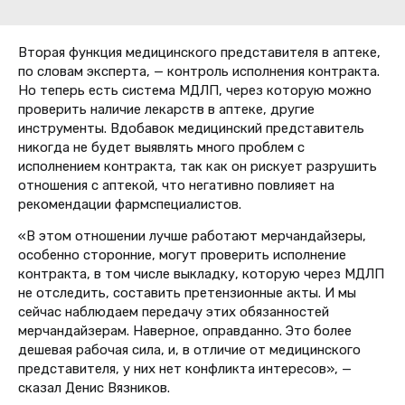
Вторая функция медицинского представителя в аптеке,
по словам эксперта, — контроль исполнения контракта.
Но теперь есть система МДЛП, через которую можно
проверить наличие лекарств в аптеке, другие
инструменты. Вдобавок медицинский представитель
никогда не будет выявлять много проблем с
исполнением контракта, так как он рискует разрушить
отношения с аптекой, что негативно повлияет на
рекомендации фармспециалистов.
«В этом отношении лучше работают мерчандайзеры,
особенно сторонние, могут проверить исполнение
контракта, в том числе выкладку, которую через МДЛП
не отследить, составить претензионные акты. И мы
сейчас наблюдаем передачу этих обязанностей
мерчандайзерам. Наверное, оправданно. Это более
дешевая рабочая сила, и, в отличие от медицинского
представителя, у них нет конфликта интересов», —
сказал Денис Вязников.