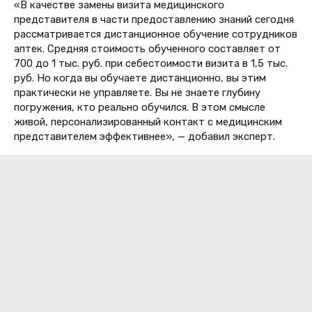
«В качестве замены визита медицинского
представителя в части предоставлению знаний сегодня
рассматривается дистанционное обучение сотрудников
аптек. Средняя стоимость обученного составляет от
700 до 1 тыс. руб. при себестоимости визита в 1,5 тыс.
руб. Но когда вы обучаете дистанционно, вы этим
практически не управляете. Вы не знаете глубину
погружения, кто реально обучился. В этом смысле
живой, персонализированный контакт с медицинским
представителем эффективнее», — добавил эксперт.