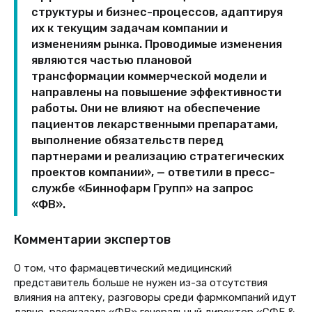
структуры и бизнес-процессов, адаптируя
их к текущим задачам компании и
изменениям рынка. Проводимые изменения
являются частью плановой
трансформации коммерческой модели и
направлены на повышение эффективности
работы. Они не влияют на обеспечение
пациентов лекарственными препаратами,
выполнение обязательств перед
партнерами и реализацию стратегических
проектов компании», — ответили в пресс-
службе «Биннофарм Групп» на запрос
«ФВ».
Комментарии экспертов
О том, что фармацевтический медицинский
представитель больше не нужен из-за отсутствия
влияния на аптеку, разговоры среди фармкомпаний идут