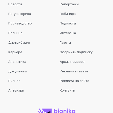
Новости
Репортажи
Регуляторика
Вебинары
Производство
Подкасты
Розница
Интервью
Дистрибуция
Газета
Карьера
Оформить подписку
Аналитика
Архив номеров
Документы
Реклама в газете
Бизнес
Реклама на сайте
Аптекарь
Контакты