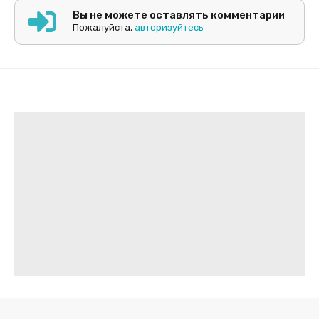
Вы не можете оставлять комментарии
Пожалуйста,
авторизуйтесь