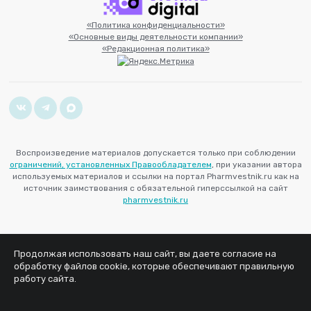
«Политика конфиденциальности»
«Основные виды деятельности компании»
«Редакционная политика»
Воспроизведение материалов допускается только при соблюдении
ограничений, установленных Правообладателем
, при указании автора
используемых материалов и ссылки на портал Pharmvestnik.ru как на
источник заимствования с обязательной гиперссылкой на сайт
pharmvestnik.ru
Продолжая использовать наш сайт, вы даете согласие на
обработку файлов cookie, которые обеспечивают правильную
работу сайта.