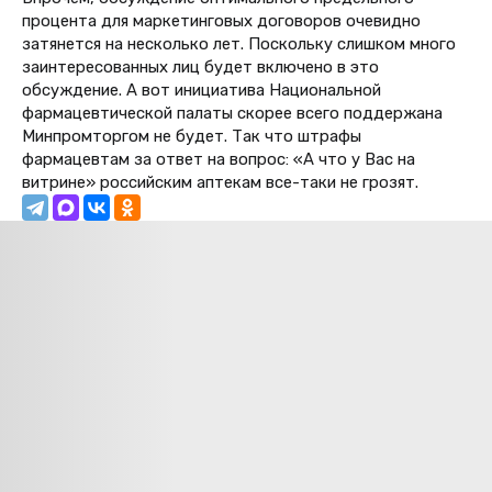
процента для маркетинговых договоров очевидно
затянется на несколько лет. Поскольку слишком много
заинтересованных лиц будет включено в это
обсуждение. А вот инициатива Национальной
фармацевтической палаты скорее всего поддержана
Минпромторгом не будет. Так что штрафы
фармацевтам за ответ на вопрос: «А что у Вас на
витрине» российским аптекам все-таки не грозят.