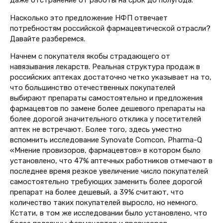
Насколько это предложение НФП отвечает
потребностям российской фармацевтической отрасли?
Давайте разберемся.
Начнем с покупателя якобы страдающего от
навязывания лекарств. Реальная структура продаж в
российских аптеках достаточно четко указывает на то,
что большинство отечественных покупателей
выбирают препараты самостоятельно и предложения
фармацевтов по замене более дешевого препараты на
более дорогой значительного отклика у посетителей
аптек не встречают. Более того, здесь уместно
вспомнить исследование Synovate Comcon, Pharma-Q
«Мнение провизоров, фармацевтов» в котором было
установлено, что 47% аптечных работников отмечают в
последнее время резкое увеличение число покупателей
самостоятельно требующих заменить более дорогой
препарат на более дешевый, а 39% считают, что
количество таких покупателей выросло, но немного.
Кстати, в том же исследовании было установлено, что