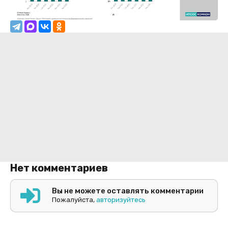
Нет комментариев
Вы не можете оставлять комментарии
Пожалуйста,
авторизуйтесь