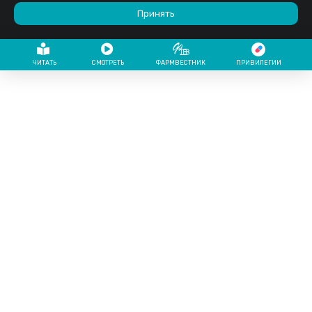
Принять
ЧИТАТЬ
СМОТРЕТЬ
ФАРМВЕСТНИК
ПРИВИЛЕГИИ