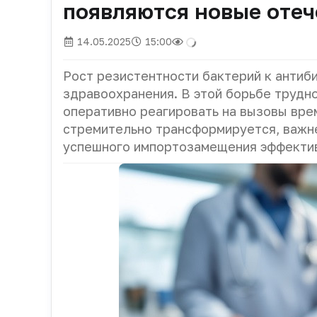
появляются новые оте
14.05.2025
15:00
Рост резистентности бактерий к антиби
здравоохранения. В этой борьбе трудн
оперативно реагировать на вызовы вре
стремительно трансформируется, важн
успешного импортозамещения эффектив