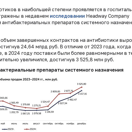
тиков в наибольшей степени проявляется в госпитал
отражены в недавнем
исследовании
Headway Company
 антибактериальных препаратов системного назначен
у объем завершенных контрактов на антибиотики выро
игнув 24,64 млрд руб. В отличие от 2023 года, когда
, в 2024 году поставки были более равномерными в т
ительно увеличился, достигнув 3 525,8 млн руб.
бактериальные препараты системного назначения