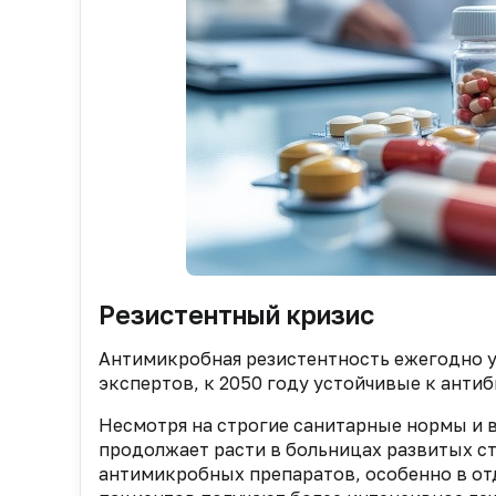
Резистентный кризис
Антимикробная резистентность ежегодно у
экспертов, к 2050 году устойчивые к антиб
Несмотря на строгие санитарные нормы и 
продолжает расти в больницах развитых ст
антимикробных препаратов, особенно в отд