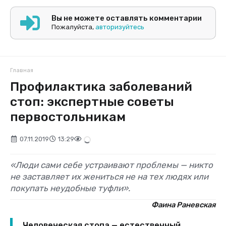
Вы не можете оставлять комментарии
Пожалуйста,
авторизуйтесь
Главная
Профилактика заболеваний
стоп: экспертные советы
первостольникам
07.11.2019
13:29
«Люди сами себе устраивают проблемы — никто
не заставляет их жениться не на тех людях или
покупать неудобные туфли».
Фаина Раневская
Человеческая стопа — естественный