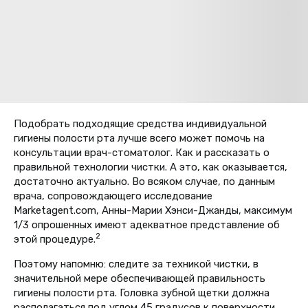
Подобрать подходящие средства индивидуальной
гигиены полости рта лучше всего может помочь на
консультации врач-стоматолог. Как и рассказать о
правильной технологии чистки. А это, как оказывается,
достаточно актуально. Во всяком случае, по данным
врача, сопровождающего исследование
Marketagent.com, Анны-Марии Хэнси-Джанды, максимум
1/3 опрошенных имеют адекватное представление об
2
этой процедуре.
Поэтому напомню: следите за техникой чистки, в
значительной мере обеспечивающей правильность
гигиены полости рта. Головка зубной щетки должна
располагаться под углом 45 градусов к поверхности