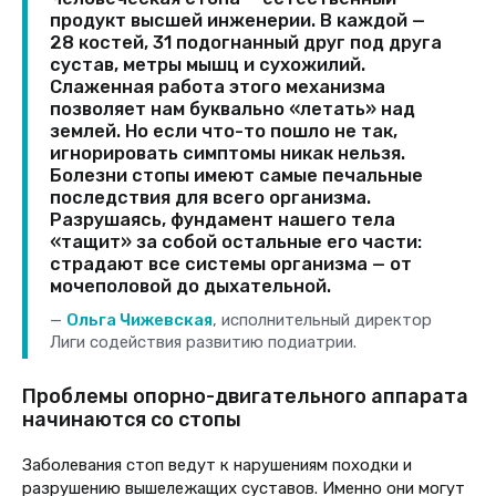
продукт высшей инженерии. В каждой —
28 костей, 31 подогнанный друг под друга
сустав, метры мышц и сухожилий.
Слаженная работа этого механизма
позволяет нам буквально «летать» над
землей. Но если что-то пошло не так,
игнорировать симптомы никак нельзя.
Болезни стопы имеют самые печальные
последствия для всего организма.
Разрушаясь, фундамент нашего тела
«тащит» за собой остальные его части:
страдают все системы организма — от
мочеполовой до дыхательной.
Ольга Чижевская
, исполнительный директор
Лиги содействия развитию подиатрии.
Проблемы опорно-двигательного аппарата
начинаются со стопы
Заболевания стоп ведут к нарушениям походки и
разрушению вышележащих суставов. Именно они могут