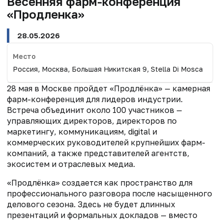
Весенняя фарм-конференция
«Продленка»
28.05.2026
Место
Россия, Москва, Большая Никитская 9, Stella Di Mosca
28 мая в Москве пройдет «Продлёнка» — камерная
фарм-конференция для лидеров индустрии.
Встреча объединит около 100 участников —
управляющих директоров, директоров по
маркетингу, коммуникациям, digital и
коммерческих руководителей крупнейших фарм-
компаний, а также представителей агентств,
экосистем и отраслевых медиа.
«Продлёнка» создается как пространство для
профессионального разговора после насыщенного
делового сезона. Здесь не будет длинных
презентаций и формальных докладов — вместо