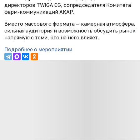
директоров TWIGA CG, сопредседателя Комитета
фарм-коммуникаций АКАР.
Вместо массового формата — камерная атмосфера,
сильная аудитория и возможность обсудить рынок
напрямую с теми, кто на него влияет.
Подробнее о мероприятии