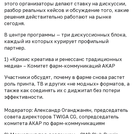
этого организаторы делают ставку на дискуссии,
разбор реальных кейсов и обсуждение того, какие
решения действительно работают на рынке
сегодня.
В центре программы — три дискуссионных блока,
каждый из которых курирует профильный
партнер.
1) «Кризис креатива и ренессанс традиционных
медиа» – Комитет фарм-коммуникаций АКАР
Участники обсудят, почему в фарме снова растет
роль принта, ТВ и других «не модных» форматов, а
также как соединять их с диджитал без потери
эффективности.
Модератор: Александр Оганджанян, председатель
совета директоров TWIGA CG, сопредседатель
комитета АКАР по фарм-коммуникациям