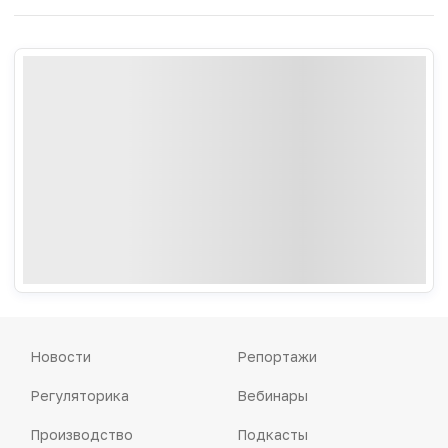
Новости
Репортажи
Регуляторика
Вебинары
Производство
Подкасты