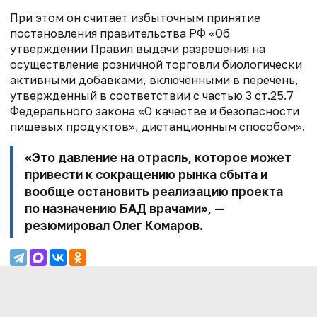
При этом он считает избыточным принятие
постановления правительства РФ
«Об
утверждении Правил выдачи разрешения на
осуществление розничной торговли
биологически
активными добавками, включенными в перечень,
утвержденный в
соответствии с частью 3 ст.25.7
Федерального закона «О качестве и безопасности
пищевых продуктов», дистанционным способом».
«Это давление на отрасль, которое может
привести к сокращению рынка
сбыта и
вообще остановить реализацию проекта
по назначению БАД врачами», —
резюмировал Олег Комаров.