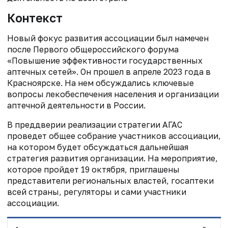
Контекст
Новый фокус развития ассоциации был намечен
после Первого общероссийского форума
«Повышение эффективности государственных
аптечных сетей». Он прошел в апреле 2023 года в
Красноярске. На нем обсуждались ключевые
вопросы лекобеспечения населения и организации
аптечной деятельности в России.
В преддверии реализации стратегии АГАС
проведет общее собрание участников ассоциации,
на котором будет обсуждаться дальнейшая
стратегия развития организации. На мероприятие,
которое пройдет 19 октября, приглашены
представители региональных властей, госаптеки
всей страны, регуляторы и сами участники
ассоциации.