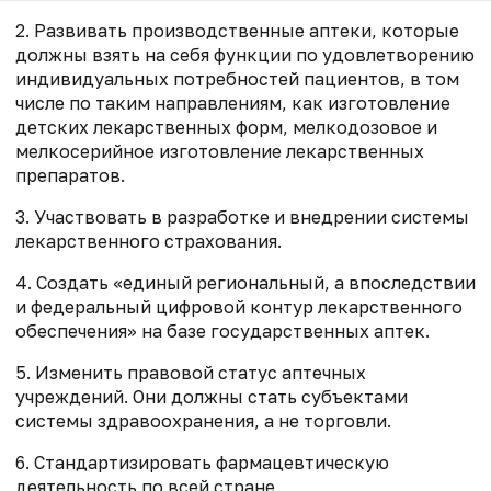
2. Развивать производственные аптеки, которые
должны взять на себя функции по удовлетворению
индивидуальных потребностей пациентов, в том
числе по таким направлениям, как изготовление
детских лекарственных форм, мелкодозовое и
мелкосерийное изготовление лекарственных
препаратов.
3. Участвовать в разработке и внедрении системы
лекарственного страхования.
4. Создать «единый региональный, а впоследствии
и федеральный цифровой контур лекарственного
обеспечения» на базе государственных аптек.
5. Изменить правовой статус аптечных
учреждений. Они должны стать субъектами
системы здравоохранения, а не торговли.
6. Стандартизировать фармацевтическую
деятельность по всей стране