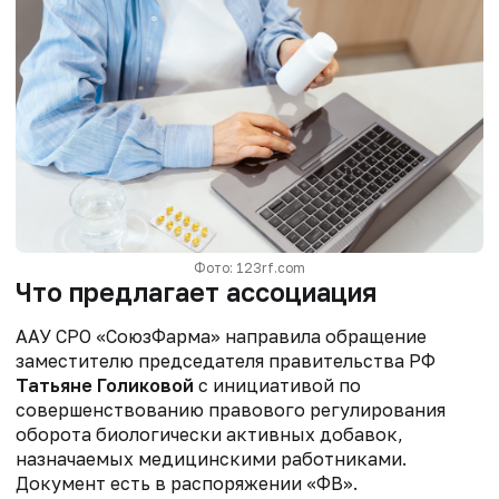
Фото: 123rf.com
Что предлагает ассоциация
ААУ СРО «СоюзФарма» направила обращение
заместителю председателя правительства РФ
Татьяне Голиковой
с инициативой по
совершенствованию правового
регулирования
оборота биологически активных добавок,
назначаемых
медицинскими работниками.
Документ есть в распоряжении «ФВ».