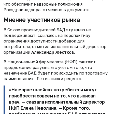
что обеспечит
надзорные полномочия
Росздравнадзора, отмечено в документе.
Мнение участников рынка
В Союзе производителей БАД эту идею не
поддерживают, ссылаясь на перспективу
ограничения доступности добавок для
потребителя, отметил исполнительный директор
организации
Александр Жестков
.
В Национальной фармпалате (НФП) считают
предложение разумным с учетом того, что
назначение БАД будет происходить по торговому
наименованию, без выписки рецепта.
«На маркетплейсах потребители могут
приобрести совсем не то, что выписал
врач, — сказала исполнительный директор
НФП
Елена Неволина
. — Кроме того,