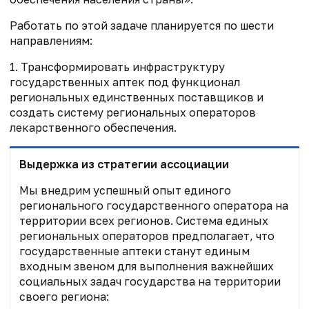
Работать по этой задаче планируется по шести
направлениям:
1. Трансформировать инфраструктуру
государственных аптек под функционал
региональных единственных поставщиков и
создать систему региональных операторов
лекарственного обеспечения.
Выдержка из стратегии ассоциации
Мы внедрим успешный опыт единого
регионального государственного оператора на
территории всех регионов. Система единых
региональных операторов предполагает, что
государственные аптеки станут единым
входным звеном для выполнения важнейших
социальных задач государства на территории
своего региона: