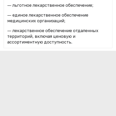
― льготное лекарственное обеспечение;
― единое лекарственное обеспечение
медицинских организаций;
― лекарственное обеспечение отдаленных
территорий, включая ценовую и
ассортиментную доступность.