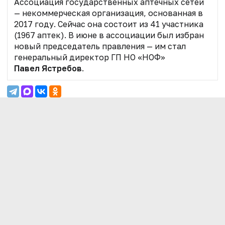
Ассоциация государственных аптечных сетей
— некоммерческая организация, основанная в
2017 году. Сейчас она состоит из 41 участника
(1967 аптек). В июне в ассоциации был избран
новый председатель правления — им стал
генеральный директор ГП НО «НОФ»
Павел Ястребов
.