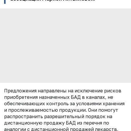
Предложения направлены на исключение рисков
приобретения назначенных БАД в каналах, не
обеспечивающих контроль за условиями хранения
и прослеживаемостью продукции. Они помогут
р
аспространить разрешительный порядок на
дистанционную продажу БАД из
перечня по
аналогии с дистанционной продажей лекарств,