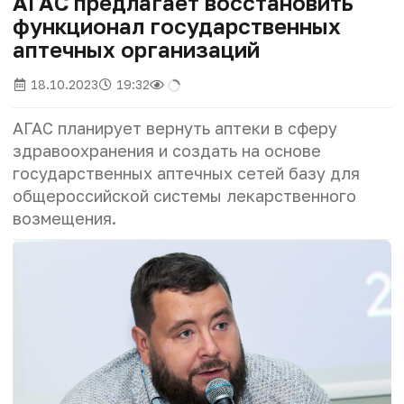
АГАС предлагает восстановить
функционал государственных
аптечных организаций
18.10.2023
19:32
АГАС планирует вернуть аптеки в сферу
здравоохранения и создать на основе
государственных аптечных сетей базу для
общероссийской системы лекарственного
возмещения.