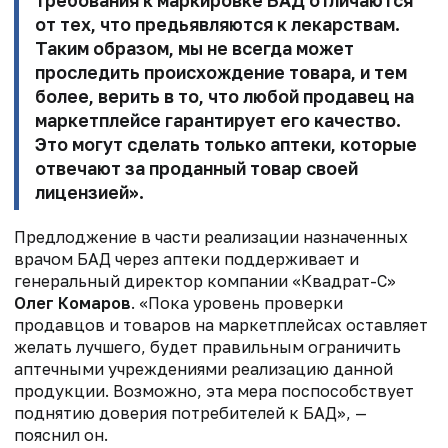
требования к маркировке БАД отличаются
от тех, что предьявляются к лекарствам.
Таким образом, мы не всегда может
проследить происхождение товара, и тем
более, верить в то, что любой продавец на
маркетплейсе гарантирует его качество.
Это могут сделать только аптеки, которые
отвечают за проданный товар своей
лицензией».
Предлоджение в части реализации назначенных
врачом БАД через аптеки поддерживает и
генеральный директор компании «Квадрат-С»
Олег Комаров
.
«Пока уровень проверки
продавцов и товаров на маркетплейсах оставляет
желать лучшего, будет правильным ограничить
аптечными учреждениями реализацию данной
продукции. Возможно, эта мера поспособствует
поднятию доверия потребителей к БАД», —
пояснил он.