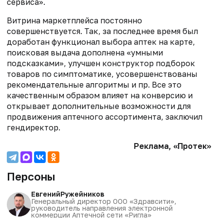
сервиса».
Витрина маркетплейса постоянно
совершенствуется. Так, за последнее время был
доработан функционал выбора аптек на карте,
поисковая выдача дополнена «умными
подсказками», улучшен конструктор подборок
товаров по симптоматике, усовершенствованы
рекомендательные алгоритмы и пр. Все это
качественным образом влияет на конверсию и
открывает дополнительные возможности для
продвижения аптечного ассортимента, заключил
гендиректор.
Реклама, «Протек»
Персоны
Евгений
Ружейников
Генеральный директор ООО «Здравсити»,
руководитель направления электронной
коммерции Аптечной сети «Ригла»