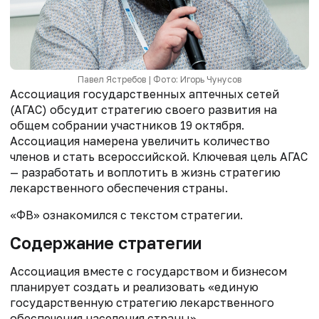
Павел Ястребов | Фото: Игорь Чунусов
Ассоциация государственных аптечных сетей
(АГАС) обсудит стратегию своего развития на
общем собрании участников 19 октября.
Ассоциация намерена увеличить количество
членов и стать всероссийской. Ключевая цель АГАС
— разработать и воплотить в жизнь стратегию
лекарственного обеспечения страны.
«ФВ» ознакомился с текстом стратегии.
Содержание стратегии
Ассоциация вместе с государством и бизнесом
планирует создать и реализовать «единую
государственную стратегию лекарственного
обеспечения населения страны».