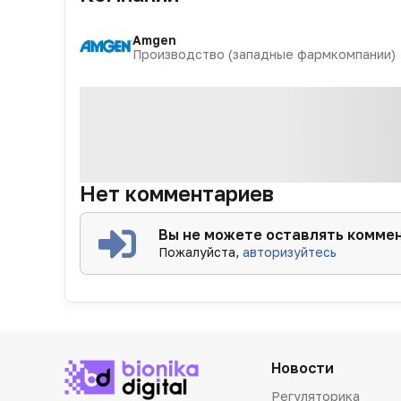
Amgen
Производство (западные фармкомпании)
Нет комментариев
Вы не можете оставлять комме
Пожалуйста,
авторизуйтесь
Новости
Регуляторика