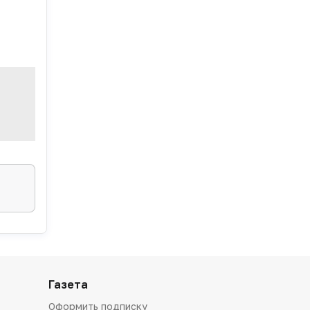
Газета
Оформить подписку