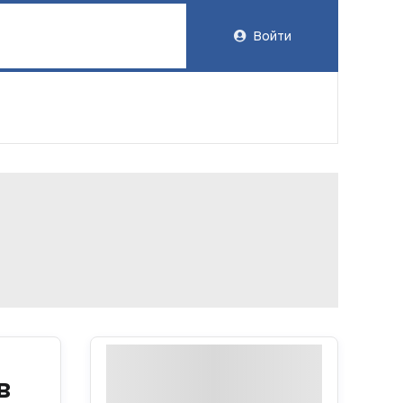
Войти
в