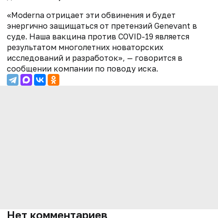
«Moderna отрицает эти обвинения и будет
энергично защищаться от претензий
Genevant
в
суде. Наша вакцина против COVID-19 является
результатом многолетних новаторских
исследований и разработок», — говорится в
сообщении компании по поводу иска.
Нет комментариев