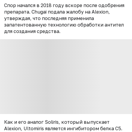
Спор начался в 2018 году вскоре после одобрения
препарата. Chugai подала жалобу на Alexion,
утверждая, что последняя применила
запатентованную технологию обработки антител
для создания средства.
Как и его аналог Soliris, который выпускает
Alexion, Ultomiris является ингибитором белка С5.