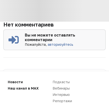
Нет комментариев
Вы не можете оставлять
комментарии
Пожалуйста,
авторизуйтесь
Новости
Подкасты
Наш канал в MAX
Вебинары
Интервью
Репортажи