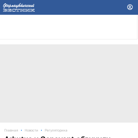
•
•
Главная
Новости
Регуляторика