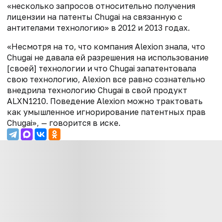
«несколько запросов относительно получения
лицензии на патенты Chugai на связанную с
антителами технологию» в 2012 и 2013 годах.
«Несмотря на то, что компания Alexion знала, что
Chugai не давала ей разрешения на использование
[своей] технологии и что Chugai запатентовала
свою технологию, Alexion все равно сознательно
внедрила технологию Chugai в свой продукт
ALXN1210. Поведение Alexion можно трактовать
как умышленное игнорирование патентных прав
Chugai», — говорится в иске.