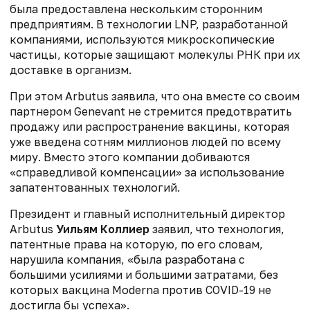
была предоставлена ​​нескольким сторонним
предприятиям. В технологии LNP, разработанной
компаниями, используются микроскопические
частицы, которые защищают молекулы РНК при их
доставке в организм.
При этом Arbutus заявила, что она вместе со своим
партнером Genevant не стремится предотвратить
продажу или распространение вакцины, которая
уже введена сотням миллионов людей по всему
миру. Вместо этого компании добиваются
«справедливой компенсации» за использование
запатентованных технологий.
Президент и главный исполнительный директор
Arbutus
Уильям Коллиер
заявил, что технология,
патентные права на которую, по его словам,
нарушила компания, «была разработана с
большими усилиями и большими затратами, без
которых вакцина
Moderna
против COVID-19 не
достигла бы успеха».