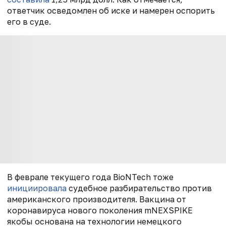
ответчик осведомлен об иске и намерен оспорить
его в суде.
В феврале текущего года BioNTech тоже
инициировала
судебное разбирательство против
американского производителя. Вакцина от
коронавируса нового поколения mNEXSPIKE
якобы основана на технологии немецкого