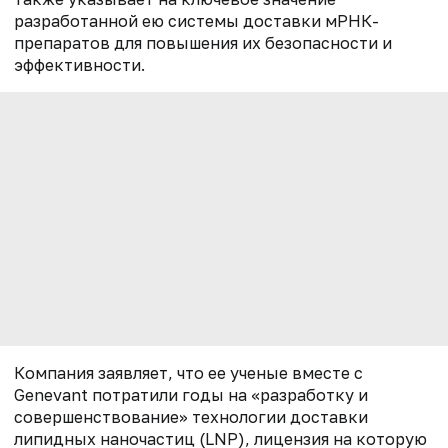
разработанной ею системы доставки мРНК-
препаратов для повышения их безопасности и
эффективности.
Компания заявляет, что ее ученые вместе с
Genevant потратили годы на «разработку и
совершенствование» технологии доставки
липидных наночастиц (LNP), лицензия на которую