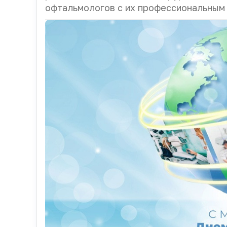
офтальмологов с их профессиональным