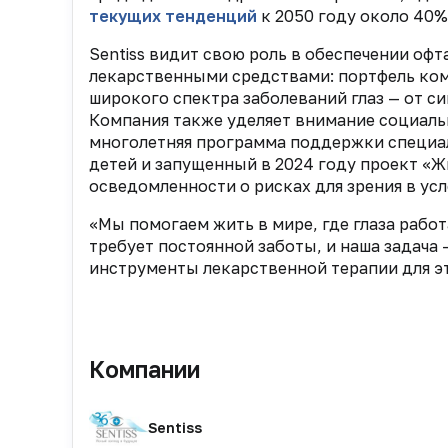
текущих тенденций
к 2050 году около 40%
Sentiss видит свою роль в обеспечении о
лекарственными средствами: портфель ком
широкого спектра заболеваний глаз — от си
Компания также уделяет внимание социаль
многолетняя программа поддержки специа
детей и запущенный в 2024 году проект «
осведомленности о рисках для зрения в ус
«Мы помогаем жить в мире, где глаза работ
требует постоянной заботы, и наша задача
инструменты лекарственной терапии для э
Компании
Sentiss