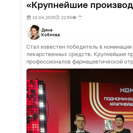
«Крупнейшие производ
10.04.2025
22:55
Дина
Коблова
Стал известен победитель в номинации
лекарственных средств. Крупнейшие п
профессионалов фармацевтической отр