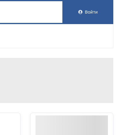
Войти