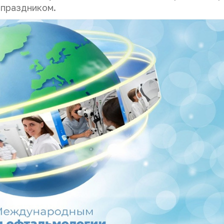
 праздником.