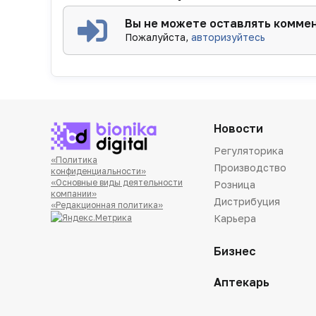
Вы не можете оставлять комме
Пожалуйста,
авторизуйтесь
Новости
Регуляторика
«Политика
Производство
конфиденциальности»
«Основные виды деятельности
Розница
компании»
Дистрибуция
«Редакционная политика»
Карьера
Бизнес
Аптекарь