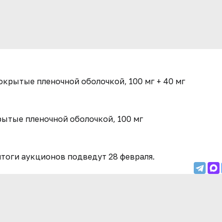
покрытые пленочной оболочкой, 100 мг + 40 мг
рытые пленочной оболочкой, 100 мг
 итоги аукционов подведут 28 февраля.