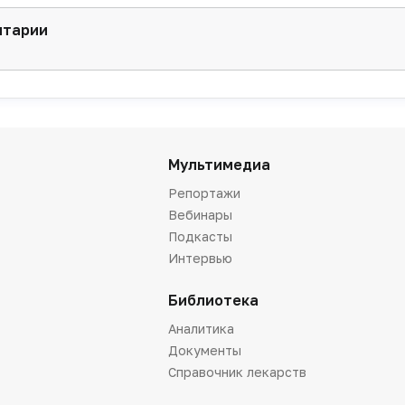
нтарии
Мультимедиа
Репортажи
Вебинары
Подкасты
Интервью
Библиотека
Аналитика
Документы
Справочник лекарств