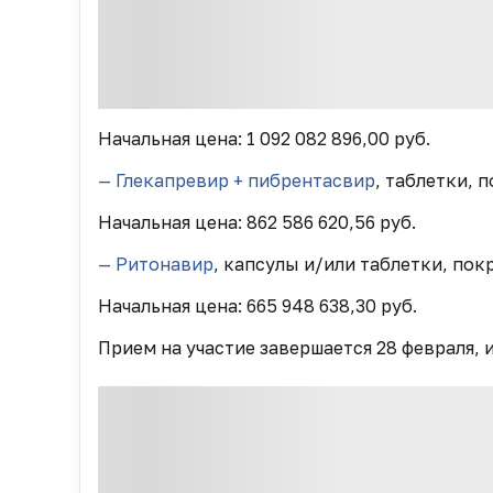
Начальная цена: 1 092 082 896,00 руб.
— Глекапревир + пибрентасвир
, таблетки, 
Начальная цена:
862 586 620,56
руб.
— Ритонавир
, капсулы и/или таблетки, пок
Начальная цена: 665 948 638,30 руб.
Прием на участие завершается 28 февраля,