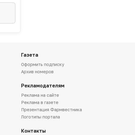
Газета
Оформить подписку
Архив номеров
Рекламодателям
Реклама на сайте
Реклама в газете
Презентация Фармвестника
Логотипы портала
Контакты