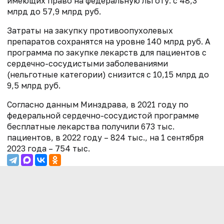
имеющих право на федеральную льготу: с 48,3
млрд до 57,9 млрд руб.
Затраты на закупку противоопухолевых
препаратов сохранятся на уровне 140 млрд руб. А
программа по закупке лекарств для пациентов с
сердечно-сосудистыми заболеваниями
(нельготные категории) снизится с 10,15 млрд до
9,5 млрд руб.
Согласно данным Минздрава, в 2021 году по
федеральной сердечно-сосудистой программе
бесплатные лекарства получили 673 тыс.
пациентов, в 2022 году – 824 тыс., на 1 сентября
2023 года – 754 тыс.