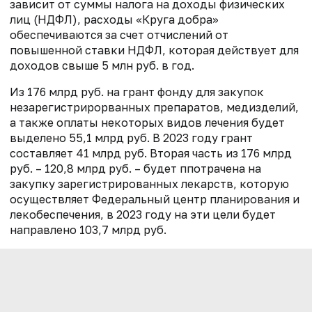
зависит от суммы налога на доходы физических
лиц (НДФЛ), расходы «Круга добра»
обеспечиваются за счет отчислений от
повышенной ставки НДФЛ, которая действует для
доходов свыше 5 млн руб. в год.
Из 176 млрд руб. на грант фонду для закупок
незарегистрирорванных препаратов, медизделий,
а также оплаты некоторых видов лечения будет
выделено 55,1 млрд руб. В 2023 году грант
составляет 41 млрд руб. Вторая часть из 176 млрд
руб. – 120,8 млрд руб. – будет ппотрачена на
закупку зарегистрированных лекарств, которую
осуществляет Федеральный центр планирования и
лекобеспечения, в 2023 году на эти цели будет
направлено 103,7 млрд руб.