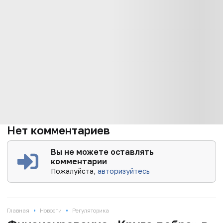
Нет комментариев
Вы не можете оставлять
комментарии
Пожалуйста,
авторизуйтесь
•
•
Главная
Новости
Регуляторика