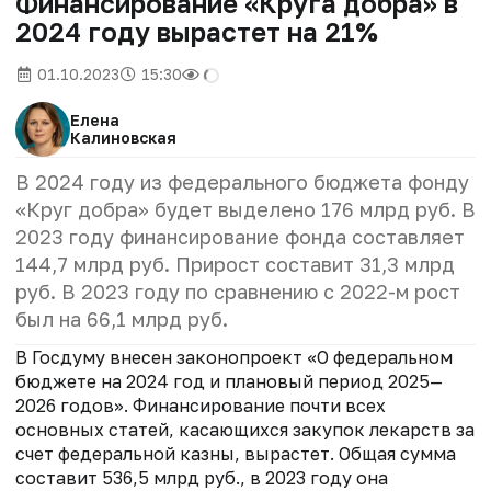
Финансирование «Круга добра» в
2024 году вырастет на 21%
01.10.2023
15:30
Елена
Калиновская
В 2024 году из федерального бюджета фонду
«Круг добра» будет выделено 176 млрд руб. В
2023 году финансирование фонда составляет
144,7 млрд руб. Прирост составит 31,3 млрд
руб. В 2023 году по сравнению с 2022-м рост
был на 66,1 млрд руб.
В Госдуму внесен законопроект «О федеральном
бюджете на 2024 год и плановый период 2025—
2026 годов». Финансирование почти всех
основных статей, касающихся закупок лекарств за
счет федеральной казны, вырастет. Общая сумма
составит 536,5 млрд руб., в 2023 году она