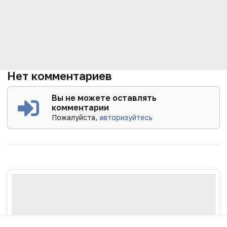
Нет комментариев
Вы не можете оставлять
комментарии
Пожалуйста,
авторизуйтесь