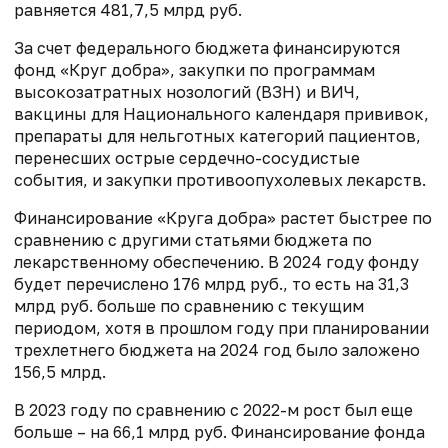
равняется 481,7,5 млрд руб.
За счет федерального бюджета финансируются
фонд «Круг добра», закупки по программам
высокозатратных нозологий (ВЗН) и ВИЧ,
вакцины для Национального календаря прививок,
препараты для нельготных категорий пациентов,
перенесших острые сердечно-сосудистые
события, и закупки противоопухолевых лекарств.
Финансирование «Круга добра» растет быстрее по
сравнению с другими статьями бюджета по
лекарственному обеспечению. В 2024 году фонду
будет перечислено 176 млрд руб., то есть на 31,3
млрд руб. больше по сравнению с текущим
периодом, хотя в прошлом году при планировании
трехлетнего бюджета на 2024 год было заложено
156,5 млрд.
В 2023 году по сравнению с 2022-м рост был еще
больше – на 66,1 млрд руб. Финансирование фонда