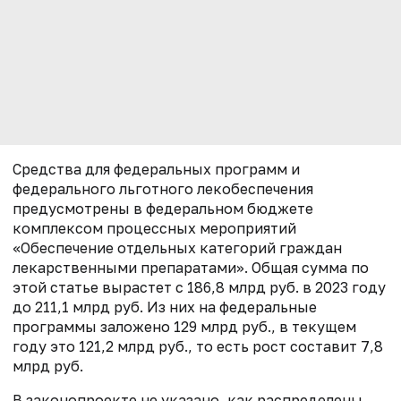
Средства для федеральных программ и
федерального льготного лекобеспечения
предусмотрены в федеральном бюджете
комплексом процессных мероприятий
«Обеспечение отдельных категорий граждан
лекарственными препаратами». Общая сумма по
этой статье вырастет с 186,8 млрд руб. в 2023 году
до 211,1 млрд руб. Из них на федеральные
программы заложено 129 млрд руб., в текущем
году это 121,2 млрд руб., то есть рост составит 7,8
млрд руб.
В законопроекте не указано, как распределены