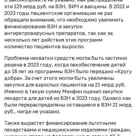
эти 129 млрд руб. на ВЗН, ВИЧ и вакцины. В 2022 и
2023 годы пациентские организации не раз
обращали внимание, что необходимо увеличить
финансирование ВЗН и закупок
антиретровирусных препаратов, так как за
несколько лет действия этих программ
количество пациентов выросло.
Проблема нехватки средств могла быть частично
решена в 2023 году, когда лекобеспечение детей
до 18 лет из программы ВЗН было передано «Кругу
добра». За счет этого могли быть увеличены
закупки для взрослых пациентов на 21 млрд руб.
Именно в такую сумму Минфин оценил закупки
лекарств для детей из ВЗН в 2023 году. Однако как
были перераспределены оставшиеся в ВЗН 21 млрд
руб., нигде не указано.
Также вырастет финансирование льготными
лекарствами и медицинскими изделиями граждан,