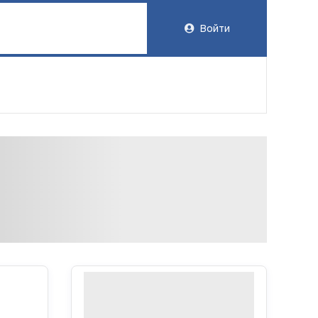
Войти