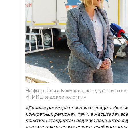
На фото: Ольга Викулова, заведующая отде
«НМИЦ эндокринологии»
«Данные регистра позволяют увидеть факти
конкретных регионах, так и в масштабах вс
практики стандартам ведения пациентов с 
достижению целевых показателей контроля 