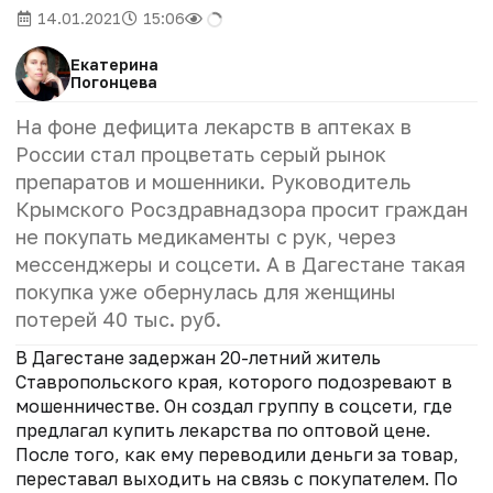
14.01.2021
15:06
Екатерина
Погонцева
На фоне дефицита лекарств в аптеках в
России стал процветать серый рынок
препаратов и мошенники. Руководитель
Крымского Росздравнадзора просит граждан
не покупать медикаменты с рук, через
мессенджеры и соцсети. А в Дагестане такая
покупка уже обернулась для женщины
потерей 40 тыс. руб.
В Дагестане задержан 20-летний житель
Ставропольского края, которого подозревают в
мошенничестве. Он создал группу в соцсети, где
предлагал купить лекарства по оптовой цене.
После того, как ему переводили деньги за товар,
переставал выходить на связь с покупателем. По