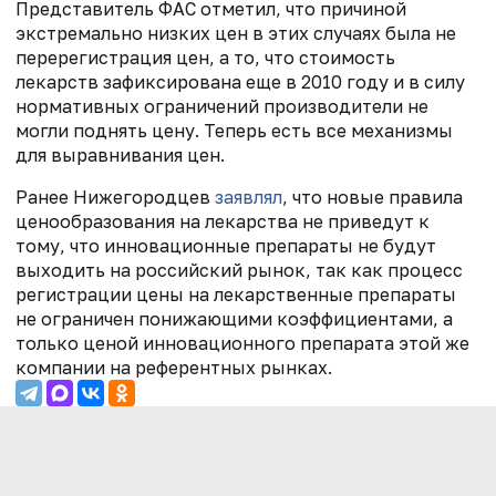
Представитель ФАС отметил, что причиной
экстремально низких цен в этих случаях была не
перерегистрация цен, а то, что стоимость
лекарств зафиксирована еще в 2010 году и в силу
нормативных ограничений производители не
могли поднять цену. Теперь есть все механизмы
для выравнивания цен.
Ранее Нижегородцев
заявлял
, что новые правила
ценообразования на лекарства не приведут к
тому, что инновационные препараты не будут
выходить на российский рынок, так как процесс
регистрации цены на лекарственные препараты
не ограничен понижающими коэффициентами, а
только ценой инновационного препарата этой же
компании на референтных рынках.