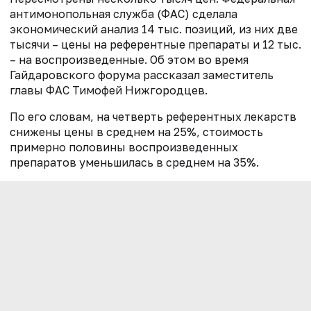
антимонопольная служба (ФАС) сделала
экономический анализ 14 тыс. позиций, из них две
тысячи – цены на референтные препараты и 12 тыс.
– на воспроизведенные. Об этом во время
Гайдаровского форума рассказал заместитель
главы ФАС Тимофей Нижгородцев.
По его словам, на четверть референтных лекарств
снижены цены в среднем на 25%, стоимость
примерно половины воспроизведенных
препаратов уменьшилась в среднем на 35%.