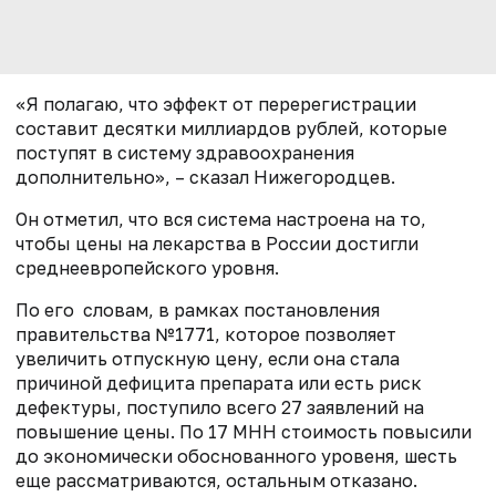
«Я полагаю, что эффект от перерегистрации
составит десятки миллиардов рублей, которые
поступят в систему здравоохранения
дополнительно», – сказал Нижегородцев.
Он отметил, что вся система настроена на то,
чтобы цены на лекарства в России достигли
среднеевропейского уровня.
По его словам, в рамках постановления
правительства №1771
, которое позволяет
увеличить отпускную цену, если она стала
причиной дефицита препарата или есть риск
дефектуры, поступило всего
27 заявлений на
повышение цены. По 17 МНН стоимость повысили
до экономически обоснованного уровеня, шесть
еще рассматриваются, остальным отказано.