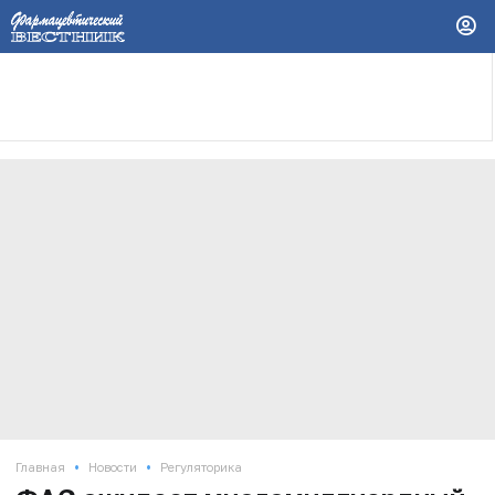
•
•
Главная
Новости
Регуляторика