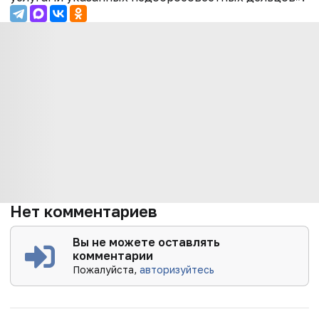
Нет комментариев
Вы не можете оставлять
комментарии
Пожалуйста,
авторизуйтесь