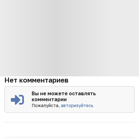
Нет комментариев
Вы не можете оставлять
комментарии
Пожалуйста,
авторизуйтесь