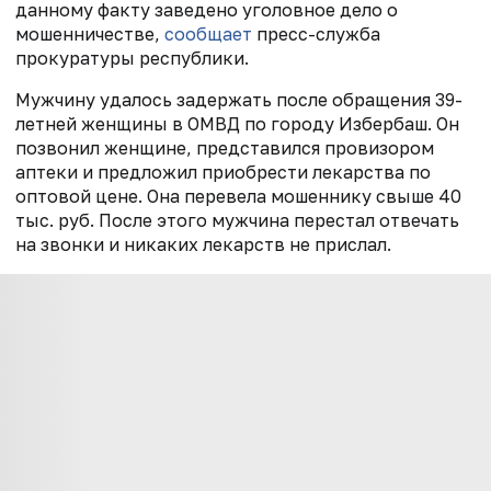
данному факту заведено уголовное дело о
мошенничестве,
сообщает
пресс-служба
прокуратуры республики.
Мужчину удалось задержать после обращения 39-
летней женщины в ОМВД по городу Избербаш. Он
позвонил женщине, представился провизором
аптеки и предложил приобрести лекарства по
оптовой цене. Она перевела мошеннику свыше 40
тыс. руб. После этого мужчина перестал отвечать
на звонки и никаких лекарств не прислал.