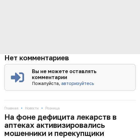
Нет комментариев
Вы не можете оставлять
комментарии
Пожалуйста,
авторизуйтесь
•
•
Главная
Новости
Розница
На фоне дефицита лекарств в
аптеках активизировались
мошенники и перекупщики