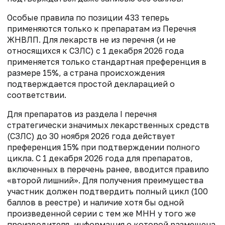
Особые правила по позиции 433 теперь
применяются только к препаратам из Перечня
ЖНВЛП. Для лекарств не из перечня (и не
относящихся к СЗЛС) с 1 декабря 2026 года
применяется только стандартная преференция в
размере 15%, а страна происхождения
подтверждается простой декларацией о
соответствии.
Для препаратов из раздела I перечня
стратегически значимых лекарственных средств
(СЗЛС) до 30 ноября 2026 года действует
преференция 15% при подтверждении полного
цикла. С 1 декабря 2026 года для препаратов,
включенных в перечень ранее, вводится правило
«второй лишний». Для получения преимущества
участник должен подтвердить полный цикл (100
баллов в реестре) и наличие хотя бы одной
произведенной серии с тем же МНН у того же
производителя, информация о которой размещена