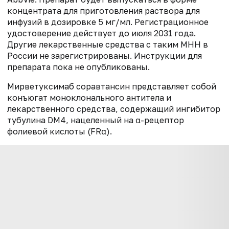
концентрата для приготовления раствора для
инфузий в дозировке 5 мг/мл. Регистрационное
удостоверение действует до июля 2031 года.
Другие лекарственные средства с таким МНН в
России не зарегистрированы. Инструкции для
препарата пока не опубликованы.
Мирветуксимаб соравтансин представляет собой
конъюгат моноклонального антитела и
лекарственного средства, содержащий ингибитор
тубулина DM4, нацеленный на α-рецептор
фолиевой кислоты (FRα).