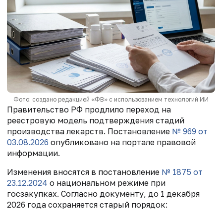
Фото: создано редакцией «ФВ» с использованием технологий ИИ
Правительство РФ продлило переход на
реестровую модель подтверждения стадий
производства лекарств. Постановление
№ 969
от
03.08.2026
опубликовано на портале правовой
информации.
Изменения вносятся в постановление
№ 1875 от
23.12.2024
о национальном режиме при
госзакупках. Согласно документу, до 1 декабря
2026 года сохраняется старый порядок: