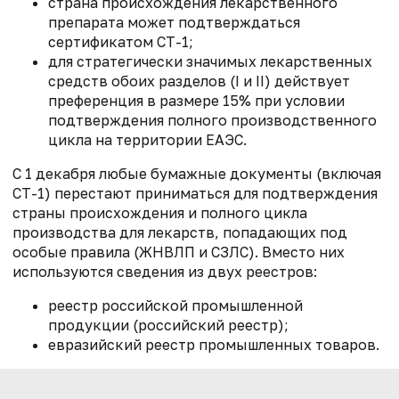
страна происхождения лекарственного
препарата может подтверждаться
сертификатом СТ-1;
для стратегически значимых лекарственных
средств обоих разделов (I и II) действует
преференция в размере 15% при условии
подтверждения полного производственного
цикла на территории ЕАЭС.
С 1 декабря любые бумажные документы (включая
СТ-1) перестают приниматься для подтверждения
страны происхождения и полного цикла
производства для лекарств, попадающих под
особые правила (ЖНВЛП и СЗЛС). Вместо них
используются сведения из двух реестров:
реестр российской промышленной
продукции (российский реестр);
евразийский реестр промышленных товаров.