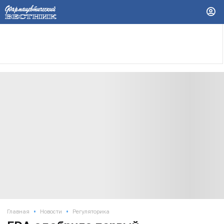
•
•
Главная
Новости
Регуляторика