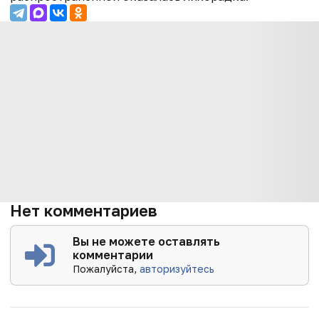
Нет комментариев
Вы не можете оставлять
комментарии
Пожалуйста,
авторизуйтесь