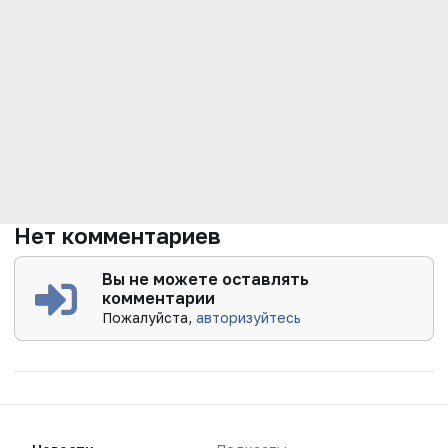
Нет комментариев
Вы не можете оставлять
комментарии
Пожалуйста,
авторизуйтесь