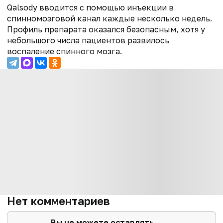
Qalsody вводится с помощью инъекции в
спинномозговой канал каждые несколько недель.
Профиль препарата оказался безопасным, хотя у
небольшого числа пациентов развилось
воспаление спинного мозга.
Нет комментариев
Вы не можете оставлять