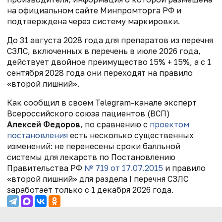
на официальном сайте Минпромторга РФ и
подтверждена через систему маркировки.
До 31 августа 2028 года для препаратов из перечня
СЗЛС, включенных в перечень в июле 2026 года,
действует двойное преимущество 15% + 15%, а с 1
сентября 2028 года они переходят на правило
«второй лишний».
Как сообщил в своем Telegram-канале эксперт
Всероссийского союза пациентов (ВСП)
Алексей Федоров
, по сравнению с
проектом
постановления
есть несколько существенных
изменений: не перенесены сроки балльной
системы для лекарств по Постановлению
Правительства РФ
№ 719 от 17.07.2015
и правило
«второй лишний» для раздела I перечня СЗЛС
заработает только с 1 декабря 2026 года.