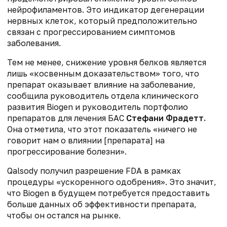
нейрофиламентов. Это индикатор дегенерации
нервных клеток, который предположительно
связан с прогрессированием симптомов
заболевания.
Тем не менее, снижение уровня белков является
лишь «косвенным доказательством» того, что
препарат оказывает влияние на заболевание,
сообщила руководитель отдела клинического
развития Biogen и руководитель портфолио
препаратов для лечения БАС
Стефани Фрадетт.
Она отметила, что этот показатель «ничего не
говорит нам о влиянии [препарата] на
прогрессирование болезни».
Qalsody получил разрешение FDA в рамках
процедуры «ускоренного одобрения». Это значит,
что Biogen в будущем потребуется предоставить
больше данных об эффективности препарата,
чтобы он остался на рынке.