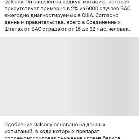
Qalsody. Он нацелен на редкую мутацию, которая
присутствует примерно в 2% из 6000 случаев БАС,
ежегодно диагностируемых в США. Согласно
данным правительства, всего в Соединенных
Штатах от БАС страдают от 16 до 32 тыс. человек.
Одобрение Qalsody основано на данных
испытаний, в ходе которых препарат
продемонстрировал снижение уровня белков