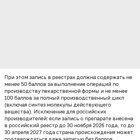
При этом запись в реестрах должна содержать не
менее 50 баллов за выполнение операций по
производству лекарственной формы и не менее
100 баллов за полный производственный цикл
(включая синтез молекулы действующего
вещества). Исключение для российских
производителей: если запись о препарате внесена
в российский реестр до 30 ноября 2026 года, то до
30 апреля 2027 года страна происхождения может
подтверждаться даже записью без баллов.