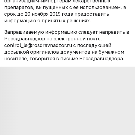
организациям-импортерам лекарственных
препаратов, выпущенных с ее использованием, в
срок до 20 ноября 2019 года предоставить
информацию о принятых решениях.
Запрашиваемую информацию следует направить в
Росздравнадзор по электронной почте:
conlrol_ls@rosdravnadzor.ru с последующей
досылкой оригиналов документов на бумажном
носителе, говорится в письме Росздравнадзора.