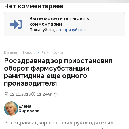
Нет комментариев
Вы не можете оставлять
комментарии
Пожалуйста,
авторизуйтесь
•
•
Главная
Новости
Регуляторика
Росздравнадзор приостановил
оборот фармсубстанции
ранитидина еще одного
производителя
12.11.2019
11:24
Елена
Сидорова
Росздравнадзор направил руководителям