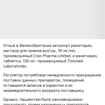
Отзыв в Великобритании затронул ранитидин,
раствор для приема внутрь, 30 мг/мл,
производимый Creo Pharma Limited, и ранитидин,
таблетки, 150 мг, производимый Tillomed
Laboratories.
Регулятор потребовал немедленного прекращения
поставок данных препаратов, помещения
оставшихся запасов в карантин и их
незамедлительного возврата поставщику.
Однако, пациентам было рекомендовано
продолжить прием назначенных препаратов