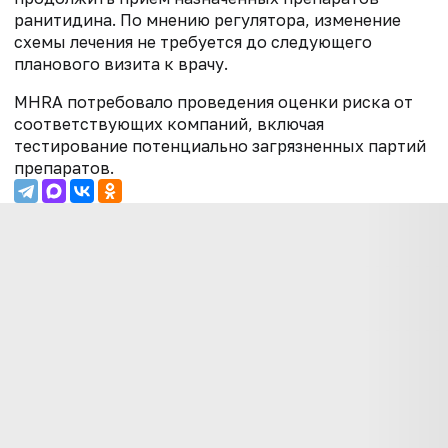
ранитидина. По мнению регулятора, изменение
схемы лечения не требуется до следующего
планового визита к врачу.
MHRA потребовало проведения оценки риска от
соответствующих компаний, включая
тестирование потенциально загрязненных партий
препаратов.