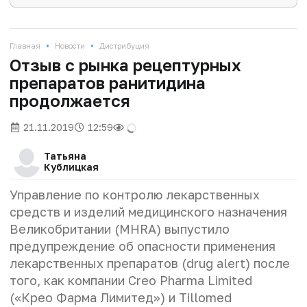
•
•
Главная
Новости
Дистрибуция
Отзыв с рынка рецептурных
препаратов ранитидина
продолжается
21.11.2019
12:59
Татьяна
Кублицкая
Управление по контролю лекарственных
средств и изделий медицинского назначения
Великобритании (MHRA) выпустило
предупреждение об опасности применения
лекарственных препаратов (drug alert) после
того, как компании Creo Pharma Limited
(«Крео Фарма Лимитед») и Tillomed