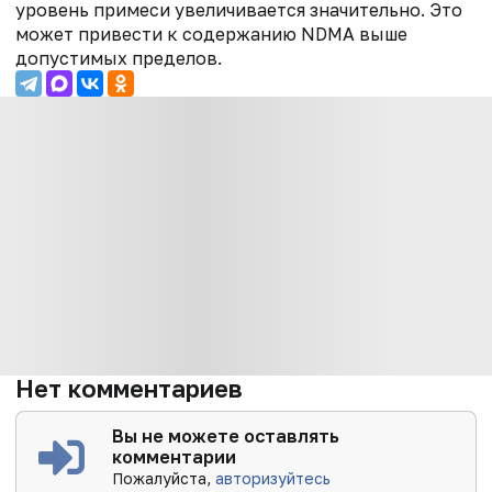
уровень примеси увеличивается значительно. Это
может привести к содержанию NDMA выше
допустимых пределов.
Нет комментариев
Вы не можете оставлять
комментарии
Пожалуйста,
авторизуйтесь