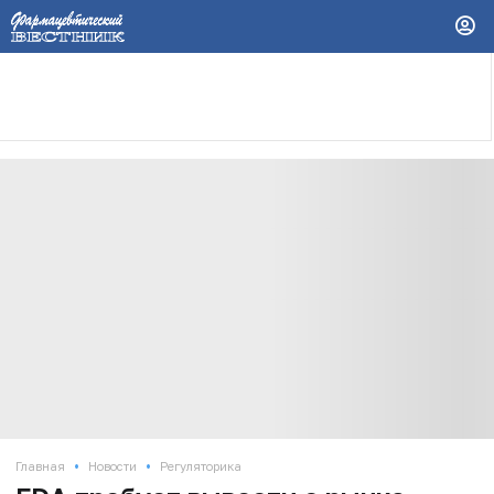
•
•
Главная
Новости
Регуляторика