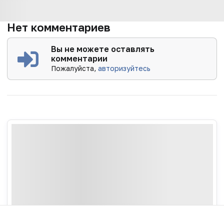
Нет комментариев
Вы не можете оставлять
комментарии
Пожалуйста,
авторизуйтесь