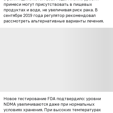
примеси могут присутствовать в пищевых
продуктах и воде, не увеличивая риск рака. В
сентябре 2019 года регулятор рекомендовал
рассмотреть альтернативные варианты лечения.
Новое тестирование FDA подтвердило: уровни
NDMA увеличиваются даже при нормальных
условиях хранения. При высоких температурах