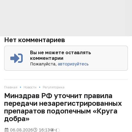
Нет комментариев
Вы не можете оставлять
комментарии
Пожалуйста,
авторизуйтесь
•
•
Главная
Новости
Регуляторика
Минздрав РФ уточнит правила
передачи незарегистрированных
препаратов подопечным «Круга
добра»
06.08.2026
16:13