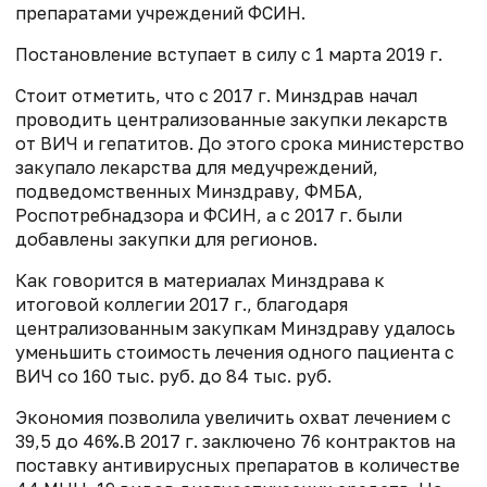
препаратами учреждений ФСИН.
Постановление вступает в силу с 1 марта 2019 г.
Стоит отметить, что с 2017 г. Минздрав начал
проводить централизованные закупки лекарств
от ВИЧ и гепатитов. До этого срока министерство
закупало лекарства для медучреждений,
подведомственных Минздраву, ФМБА,
Роспотребнадзора и ФСИН, а с 2017 г. были
добавлены закупки для регионов.
Как говорится в материалах Минздрава к
итоговой коллегии 2017 г., благодаря
централизованным закупкам Минздраву удалось
уменьшить стоимость лечения одного пациента с
ВИЧ со 160 тыс. руб. до 84 тыс. руб.
Экономия позволила увеличить охват лечением с
39,5 до 46%.В 2017 г. заключено 76 контрактов на
поставку антивирусных препаратов в количестве