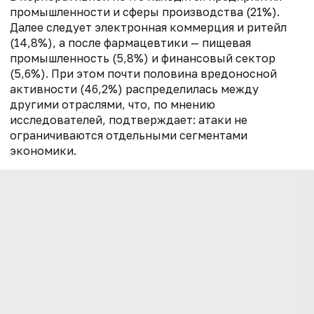
промышленности и сферы производства (21%).
Далее следует электронная коммерция и ритейл
(14,8%), а после фармацевтики — пищевая
промышленность (5,8%) и финансовый сектор
(5,6%). При этом почти половина вредоносной
активности (46,2%) распределилась между
другими отраслями, что, по мнению
исследователей, подтверждает: атаки не
ограничиваются отдельными сегментами
экономики.