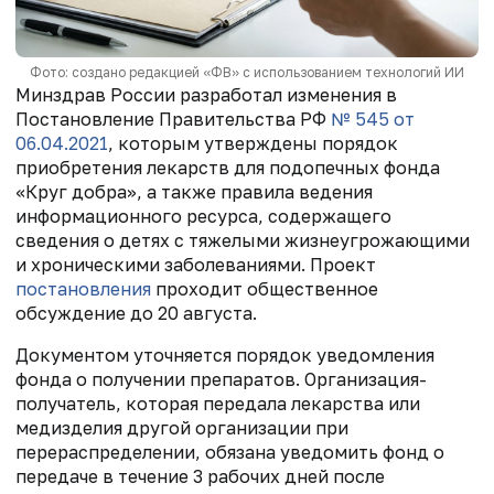
Фото: создано редакцией «ФВ» с использованием технологий ИИ
Минздрав России разработал изменения в
Постановление Правительства РФ
№ 545 от
06.04.2021
, которым утверждены порядок
приобретения лекарств для подопечных фонда
«Круг добра», а также правила ведения
информационного ресурса, содержащего
сведения о детях с тяжелыми жизнеугрожающими
и хроническими заболеваниями. Проект
постановления
проходит общественное
обсуждение до 20 августа.
Документом уточняется порядок уведомления
фонда о получении препаратов. Организация-
получатель, которая передала лекарства или
медизделия другой организации при
перераспределении, обязана уведомить фонд о
передаче в течение 3 рабочих дней после