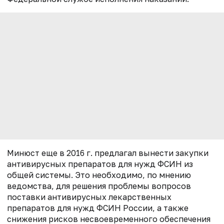
Минюст еще в 2016 г. предлагал вынести закупки
антивирусных препаратов для нужд ФСИН из
общей системы. Это необходимо, по мнению
ведомства, для решения проблемы вопросов
поставки антивирусных лекарственных
препаратов для нужд ФСИН России, а также
снижения рисков несвоевременного обеспечения