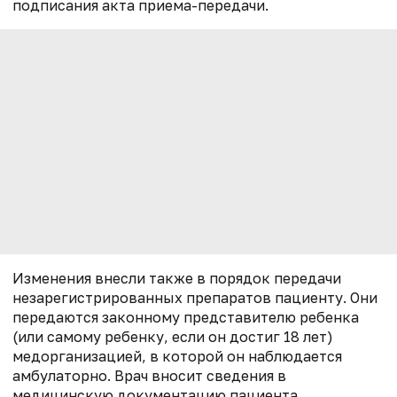
подписания акта приема-передачи.
Изменения внесли также в порядок передачи
незарегистрированных препаратов пациенту. Они
передаются законному представителю ребенка
(или самому ребенку, если он достиг 18 лет)
медорганизацией, в которой он наблюдается
амбулаторно. Врач вносит сведения в
медицинскую документацию пациента,