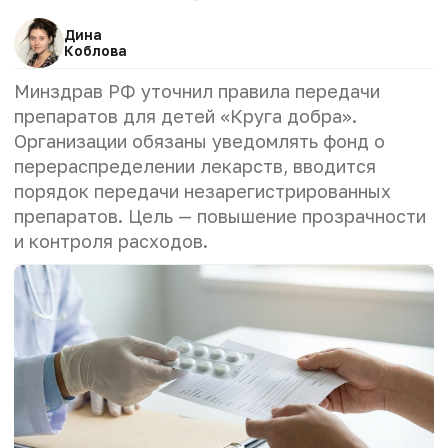
Дина
Коблова
Минздрав РФ уточнил правила передачи
препаратов для детей «Круга добра».
Организации обязаны уведомлять фонд о
перераспределении лекарств, вводится
порядок передачи незарегистрированных
препаратов. Цель — повышение прозрачности
и контроля расходов.