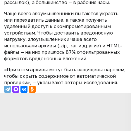
рассылок), а большинство — в рабочие часы.
Чаще всего злоумышленники пытаются украсть
или перехватить данные, а также получить
удаленный доступ к скомпрометированным
устройствам. Чтобы доставить вредоносную
нагрузку, злоумышленники чаще всего
использовали архивы (.zip, .rar и другие) и HTML-
файлы — на них пришлось 87% отфильтрованных
форматов вредоносных вложений.
«При этом архивы могут быть защищены паролем,
чтобы скрыть содержимое от автоматической
проверки», — указывают авторы исследования.