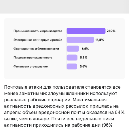
Почтовые атаки для пользователя становятся все
менее заметными: злоумышленники используют
реальные рабочие сценарии. Максимальная
активность вредоносных рассылок пришлась на
апрель: объем вредоносной почты оказался на 64%
выше, чем в январе. Почти все недельные пики
активности приходились на рабочие дни (96%