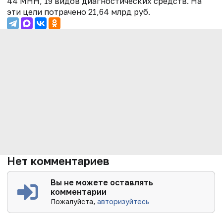
44 МНН, 19 видов диагностических средств. На
эти цели потрачено 21,64 млрд руб.
Нет комментариев
Вы не можете оставлять
комментарии
Пожалуйста,
авторизуйтесь