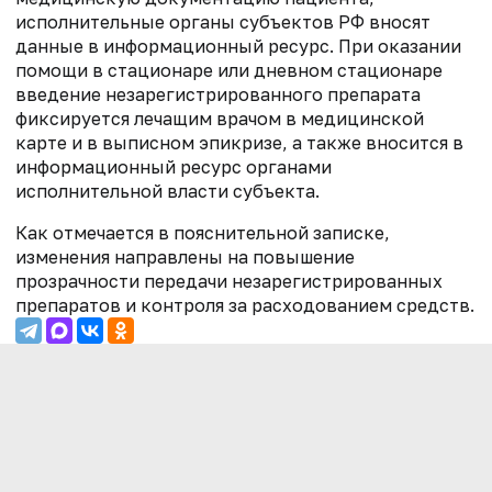
исполнительные органы субъектов РФ вносят
данные в информационный ресурс. При оказании
помощи в стационаре или дневном стационаре
введение незарегистрированного препарата
фиксируется лечащим врачом в медицинской
карте и в выписном эпикризе, а также вносится в
информационный ресурс органами
исполнительной власти субъекта.
Как отмечается в пояснительной записке,
изменения направлены на повышение
прозрачности передачи незарегистрированных
препаратов и контроля за расходованием средств.