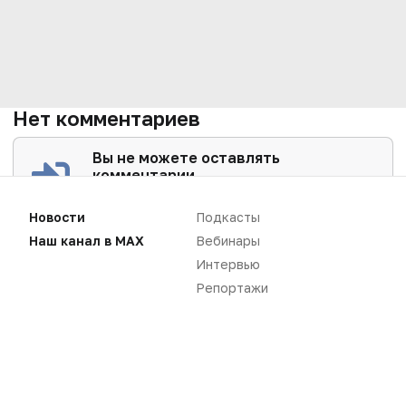
Нет комментариев
Вы не можете оставлять
комментарии
Пожалуйста,
авторизуйтесь
Новости
Подкасты
Наш канал в MAX
Вебинары
Интервью
Репортажи