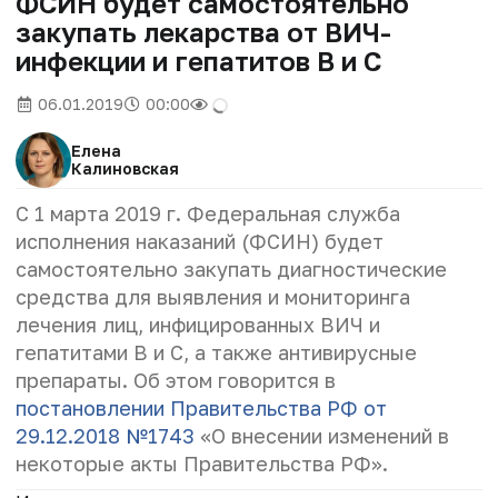
ФСИН будет самостоятельно
закупать лекарства от ВИЧ-
инфекции и гепатитов В и С
06.01.2019
00:00
Елена
Калиновская
С 1 марта 2019 г. Федеральная служба
исполнения наказаний (ФСИН) будет
самостоятельно закупать диагностические
средства для выявления и мониторинга
лечения лиц, инфицированных ВИЧ и
гепатитами B и C, а также антивирусные
препараты. Об этом говорится в
постановлении Правительства РФ от
29.12.2018 №1743
«О внесении изменений в
некоторые акты Правительства РФ».