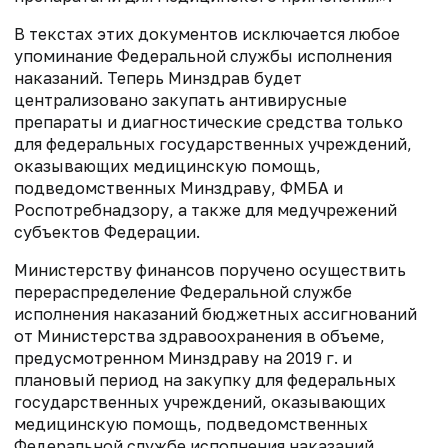
В текстах этих документов исключается любое
упоминание Федеральной службы исполнения
наказаний. Теперь Минздрав будет
централизовано закупать антивирусные
препараты и диагностические средства только
для федеральных государственных учреждений,
оказывающих медицинскую помощь,
подведомственных Минздраву, ФМБА и
Роспотребнадзору, а также для медучрежений
субъектов Федерации.
Министерству финансов поручено осуществить
перераспределение Федеральной службе
исполнения наказаний бюджетных ассигнований
от Министерства здравоохранения в объеме,
предусмотренном Минздраву на 2019 г. и
плановый период на закупку для федеральных
государственных учреждений, оказывающих
медицинскую помощь, подведомственных
Федеральной службе исполнения наказаний.