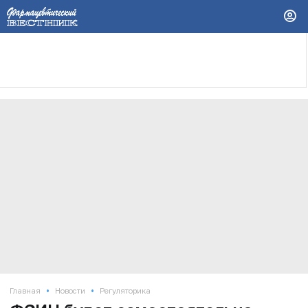
•
•
Главная
Новости
Регуляторика