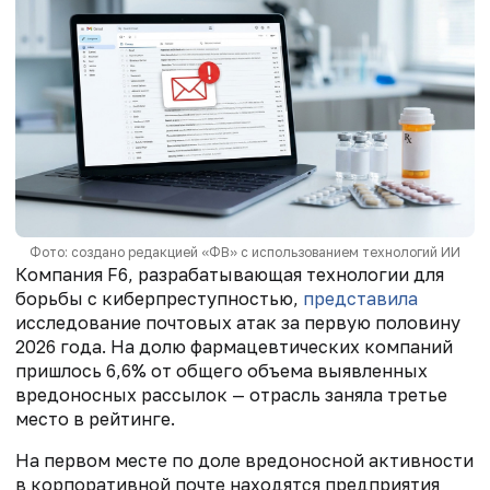
Фото: создано редакцией «ФВ» с использованием технологий ИИ
Компания F6, разрабатывающая технологии для
борьбы с киберпреступностью,
представила
исследование почтовых атак за первую половину
2026 года. На долю фармацевтических компаний
пришлось 6,6% от общего объема выявленных
вредоносных рассылок — отрасль заняла третье
место в рейтинге.
На первом месте по доле вредоносной активности
в корпоративной почте находятся предприятия