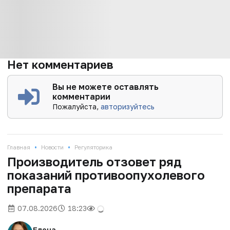
Нет комментариев
Вы не можете оставлять
комментарии
Пожалуйста,
авторизуйтесь
•
•
Главная
Новости
Регуляторика
Производитель отзовет ряд
показаний противоопухолевого
препарата
07.08.2026
18:23
Елена