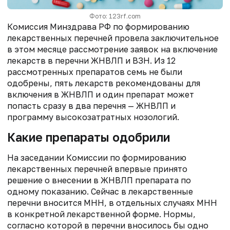
Фото: 123rf.com
Комиссия Минздрава РФ по формированию
лекарственных перечней провела заключительное
в этом месяце рассмотрение заявок на включение
лекарств в перечни ЖНВЛП и ВЗН. Из 12
рассмотренных препаратов семь не были
одобрены, пять лекарств рекомендованы для
включения в ЖНВЛП и один препарат может
попасть сразу в два перечня — ЖНВЛП и
программу высокозатратных нозологий.
Какие препараты одобрили
На заседании Комиссии по формированию
лекарственных перечней впервые принято
решение о внесении в ЖНВЛП препарата по
одному показанию. Сейчас в лекарственные
перечни вносится МНН, в отдельных случаях МНН
в конкретной лекарственной форме. Нормы,
согласно которой в перечни вносилось бы одно