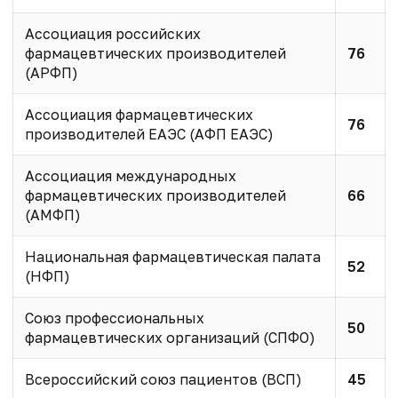
Ассоциация российских
фармацевтических производителей
76
(АРФП)
Ассоциация фармацевтических
76
производителей ЕАЭС (АФП ЕАЭС)
Ассоциация международных
фармацевтических производителей
66
(АМФП)
Национальная фармацевтическая палата
52
(НФП)
Союз профессиональных
50
фармацевтических организаций (СПФО)
Всероссийский союз пациентов (ВСП)
45