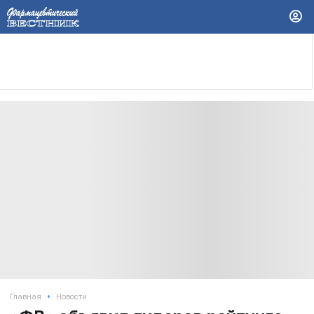
•
Главная
Новости