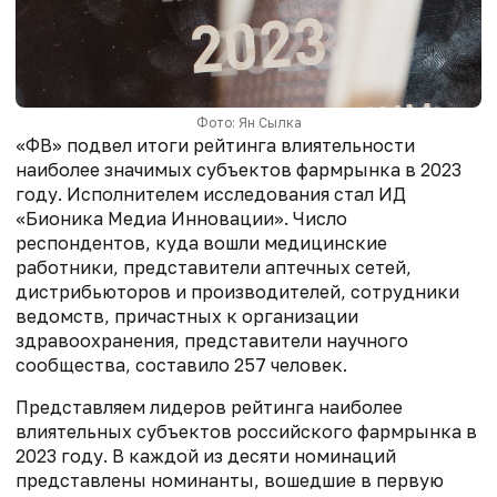
Фото: Ян Сылка
«ФВ» подвел итоги рейтинга влиятельности
наиболее значимых субъектов фармрынка в 2023
году. Исполнителем исследования стал ИД
«Бионика Медиа Инновации». Число
респондентов, куда вошли медицинские
работники, представители аптечных сетей,
дистрибьюторов и производителей, сотрудники
ведомств, причастных к организации
здравоохранения, представители научного
сообщества, составило 257 человек.
Представляем лидеров рейтинга наиболее
влиятельных субъектов российского фармрынка в
2023 году. В каждой из десяти номинаций
представлены номинанты, вошедшие в первую