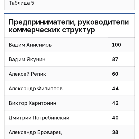
Таблица 5
Предприниматели, руководители
коммерческих структур
Вадим Анисимов
100
Вадим Якунин
87
Алексей Репик
60
Александр Филиппов
44
Виктор Харитонин
42
Дмитрий Погребинский
40
Александр Броварец
38