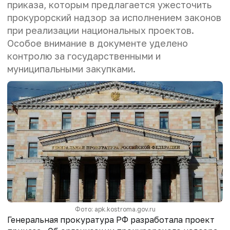
приказа, которым предлагается ужесточить
прокурорский надзор за исполнением законов
при реализации национальных проектов.
Особое внимание в документе уделено
контролю за государственными и
муниципальными закупками.
Фото: apk.kostroma.gov.ru
Генеральная прокуратура РФ разработала проект