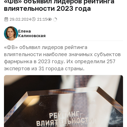
«ФВ» объявил лидеров рейтинга
влиятельности 2023 года
29.02.2024
21:15
Елена
Калиновская
«ФВ» объявил лидеров рейтинга
влиятельности наиболее значимых субъектов
фармрынка в 2023 году. Их определили 257
экспертов из 31 города страны.