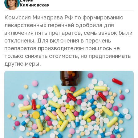
Калиновская
Комиссия Минздрава РФ по формированию
лекарственных перечней одобрила для
включения пять препаратов, семь заявок были
отклонены. Для включения в перечень
препаратов производителям пришлось не
только снижать стоимость, но предпринимать
другие меры.