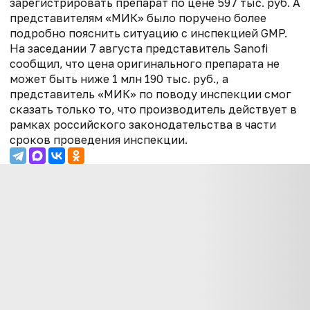
зарегистрировать препарат по цене 597 тыс. руб. А
представителям «МИК» было поручено более
подробно пояснить ситуацию с инспекцией GMP.
На заседании 7 августа представитель Sanofi
сообщил, что цена оригинального препарата не
может быть ниже 1 млн 190 тыс. руб., а
представитель «МИК» по поводу инспекции смог
сказать только то, что производитель действует в
рамках российского законодательства в части
сроков проведения инспекции.