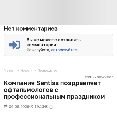
Нет комментариев
Вы не можете оставлять
комментарии
Пожалуйста,
авторизуйтесь
•
•
Главная
Новости
Производство
erid: 2Vfnxwvsbco
Компания Sentiss поздравляет
офтальмологов с
профессиональным праздником
06.08.2026
19:13