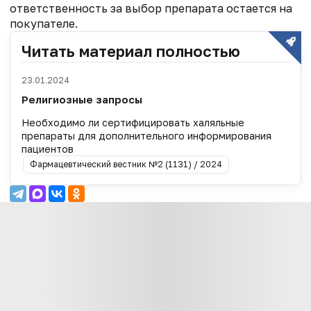
ответственность за выбор препарата остается на
покупателе.
Читать материал полностью
23.01.2024
Религиозные запросы
Необходимо ли сертифицировать халяльные
препараты для дополнительного информирования
пациентов
Фармацевтический вестник №2 (1131) / 2024