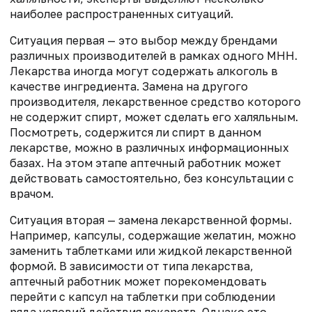
наиболее распространенных ситуаций.
Ситуация первая — это выбор между брендами
различных производителей в рамках одного МНН.
Лекарства иногда могут содержать алкоголь в
качестве ингредиента. Замена на другого
производителя, лекарственное средство которого
не содержит спирт, может сделать его халяльным.
Посмотреть, содержится ли спирт в данном
лекарстве, можно в различных информационных
базах. На этом этапе аптечный работник может
действовать самостоятельно, без консультации с
врачом.
Ситуация вторая — замена лекарственной формы.
Например, капсулы, содержащие желатин, можно
заменить таблетками или жидкой лекарственной
формой. В зависимости от типа лекарства,
аптечный работник может порекомендовать
перейти с капсул на таблетки при соблюдении
ряда условий действия лекарств. Однако это