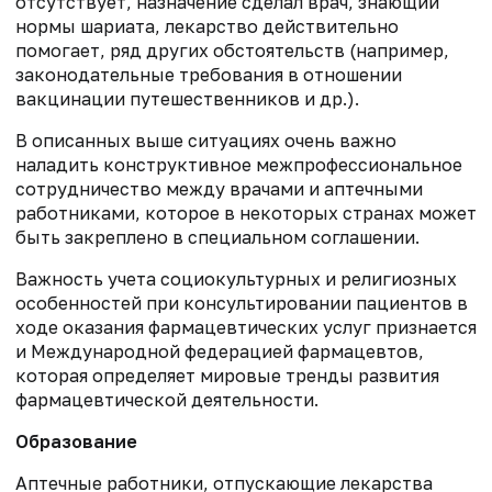
отсутствует, назначение сделал врач, знающий
нормы шариата, лекарство действительно
помогает, ряд других обстоятельств (например,
законодательные требования в отношении
вакцинации путешественников и др.).
В описанных выше ситуациях очень важно
наладить конструктивное межпрофессиональное
сотрудничество между врачами и аптечными
работниками, которое в некоторых странах может
быть закреплено в специальном соглашении.
Важность учета социокультурных и религиозных
особенностей при консультировании пациентов в
ходе оказания фармацевтических услуг признается
и Международной федерацией фармацевтов,
которая определяет мировые тренды развития
фармацевтической деятельности.
Образование
Аптечные работники, отпускающие лекарства