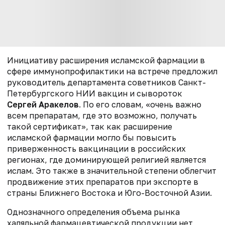
Инициативу расширения исламской фармации в
сфере иммунопрофилактики на встрече предложил
руководитель департамента советников Санкт-
Петербургского НИИ вакцин и сывороток
Сергей Аракелов
. По его словам, «очень важно
всем препаратам, где это возможно, получать
такой сертификат», так как расширение
исламской фармации могло бы повысить
приверженность вакцинации в российских
регионах, где доминирующей религией является
ислам. Это также в значительной степени облегчит
продвижение этих препаратов при экспорте в
страны Ближнего Востока и Юго-Восточной Азии.
Однозначного определения объема рынка
халяльной фармацевтической продукции нет,