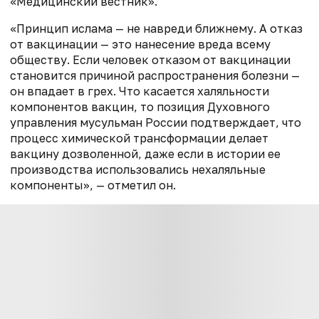
«Медицинский вестник».
«Принцип ислама — не навреди ближнему. А отказ
от вакцинации — это нанесение вреда всему
обществу. Если человек отказом от вакцинации
становится причиной распространения болезни —
он впадает в грех. Что касается халяльности
компонентов вакцин, то позиция Духовного
управления мусульман России подтверждает, что
процесс химической трансформации делает
вакцину дозволенной, даже если в истории ее
производства использовались нехаляльные
компоненты», — отметил он.