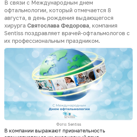
В связи с Международным днем
офтальмологии, который отмечается 8
августа, в день рождения выдающегося
хирурга
Святослава Федорова
, компания
Sentiss поздравляет врачей-офтальмологов с
их профессиональным праздником.
Фото: Sentiss
В компании выражают признательность