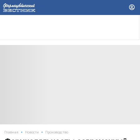
•
•
Главная
Новости
Производство