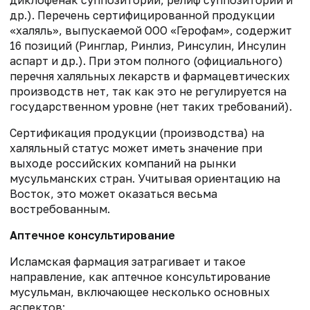
др.). Перечень сертифицированной продукции
«халяль», выпускаемой ООО «Герофам», содержит
16 позиций (Ринглар, Ринлиз, Ринсулин, Инсулин
аспарт и др.). При этом полного (официального)
перечня халяльных лекарств и фармацевтических
производств нет, так как это не регулируется на
государственном уровне (нет таких требований).
Сертификация продукции (производства) на
халяльный статус может иметь значение при
выходе российских компаний на рынки
мусульманских стран. Учитывая ориентацию на
Восток, это может оказаться весьма
востребованным.
Аптечное консультирование
Исламская фармация затрагивает и такое
направление, как аптечное консультирование
мусульман, включающее несколько основных
аспектов: