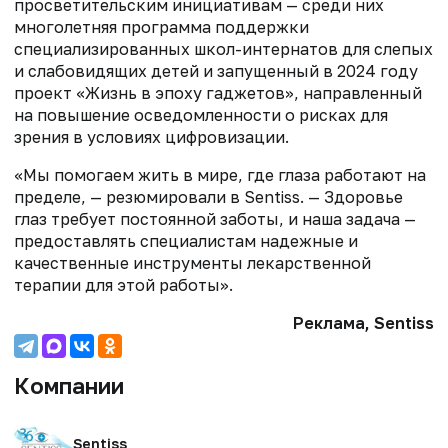
просветительским инициативам — среди них
многолетняя программа поддержки
специализированных школ-интернатов для слепых
и слабовидящих детей и запущенный в 2024 году
проект «Жизнь в эпоху гаджетов», направленный
на повышение осведомленности о рисках для
зрения в условиях цифровизации.
«Мы помогаем жить в мире, где глаза работают на
пределе, — резюмировали в Sentiss. — Здоровье
глаз требует постоянной заботы, и наша задача —
предоставлять специалистам надежные и
качественные инструменты лекарственной
терапии для этой работы».
Реклама, Sentiss
Компании
Sentiss