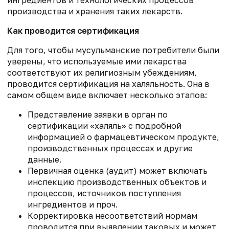
производства и хранения таких лекарств.
Как проводится сертификация
Для того, чтобы мусульманские потребители были
уверены, что используемые ими лекарства
соответствуют их религиозным убеждениям,
проводится сертификация на халяльность. Она в
самом общем виде включает несколько этапов:
Представление заявки в орган по
сертификации «халяль» с подробной
информацией о фармацевтическом продукте,
производственных процессах и другие
данные.
Первичная оценка (аудит) может включать
инспекцию производственных объектов и
процессов, источников поступления
ингредиентов и проч.
Корректировка несоответствий нормам
проводится при выявлении таковых и может