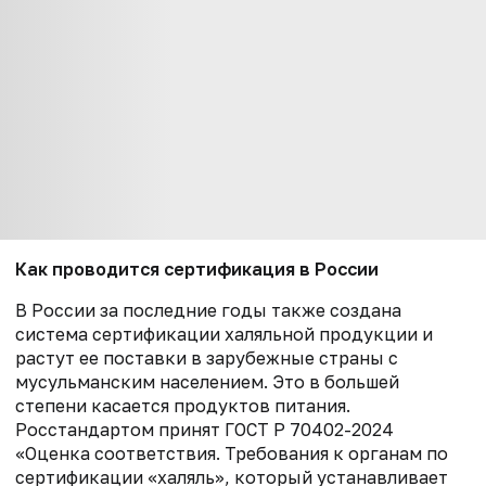
Как проводится сертификация в России
В России за последние годы также создана
система сертификации халяльной продукции и
растут ее поставки в зарубежные страны с
мусульманским населением. Это в большей
степени касается продуктов питания.
Росстандартом принят ГОСТ Р 70402-2024
«Оценка соответствия. Требования к органам по
сертификации «халяль», который устанавливает