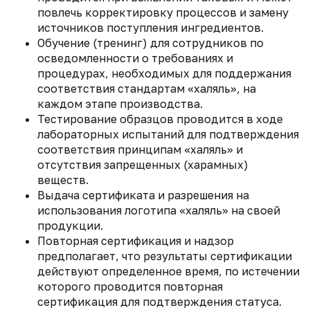
повлечь корректировку процессов и замену
источников поступления ингредиентов.
Обучение (тренинг) для сотрудников по
осведомленности о требованиях и
процедурах, необходимых для поддержания
соответствия стандартам «халяль», на
каждом этапе производства.
Тестирование образцов проводится в ходе
лабораторных испытаний для подтверждения
соответствия принципам «халяль» и
отсутствия запрещенных (харамных)
веществ.
Выдача сертификата и разрешения на
использования логотипа «халяль» на своей
продукции.
Повторная сертификация и надзор
предполагает, что результаты сертификации
действуют определенное время, по истечении
которого проводится повторная
сертификация для подтверждения статуса.