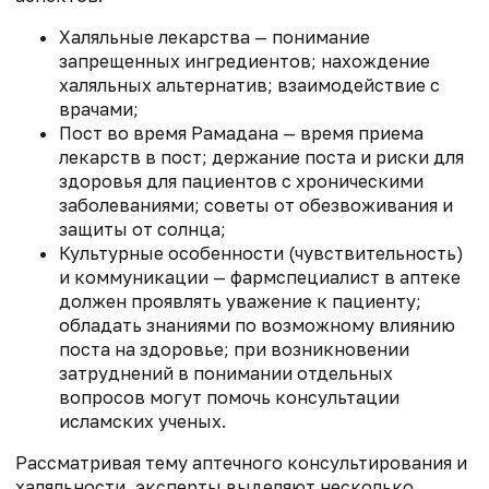
Халяльные лекарства — понимание
запрещенных ингредиентов; нахождение
халяльных альтернатив; взаимодействие с
врачами;
Пост во время Рамадана — время приема
лекарств в пост; держание поста и риски для
здоровья для пациентов с хроническими
заболеваниями; советы от обезвоживания и
защиты от солнца;
Культурные особенности (чувствительность)
и коммуникации — фармспециалист в аптеке
должен проявлять уважение к пациенту;
обладать знаниями по возможному влиянию
поста на здоровье; при возникновении
затруднений в понимании отдельных
вопросов могут помочь консультации
исламских ученых.
Рассматривая тему аптечного консультирования и
халяльности, эксперты выделяют несколько