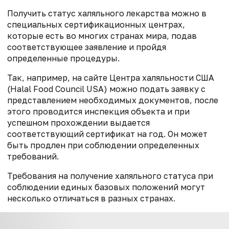
Получить статус халяльного лекарства можно в
специальных сертификационных центрах,
которые есть во многих странах мира, подав
соответствующее заявление и пройдя
определенные процедуры.
Так, например, на сайте Центра халяльности США
(Halal Food Council USA) можно подать заявку с
представлением необходимых документов, после
этого проводится инспекция объекта и при
успешном прохождении выдается
соответствующий сертификат на год. Он может
быть продлен при соблюдении определенных
требований.
Требования на получение халяльного статуса при
соблюдении единых базовых положений могут
несколько отличаться в разных странах.