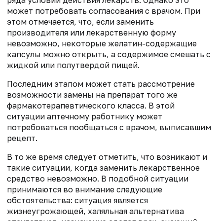
может потребовать согласования с врачом. При
этом отмечается, что, если заменить
производителя или лекарственную форму
невозможно, некоторые желатин-содержащие
капсулы можно открыть, а содержимое смешать с
жидкой или полутвердой пищей.
Последним этапом может стать рассмотрение
возможности замены на препарат того же
фармакотерапевтического класса. В этой
ситуации аптечному работнику может
потребоваться пообщаться с врачом, выписавшим
рецепт.
В то же время следует отметить, что возникают и
такие ситуации, когда заменить лекарственное
средство невозможно. В подобной ситуации
принимаются во внимание следующие
обстоятельства: ситуация является
жизнеугрожающей, халяльная альтернатива