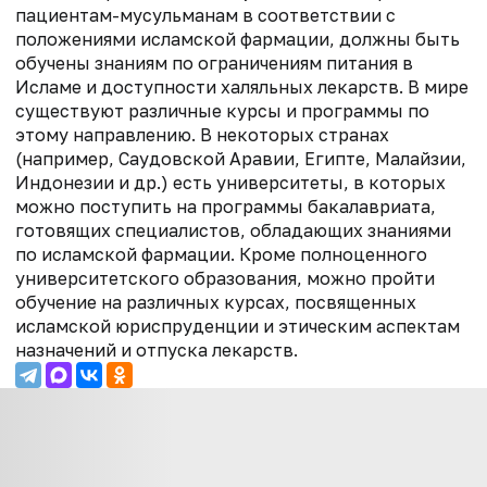
пациентам-мусульманам в соответствии с
положениями исламской фармации, должны быть
обучены знаниям по ограничениям питания в
Исламе и доступности халяльных лекарств. В мире
существуют различные курсы и программы по
этому направлению. В некоторых странах
(например, Саудовской Аравии, Египте, Малайзии,
Индонезии и др.) есть университеты, в которых
можно поступить на программы бакалавриата,
готовящих специалистов, обладающих знаниями
по исламской фармации. Кроме полноценного
университетского образования, можно пройти
обучение на различных курсах, посвященных
исламской юриспруденции и этическим аспектам
назначений и отпуска лекарств.