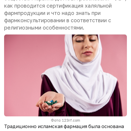
как проводится сертификация халяльной
фармпродукции и что надо знать при
фармконсультировании в соответствии с
религиозными особенностями.
Фото: 123rf.com
Традиционно исламская фармация была основана