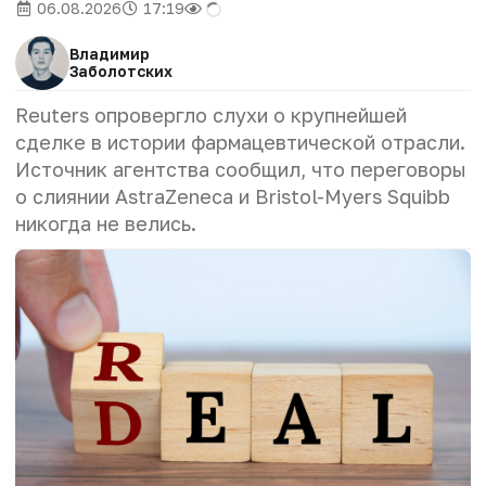
06.08.2026
17:19
Владимир
Заболотских
Reuters опровергло слухи о крупнейшей
сделке в истории фармацевтической отрасли.
Источник агентства сообщил, что переговоры
о слиянии AstraZeneca и Bristol-Myers Squibb
никогда не велись.