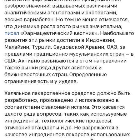
разброс значений, выдаваемых различными
аналитическими агентствами и экспертами,
весьма вариабелен. Но тем не менее отмечается,
что динамика роста этого рынка значительна,
писал
«Фармацевтический вестник». Наибольшего
развития эти рынки достигли в Индонезии,
Малайзии, Турции, Саудовской Аравии, ОАЭ, за
пределами традиционно мусульманских стран — в
США. Активно развиваются в этом направлении
также рынки ряда других азиатских и
ближневосточных стран. Определенные
ограничения есть и у иудеев.
Халяльное лекарственное средство должно быть
разработано, произведено и использовано в
соответствии с законами ислама. Это касается
целого ряда вопросов, таких как используемые
ингредиенты, технологические процессы,
этические стандарты и др. Не разрешается в
качестве ингредиентов лекарств использование: