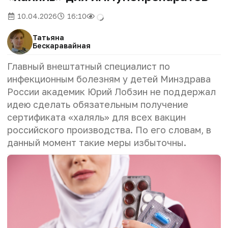
10.04.2026
16:10
Татьяна
Бескаравайная
Главный внештатный специалист по
инфекционным болезням у детей Минздрава
России академик Юрий Лобзин не поддержал
идею сделать обязательным получение
сертификата «халяль» для всех вакцин
российского производства. По его словам, в
данный момент такие меры избыточны.