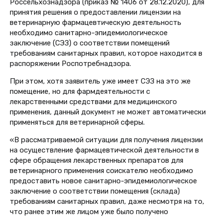
Россельхознадзора (приказ № 1406 от 28.12.2020), для
принятия решения о предоставлении лицензии на
ветеринарную фармацевтическую деятельность
необходимо санитарно-эпидемиологическое
заключение (СЭЗ) о соответствии помещений
требованиям санитарных правил, которое находится в
распоряжении Роспотребнадзора.
При этом, хотя заявитель уже имеет СЭЗ на это же
помещение, но для фармдеятельности с
лекарственными средствами для медицинского
применения, данный документ не может автоматически
применяться для ветеринарной сферы.
«В рассматриваемой ситуации для получения лицензии
на осуществление фармацевтической деятельности в
сфере обращения лекарственных препаратов для
ветеринарного применения соискателю необходимо
предоставить новое санитарно-эпидемиологическое
заключение о соответствии помещения (склада)
требованиям санитарных правил, даже несмотря на то,
что ранее этим же лицом уже было получено