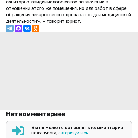
санитарно-эпидемиологическое заключение в
отношении этого же помещения, но для работ в сфере
обращения лекарственных препаратов для медицинской
деятельности», — говорит юрист.
Нет комментариев
Вы не можете оставлять комментарии
Пожалуйста,
авторизуйтесь