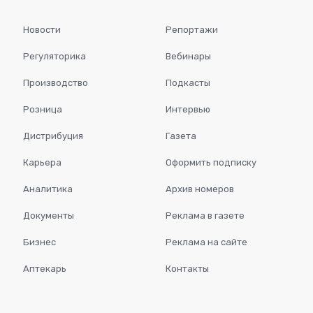
Новости
Репортажи
Регуляторика
Вебинары
Производство
Подкасты
Розница
Интервью
Дистрибуция
Газета
Карьера
Оформить подписку
Аналитика
Архив номеров
Документы
Реклама в газете
Бизнес
Реклама на сайте
Аптекарь
Контакты