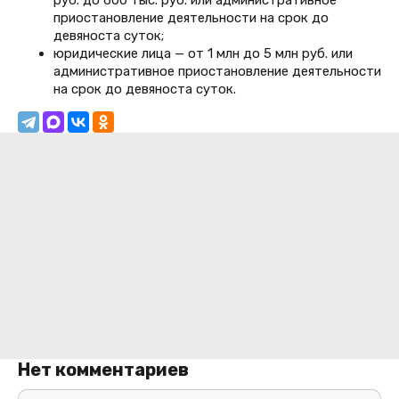
руб. до 600 тыс. руб. или административное
приостановление деятельности на срок до
девяноста суток;
юридические лица — от 1 млн до 5 млн руб. или
административное приостановление деятельности
на срок до девяноста суток.
Нет комментариев