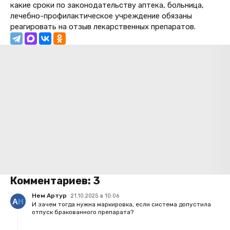
какие сроки по законодательству аптека, больница,
лечебно-профилактическое учреждение обязаны
реагировать на отзыв лекарственных препаратов.
Комментариев:
3
Нем Артур
21.10.2025 в 10:06
И зачем тогда нужна маркировка, если система допустила
отпуск бракованного препарата?