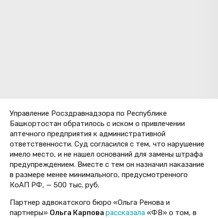
Управление Росздравнадзора по Республике
Башкортостан обратилось с иском о привлечении
аптечного предприятия к административной
ответственности. Суд согласился с тем, что нарушение
имело место, и не нашел оснований для замены штрафа
предупреждением. Вместе с тем он назначил наказание
в размере менее минимального, предусмотренного
КоАП РФ, — 500 тыс. руб.
Партнер адвокатского бюро «Ольга Ренова и
партнеры»
Ольга Карпова
рассказала
«ФВ» о том, в