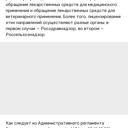
обращение лекарственных средств для медицинского
применения и обращение лекарственных средств для
ветеринарного применения. Более того, лицензирование
этих направлений осуществляют разные органы: в
первом случае — Росздравнадзор, во втором —
Россельхознадзор.
Как следует из Административного регламента