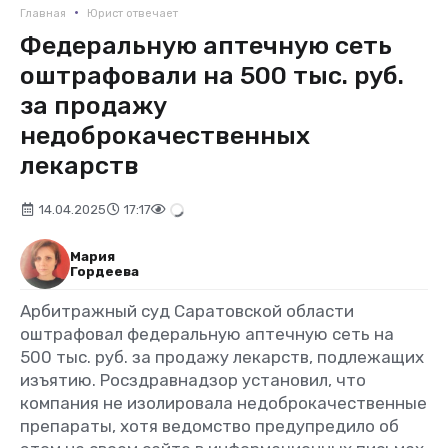
•
Главная
Юрист отвечает
Федеральную аптечную сеть
оштрафовали на 500 тыс. руб.
за продажу
недоброкачественных
лекарств
14.04.2025
17:17
Мария
Гордеева
Арбитражный суд Саратовской области
оштрафовал федеральную аптечную сеть на
500 тыс. руб. за продажу лекарств, подлежащих
изъятию. Росздравнадзор установил, что
компания не изолировала недоброкачественные
препараты, хотя ведомство предупредило об