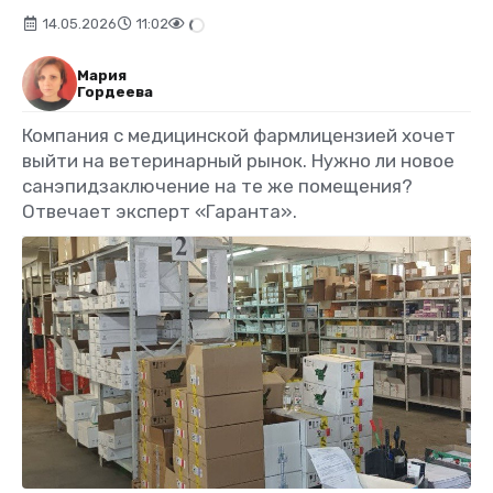
14.05.2026
11:02
Мария
Гордеева
Компания с медицинской фармлицензией хочет
выйти на ветеринарный рынок. Нужно ли новое
санэпидзаключение на те же помещения?
Отвечает эксперт «Гаранта».