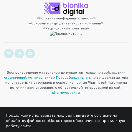
«Политика конфиденциальности»
«Основные виды деятельности компании»
«Редакционная политика»
Воспроизведение материалов допускается только при соблюдении
ограничений, установленных Правообладателем
, при указании автора
используемых материалов и ссылки на портал Pharmvestnik.ru как на
источник заимствования с обязательной гиперссылкой на сайт
pharmvestnik.ru
Продолжая использовать наш сайт, вы даете согласие на
обработку файлов cookie, которые обеспечивают правильную
работу сайта.