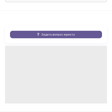
Задать вопрос юристу