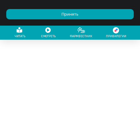
Принять
ЧИТАТЬ
СМОТРЕТЬ
ФАРМВЕСТНИК
ПРИВИЛЕГИИ