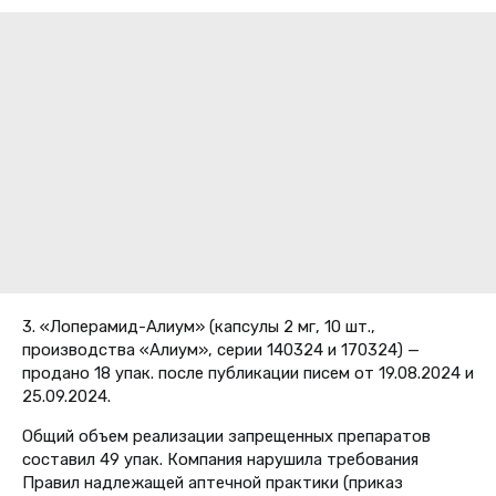
3. «Лоперамид-Алиум» (капсулы 2 мг, 10 шт.,
производства «Алиум», серии 140324 и 170324) —
продано 18 упак. после публикации писем от 19.08.2024 и
25.09.2024.
Общий объем реализации запрещенных препаратов
составил 49 упак. Компания нарушила требования
Правил надлежащей аптечной практики (приказ