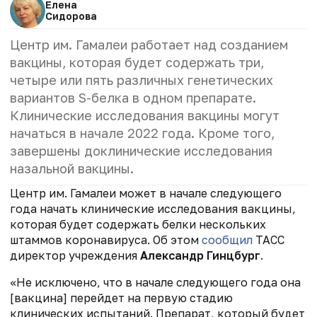
Елена
Сидорова
Центр им. Гамалеи работает над созданием
вакцины, которая будет содержать три,
четыре или пять различных генетических
вариантов S-белка в одном препарате.
Клинические исследования вакцины могут
начаться в начале 2022 года. Кроме того,
завершены доклинические исследования
назальной вакцины
.
Центр им. Гамалеи может в начале следующего
года начать клинические исследования вакцины,
которая будет содержать белки нескольких
штаммов коронавируса. Об этом
сообщил
ТАСС
директор учреждения
Александр Гинцбург
.
«Не исключено, что в начале следующего года она
[вакцина] перейдет на первую стадию
клинических испытаний. Препарат, который будет