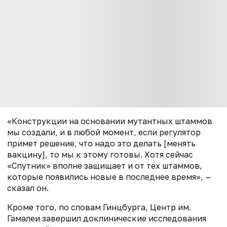
«Конструкции на основании мутантных штаммов
мы создали, и в любой момент, если регулятор
примет решение, что надо это делать [менять
вакцину], то мы к этому готовы. Хотя сейчас
«Спутник» вполне защищает и от тех штаммов,
которые появились новые в последнее время», —
сказал он.
Кроме того, по словам Гинцбурга, Центр им.
Гамалеи
завершил доклинические исследования