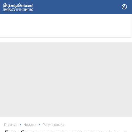
•
•
Главная
Новости
Регуляторика