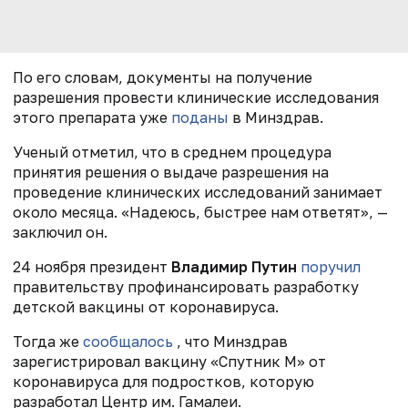
По его словам, документы на получение
разрешения провести клинические исследования
этого препарата уже
поданы
в Минздрав.
Ученый отметил, что в среднем процедура
принятия решения о выдаче разрешения на
проведение клинических исследований занимает
около месяца. «Надеюсь, быстрее нам ответят», —
заключил он.
24 ноября президент
Владимир Путин
поручил
правительству профинансировать разработку
детской вакцины от коронавируса.
Тогда же
сообщалось
, что Минздрав
зарегистрировал вакцину «Спутник М» от
коронавируса для подростков, которую
разработал Центр им. Гамалеи.