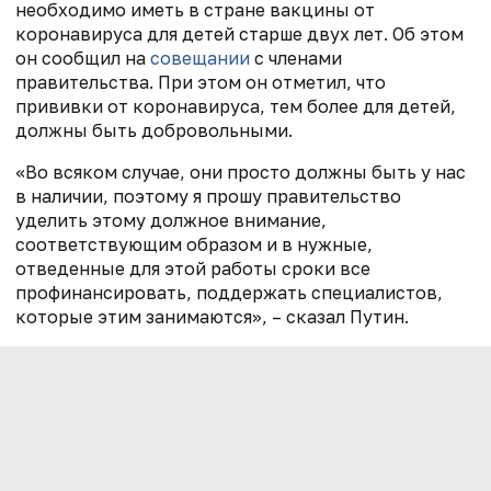
необходимо иметь в стране вакцины от
коронавируса для детей старше двух лет. Об этом
он сообщил на
совещании
с членами
правительства.
При этом он отметил, что
п
рививки от коронавируса, тем более для детей,
должны быть добровольными.
«Во всяком случае, они просто должны быть у нас
в наличии, поэтому я прошу правительство
уделить этому должное внимание,
соответствующим образом и в нужные,
отведенные для этой работы сроки все
профинансировать, поддержать специалистов,
которые этим занимаются», – сказал Путин.