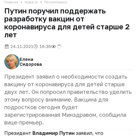
•
•
Главная
Новости
Регуляторика
Путин поручил поддержать
разработку вакцин от
коронавируса для детей старше 2
лет
24.11.2021
16:36
Елена
Сидорова
Президент заявил о необходимости создать
вакцину от коронавируса для детей старше
двух лет. Он попросил правительство уделить
этому вопросу внимание. Вакцина для
подростков сегодня будет
зарегистрированная Минздравом, сообщила
вице-премьер.
Президент
Владимир Путин
заявил, что