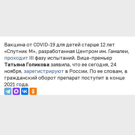
Вакцина от COVID-19 для детей старше 12 лет
«Спутник М», разработанная Центром им. Гамалеи,
проходит
III фазу испытаний. Вице-премьер
Татьяна Голикова
заявила, что ее сегодня, 24
ноября,
зарегистрируют
в России.
По ее словам, в
гражданский оборот препарат поступит в конце
2021 года.