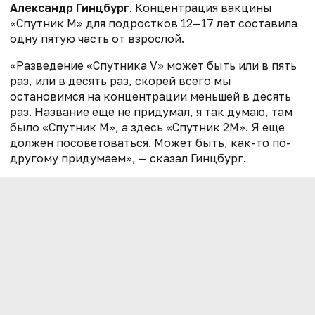
Александр Гинцбург
. Концентрация вакцины
«Спутник М» для подростков 12—17 лет составила
одну пятую часть от взрослой.
«Разведение «Спутника V» может быть или в пять
раз, или в десять раз, скорей всего мы
остановимся на концентрации меньшей в десять
раз. Название еще не придумал, я так думаю, там
было «Спутник М», а здесь «Спутник 2М». Я еще
должен посоветоваться. Может быть, как-то по-
другому придумаем», — сказал Гинцбург.