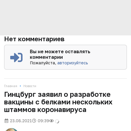
Нет комментариев
Вы не можете оставлять
комментарии
Пожалуйста,
авторизуйтесь
•
Главная
Новости
Гинцбург заявил о разработке
вакцины с белками нескольких
штаммов коронавируса
23.08.2021
09:39