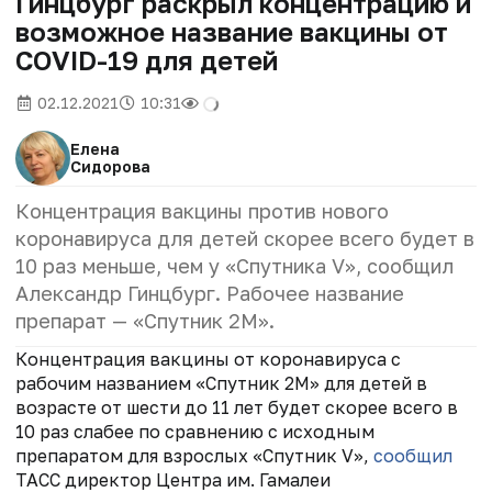
Гинцбург раскрыл концентрацию и
возможное название вакцины от
COVID-19 для детей
02.12.2021
10:31
Елена
Сидорова
Концентрация вакцины против нового
коронавируса для детей скорее всего будет в
10 раз меньше, чем у «Спутника V», сообщил
Александр Гинцбург. Рабочее название
препарат — «Спутник 2М».
Концентрация вакцины от коронавируса с
рабочим названием «Спутник 2М» для детей в
возрасте от шести до 11 лет будет скорее всего в
10 раз слабее по сравнению с исходным
препаратом для взрослых «Спутник V»,
сообщил
ТАСС директор Центра им. Гамалеи