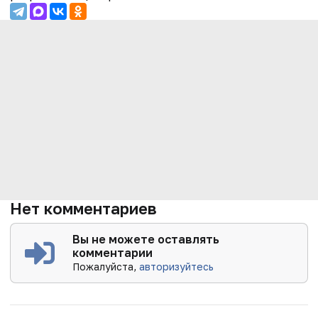
Нет комментариев
Вы не можете оставлять
комментарии
Пожалуйста,
авторизуйтесь