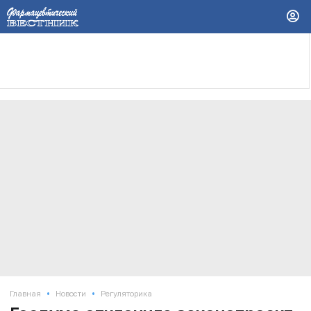
•
•
Главная
Новости
Регуляторика