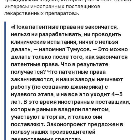
интересы иностранных поставщиков
лекарственных препаратов».
«Пока патентные права не закончатся,
нельзя ни разрабатывать, ни проводить
клинические испытания, ничего нельзя
делать, — напомнил Тумусов. — Это можно
делать только после того, как закончатся
патентные права. Что в результате
получается? Что патентные права
заканчиваются, и наши заводы начинают
работу (по созданию дженерика) с
нулевого этапа, и на все это уходит 4—5
лет. В это время иностранные поставщики,
которые раньше владели патентом,
участвуют в торгах, и только они
поставляют. Законопроект предложен в
пользу наших производителей
лекарственных средств».