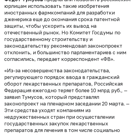
юрлицам использовать такие изобретения
иностранных фармкомпаний для разработки
дженерика еще до окончания срока патентной
защиты, чтобы ускорить их вывод на
отечественный рынок. Но Комитет Госдумы по
государственному строительству и
законодательству рекомендовал законопроект
отклонить, и большинство парламентариев с ним
согласились, передает корреспондент «ФВ».
«Из-за несовершенства законодательства,
регулирующего порядок ввода в гражданский
оборот лекарственных препаратов, Российская
Федерация ежегодно теряет более 10 млрд руб., —
заявил Тумусов, который представлял
законопроект на пленарном заседании 20 марта. —
Эти средства уходят компаниям из
недружественных стран при осуществлении
государственных закупок лекарственных
препаратов для лечения в том числе социально