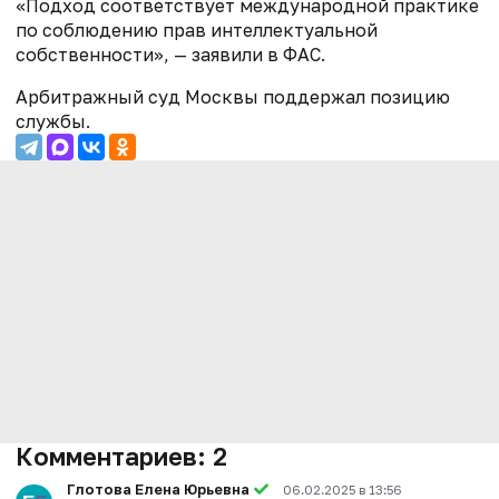
«Подход соответствует международной практике
по соблюдению прав интеллектуальной
собственности», — заявили в ФАС.
Арбитражный суд Москвы поддержал позицию
службы.
Комментариев:
2
Глотова Елена Юрьевна
06.02.2025 в 13:56