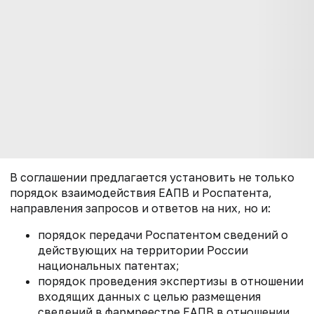
В соглашении предлагается установить не только
порядок взаимодействия ЕАПВ и Роспатента,
направления запросов и ответов на них, но и:
порядок передачи Роспатентом сведений о
действующих на территории России
национальных патентах;
порядок проведения экспертизы в отношении
входящих данных с целью размещения
сведений в фармреестре ЕАПВ в отношении