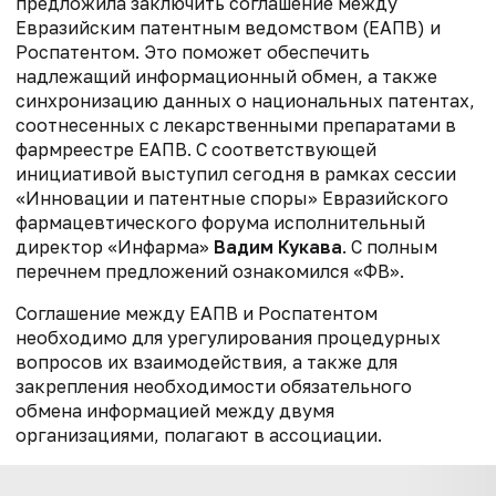
предложила заключить соглашение между
Евразийским патентным ведомством (ЕАПВ) и
Роспатентом. Это поможет обеспечить
надлежащий информационный обмен, а также
синхронизацию данных о национальных патентах,
соотнесенных с лекарственными препаратами в
фармреестре ЕАПВ. С соответствующей
инициативой выступил сегодня в рамках сессии
«Инновации и патентные споры» Евразийского
фармацевтического форума исполнительный
директор «Инфарма»
Вадим Кукава
. С полным
перечнем предложений ознакомился «ФВ».
Соглашение между ЕАПВ и Роспатентом
необходимо для урегулирования процедурных
вопросов их взаимодействия, а также для
закрепления необходимости обязательного
обмена информацией между двумя
организациями, полагают в ассоциации.