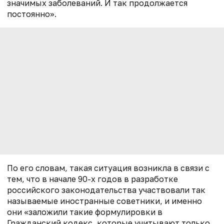
значимых заболеваний. И так продолжается
постоянно».
По его словам, такая ситуация возникла в связи с
тем, что в начале 90-х годов в разработке
российского законодательства участвовали так
называемые иностранные советники, и именно
они «заложили такие формулировки в
Гражданский кодекс, которые учитывают только