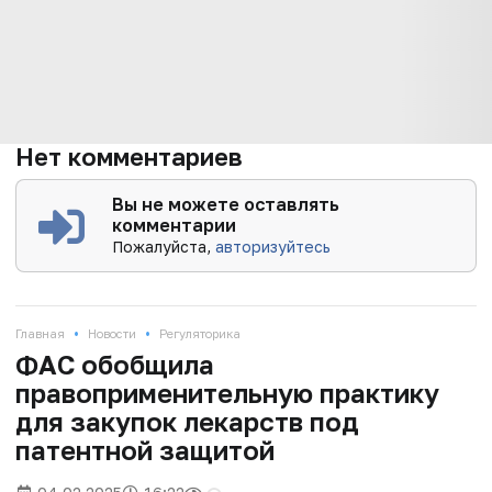
Нет комментариев
Вы не можете оставлять
комментарии
Пожалуйста,
авторизуйтесь
•
•
Главная
Новости
Регуляторика
ФАС обобщила
правоприменительную практику
для закупок лекарств под
патентной защитой