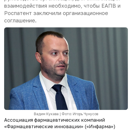
взаимодействия необходимо, чтобы ЕАПВ и
Роспатент заключили организационное
соглашение.
Вадим Кукава | Фото: Игорь Чунусов
Ассоциация фармацевтических компаний
«Фармацевтические инновации» («Инфарма»)