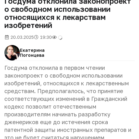
Госдума отклонила законопроект
о свободном использовании
относящихся к лекарствам
изобретений
20.03.2025
19:30
Екатерина
Погонцева
Госдума отклонила в первом чтении
законопроект о свободном использовании
изобретений, относящихся к лекарственным
средствам. Предполагалось, что принятие
соответствующих изменений в Гражданский
кодекс позволит отечественным
производителям начинать разработку
дженериков еще до истечения срока
патентной защиты иностранных препаратов и
это не будет считаться нарушением