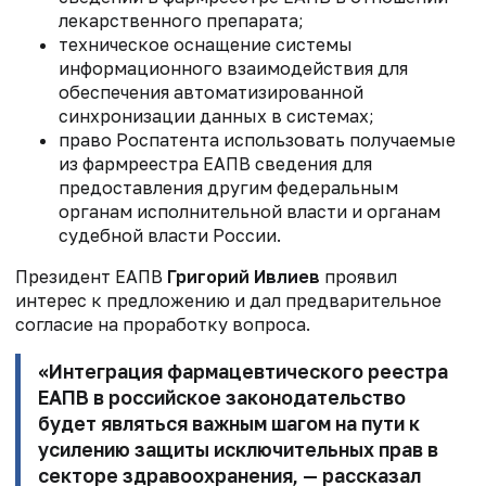
лекарственного препарата;
техническое оснащение системы
информационного взаимодействия для
обеспечения автоматизированной
синхронизации данных в системах;
право Роспатента использовать получаемые
из фармреестра ЕАПВ сведения для
предоставления другим федеральным
органам исполнительной власти и органам
судебной власти России.
Президент ЕАПВ
Григорий Ивлиев
проявил
интерес к предложению и дал предварительное
согласие на проработку вопроса.
«Интеграция фармацевтического реестра
ЕАПВ в российское законодательство
будет являться важным шагом на пути к
усилению защиты исключительных прав в
секторе здравоохранения, — рассказал