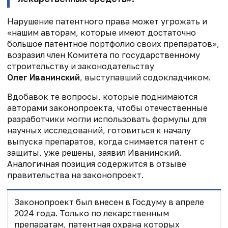
Нарушение патентного права может угрожать и
«нашим авторам, которые имеют достаточно
большое патентное портфолио своих препаратов»,
возразил член Комитета по государственному
строительству и законодательству
Олег Иванинский
, выступавший содокладчиком.
Вдобавок те вопросы, которые поднимаются
авторами законопроекта, чтобы отечественные
разработчики могли использовать формулы для
научных исследований, готовиться к началу
выпуска препаратов, когда снимается патент с
защиты, уже решены, заявил Иванинский.
Аналогичная позиция содержится в отзыве
правительства на законопроект.
Законопроект был внесен в Госдуму в апреле
2024 года. Только по лекарственным
препаратам, патентная охрана которых