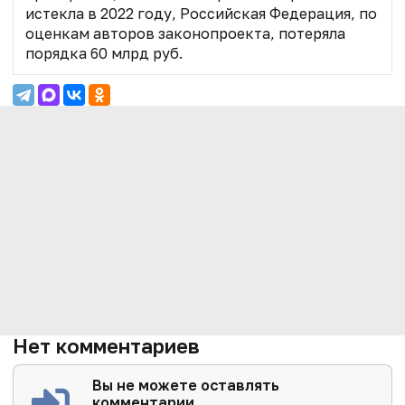
истекла в 2022 году, Российская Федерация, по
оценкам авторов законопроекта, потеряла
порядка 60 млрд руб.
Нет комментариев
Вы не можете оставлять
комментарии