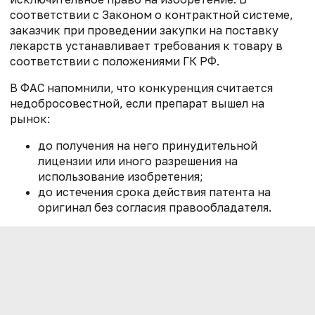
соответствии с Законом о контрактной системе,
заказчик при проведении закупки на поставку
лекарств устанавливает требования к товару в
соответствии с положениями ГК РФ.
В ФАС напомнили, что конкуренция считается
недобросовестной, если препарат вышел на
рынок:
до получения на него принудительной
лицензии или иного разрешения на
использование изобретения;
до истечения срока действия патента на
оригинал без согласия правообладателя.