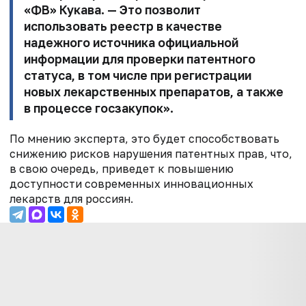
«ФВ» Кукава. — Это позволит
использовать реестр в качестве
надежного источника официальной
информации для проверки патентного
статуса, в том числе при регистрации
новых лекарственных препаратов, а также
в процессе госзакупок».
По мнению эксперта, это будет способствовать
снижению рисков нарушения патентных прав, что,
в свою очередь, приведет к повышению
доступности современных инновационных
лекарств для россиян.