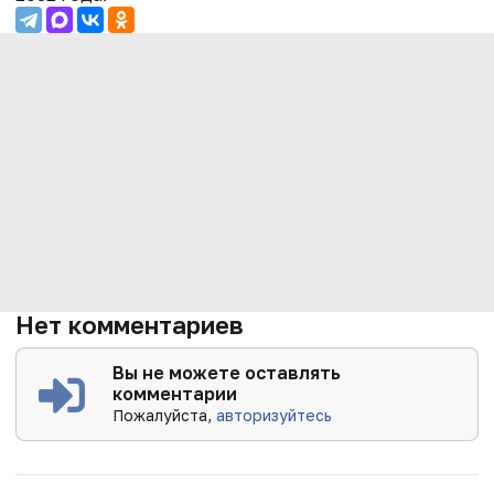
Нет комментариев
Вы не можете оставлять
комментарии
Пожалуйста,
авторизуйтесь