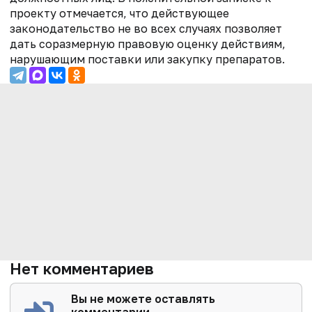
проекту отмечается, что действующее
законодательство не во всех случаях позволяет
дать соразмерную правовую оценку действиям,
нарушающим поставки или закупку препаратов.
Нет комментариев
Вы не можете оставлять
комментарии