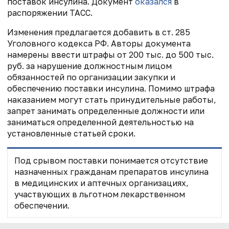
поставок инсулина. Документ
оказался
в
распоряжении ТАСС.
Изменения предлагается добавить в ст. 285
Уголовного кодекса РФ. Авторы документа
намерены ввести штрафы от 200 тыс. до 500 тыс.
руб. за нарушение должностным лицом
обязанностей по организации закупки и
обеспечению поставки инсулина. Помимо штрафа
наказанием могут стать принудительные работы,
запрет занимать определенные должности или
заниматься определенной деятельностью на
установленные статьей сроки.
Под срывом поставки понимается отсутствие
назначенных гражданам препаратов инсулина
в медицинских и аптечных организациях,
участвующих в льготном лекарственном
обеспечении.