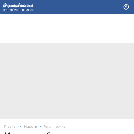
•
•
Главная
Новости
Регуляторика