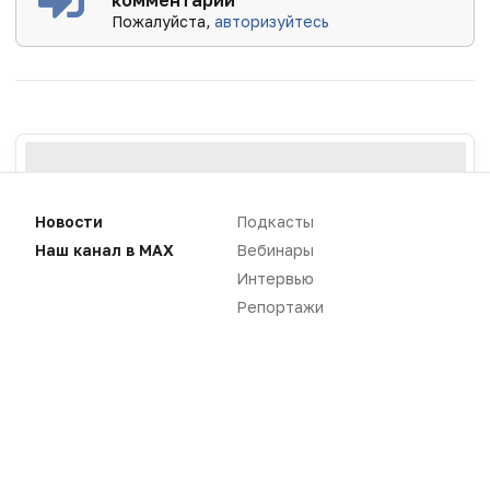
Пожалуйста,
авторизуйтесь
Новости
Подкасты
Наш канал в MAX
Вебинары
Интервью
Репортажи
Новости
Репортажи