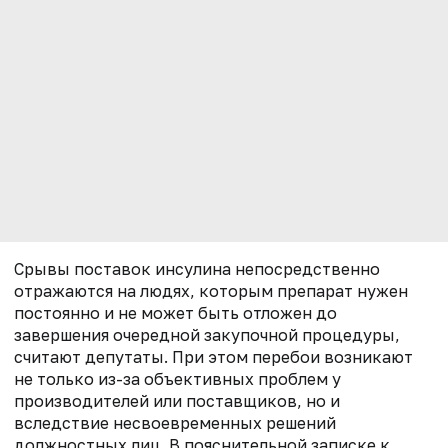
Срывы поставок инсулина непосредственно
отражаются на людях, которым препарат нужен
постоянно и не может быть отложен до
завершения очередной закупочной процедуры,
считают депутаты. При этом перебои возникают
не только из-за объективных проблем у
производителей или поставщиков, но и
вследствие несвоевременных решений
должностных лиц. В пояснительной записке к