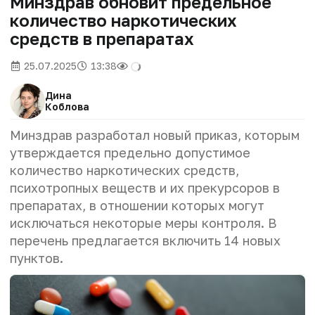
Минздрав обновит предельное
количество наркотических
средств в препаратах
25.07.2025
13:38
Дина
Коблова
Минздрав разработал новый приказ, которым
утверждается предельно допустимое
количество наркотических средств,
психотропных веществ и их прекурсоров в
препаратах, в отношении которых могут
исключаться некоторые меры контроля. В
перечень предлагается включить 14 новых
пунктов.