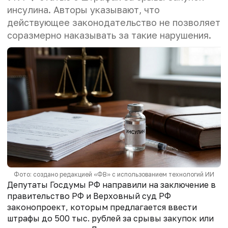
инсулина. Авторы указывают, что
действующее законодательство не позволяет
соразмерно наказывать за такие нарушения.
Фото: создано редакцией «ФВ» с использованием технологий ИИ
Депутаты Госдумы РФ направили на заключение в
правительство РФ и Верховный суд РФ
законопроект, которым предлагается ввести
штрафы до 500 тыс. рублей за срывы закупок или