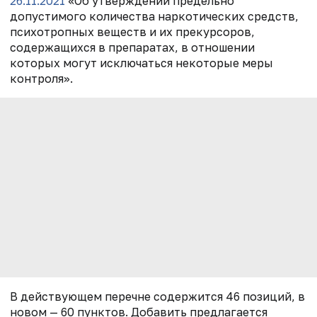
26.11.2021
«Об утверждении предельно
допустимого количества наркотических средств,
психотропных веществ и их прекурсоров,
содержащихся в препаратах, в отношении
которых могут исключаться некоторые меры
контроля».
В действующем перечне содержится 46 позиций, в
новом — 60 пунктов. Добавить предлагается