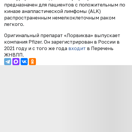
предназначен для пациентов с положительным по
киназе анапластической лимфомы (ALK)
распространенным немелкоклеточным раком
легкого.
Оригинальный препарат «Лорвиква» выпускает
компания Pfizer. Он зарегистрирован в России в
2021 году и с того же года
входит
в Перечень
ЖНВЛП.