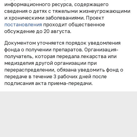
информационного ресурса, содержащего
сведения о детях с тяжелыми жизнеугрожающими
и хроническими заболеваниями. Проект
постановления
проходит общественное
обсуждение до 20 августа.
Документом уточняется порядок уведомления
фонда о получении препаратов. Организация-
получатель, которая передала лекарства или
медизделия другой организации при
перераспределении, обязана уведомить фонд о
передаче в течение 3 рабочих дней после
подписания акта приема-передачи.