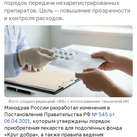
порядок передачи незарегистрированных
препаратов. Цель — повышение прозрачности
и контроля расходов.
Фото: создано редакцией «ФВ» с использованием технологий ИИ
Минздрав России разработал изменения в
Постановление Правительства РФ
№ 545 от
06.04.2021
, которым утверждены порядок
приобретения лекарств для подопечных фонда
«Круг добра», а также правила ведения