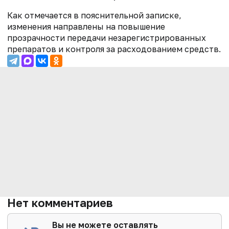
Как отмечается в пояснительной записке,
изменения направлены на повышение
прозрачности передачи незарегистрированных
препаратов и контроля за расходованием средств.
Нет комментариев
Вы не можете оставлять