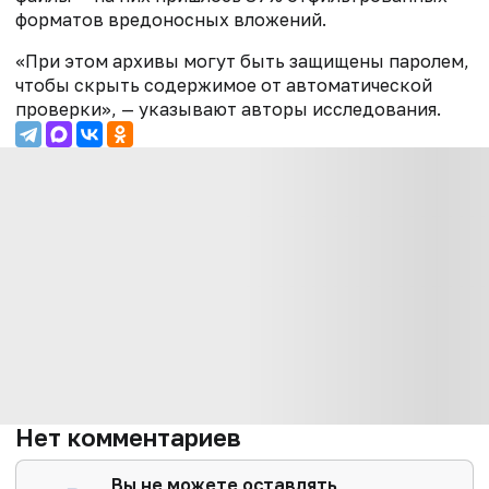
форматов вредоносных вложений.
«При этом архивы могут быть защищены паролем,
чтобы скрыть содержимое от автоматической
проверки», — указывают авторы исследования.
Нет комментариев
Вы не можете оставлять