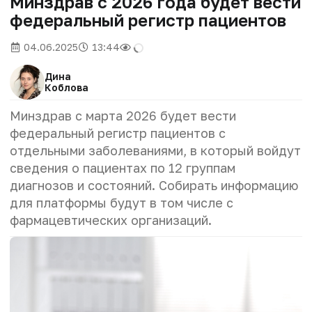
Минздрав с 2026 года будет вести
федеральный регистр пациентов
04.06.2025
13:44
Дина
Коблова
Минздрав с марта 2026 будет вести
федеральный регистр пациентов с
отдельными заболеваниями, в который войдут
сведения о пациентах по 12 группам
диагнозов и состояний. Собирать информацию
для платформы будут в том числе с
фармацевтических организаций.