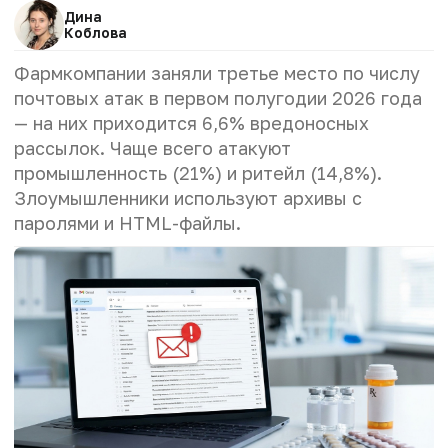
Дина
Коблова
Фармкомпании заняли третье место по числу
почтовых атак в первом полугодии 2026 года
— на них приходится 6,6% вредоносных
рассылок. Чаще всего атакуют
промышленность (21%) и ритейл (14,8%).
Злоумышленники используют архивы с
паролями и HTML-файлы.