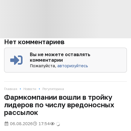
Нет комментариев
Вы не можете оставлять
комментарии
Пожалуйста,
авторизуйтесь
•
•
Главная
Новости
Регуляторика
Фармкомпании вошли в тройку
лидеров по числу вредоносных
рассылок
06.08.2026
17:54