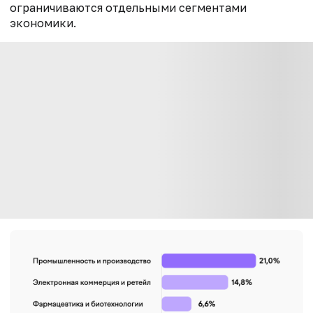
ограничиваются отдельными сегментами
экономики.