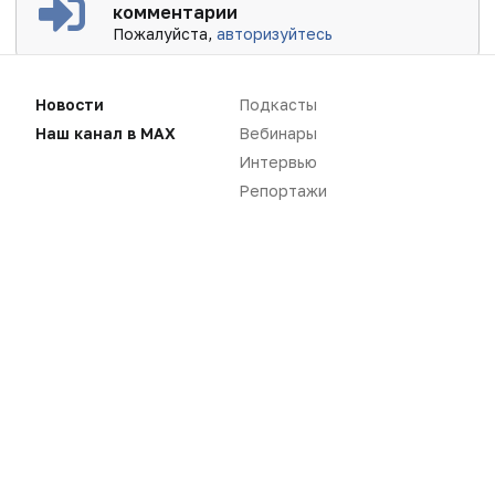
комментарии
Пожалуйста,
авторизуйтесь
Новости
Подкасты
Наш канал в MAX
Вебинары
Интервью
Репортажи
Новости
Репортажи