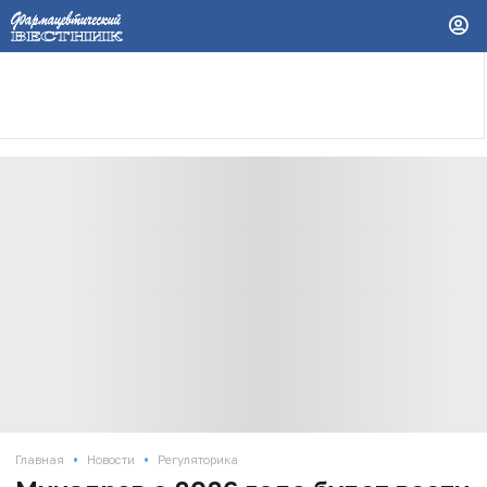
•
•
Главная
Новости
Регуляторика