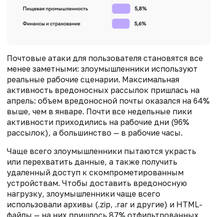
Почтовые атаки для пользователя становятся все
менее заметными: злоумышленники используют
реальные рабочие сценарии. Максимальная
активность вредоносных рассылок пришлась на
апрель: объем вредоносной почты оказался на 64%
выше, чем в январе. Почти все недельные пики
активности приходились на рабочие дни (96%
рассылок), а большинство — в рабочие часы.
Чаще всего злоумышленники пытаются украсть
или перехватить данные, а также получить
удаленный доступ к скомпрометированным
устройствам. Чтобы доставить вредоносную
нагрузку, злоумышленники чаще всего
использовали архивы (.zip, .rar и другие) и HTML-
файлы — на них пришлось 87% отфильтрованных