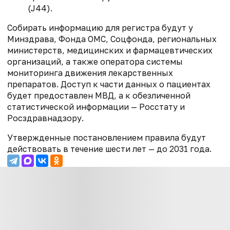
(J44).
Собирать информацию для регистра будут у
Минздрава, Фонда ОМС, Соцфонда, региональных
министерств, медицинских и фармацевтических
организаций, а также оператора системы
мониторинга движения лекарственных
препаратов. Доступ к части данных о пациентах
будет предоставлен МВД, а к обезличенной
статистической информации — Росстату и
Росздравнадзору.
Утвержденные постановлением правила будут
действовать в течение шести лет — до 2031 года.