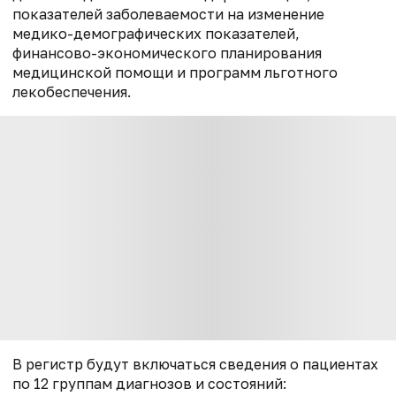
показателей заболеваемости на изменение
медико-демографических показателей,
финансово-экономического планирования
медицинской помощи и программ льготного
лекобеспечения.
В регистр будут включаться сведения о пациентах
по 12 группам диагнозов и состояний: