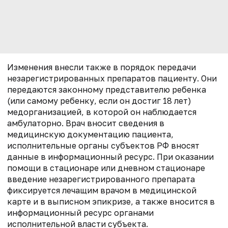
Изменения внесли также в порядок передачи
незарегистрированных препаратов пациенту. Они
передаются законному представителю ребенка
(или самому ребенку, если он достиг 18 лет)
медорганизацией, в которой он наблюдается
амбулаторно. Врач вносит сведения в
медицинскую документацию пациента,
исполнительные органы субъектов РФ вносят
данные в информационный ресурс. При оказании
помощи в стационаре или дневном стационаре
введение незарегистрированного препарата
фиксируется лечащим врачом в медицинской
карте и в выписном эпикризе, а также вносится в
информационный ресурс органами
исполнительной власти субъекта.