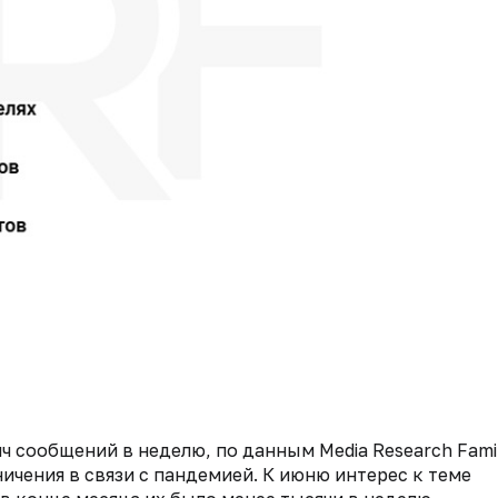
яч сообщений в неделю, по данным Media Research Fami
ничения в связи с пандемией. К июню интерес к теме