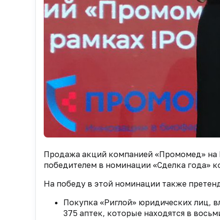
Продажа акций компанией «Промомед» на М
победителем в номинации «Сделка года» к
На победу в этой номинации также претен
Покупка «Риглой» юридических лиц, в
375 аптек, которые находятся в восьм