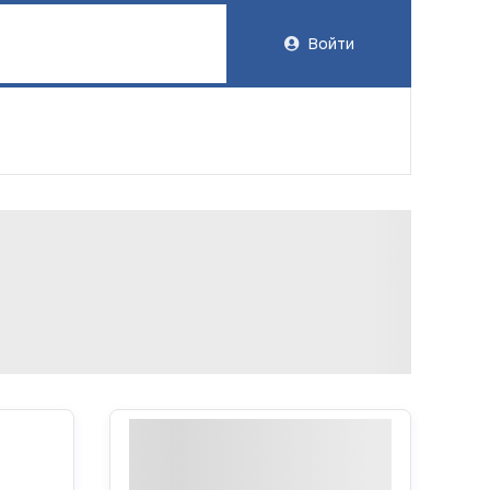
Войти