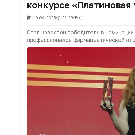
конкурсе «Платиновая
10.04.2025
21:29
Стал известен победитель в номинации
профессионалов фармацевтической отр