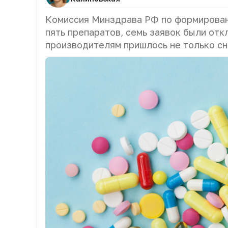
Комиссия Минздрава РФ по формирован
пять препаратов, семь заявок были отк
производителям пришлось не только сн