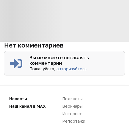
Нет комментариев
Вы не можете оставлять
комментарии
Пожалуйста,
авторизуйтесь
Новости
Подкасты
Наш канал в MAX
Вебинары
Интервью
Репортажи