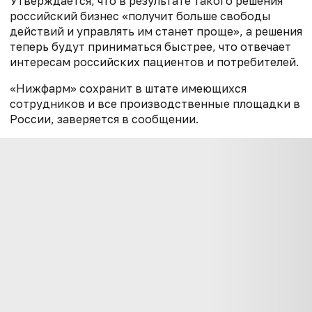
Утверждается, что в результате такого решения
российский бизнес «получит больше свободы
действий и управлять им станет проще», а решения
теперь будут приниматься быстрее, что отвечает
интересам российских пациентов и потребителей.
«Нижфарм» сохранит в штате имеющихся
сотрудников и все производственные площадки в
России, заверяется в сообщении.