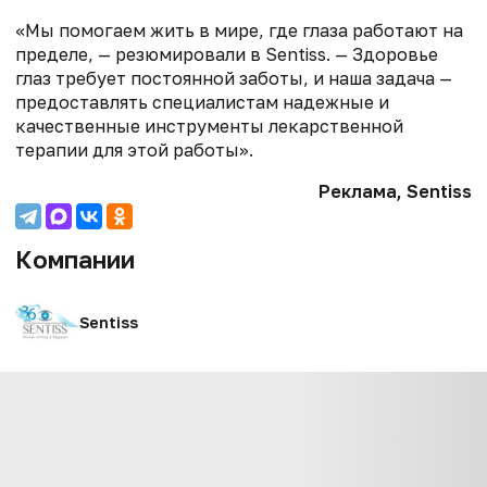
«Мы помогаем жить в мире, где глаза работают на
пределе, — резюмировали в Sentiss. — Здоровье
глаз требует постоянной заботы, и наша задача —
предоставлять специалистам надежные и
качественные инструменты лекарственной
терапии для этой работы».
Реклама, Sentiss
Компании
Sentiss