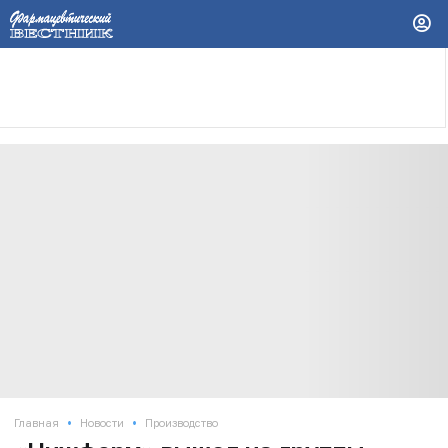
•
•
Главная
Новости
Производство