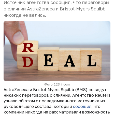
Источник агентства сообщил, что переговоры
о слиянии AstraZeneca и Bristol-Myers Squibb
никогда не велись.
Фото: 123rf.com
AstraZeneca и Bristol-Myers Squibb (BMS) не ведут
никаких переговоров о слиянии. Агентство Reuters
узнало об этом от осведомленного источника из
руководящего состава, который
сообщил
, что
компании никогда не рассматривали возможность