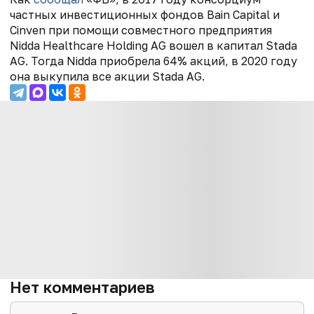
частных инвестиционных фондов Bain Capital и
Cinven при помощи совместного предприятия
Nidda Healthcare Holding AG вошел в капитал Stada
AG. Тогда Nidda приобрела 64% акций, в 2020 году
она выкупила все акции Stada AG.
Нет комментариев