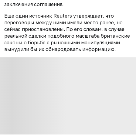
заключения соглашения.
Еще один источник Reuters утверждает, что
переговоры между ними имели место ранее, но
сейчас приостановлены. По его словам, в случае
реальной сделки подобного масштаба британские
законы о борьбе с рыночными манипуляциями
вынудили бы их обнародовать информацию.