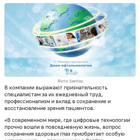
Фото: Sentiss
В компании выражают признательность
специалистам за их ежедневный труд,
профессионализм и вклад в сохранение и
восстановление зрения пациентов.
«В современном мире, где цифровые технологии
прочно вошли в повседневную жизнь, вопрос
сохранения здоровья глаз приобретает особую