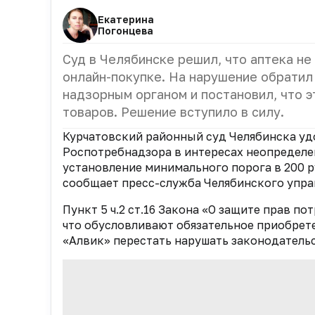
Екатерина
Погонцева
Суд в Челябинске решил, что аптека не
онлайн-покупке. На нарушение обратил
надзорным органом и постановил, что 
товаров. Решение вступило в силу.
Курчатовский районный суд Челябинска уд
Роспотребнадзора в интересах неопределен
установление минимального порога в 200 ру
сообщает пресс-служба Челябинского упр
Пункт 5 ч.2 ст.16 Закона «О защите прав п
что обусловливают обязательное приобрете
«Алвик» перестать нарушать законодатель