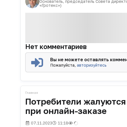
Основатель, председатель Cовета директ
«Гротекс»)
Нет комментариев
Вы не можете оставлять комме
Пожалуйста,
авторизуйтесь
Главная
Потребители жалуются
при онлайн-заказе
07.11.2023
11:18