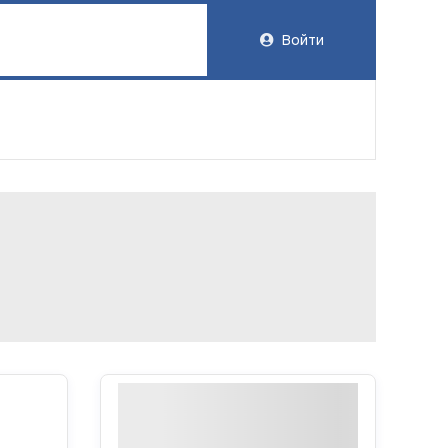
Войти